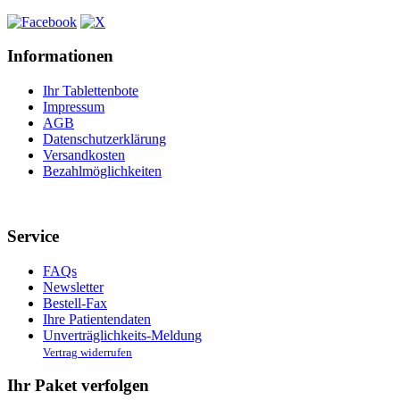
Informationen
Ihr Tablettenbote
Impressum
AGB
Datenschutzerklärung
Versandkosten
Bezahlmöglichkeiten
Service
FAQs
Newsletter
Bestell-Fax
Ihre Patientendaten
Unverträglichkeits-Meldung
Vertrag widerrufen
Ihr Paket verfolgen