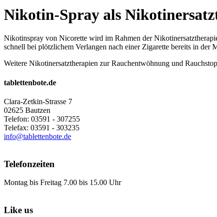
Nikotin-Spray als Nikotinersatz
Nikotinspray von Nicorette wird im Rahmen der Nikotinersatztherapi
schnell bei plötzlichem Verlangen nach einer Zigarette bereits in der
Weitere Nikotinersatztherapien zur Rauchentwöhnung und Rauchsto
tablettenbote.de
Clara-Zetkin-Strasse 7
02625 Bautzen
Telefon: 03591 - 307255
Telefax: 03591 - 303235
info@tablettenbote.de
Telefonzeiten
Montag bis Freitag 7.00 bis 15.00 Uhr
Like us