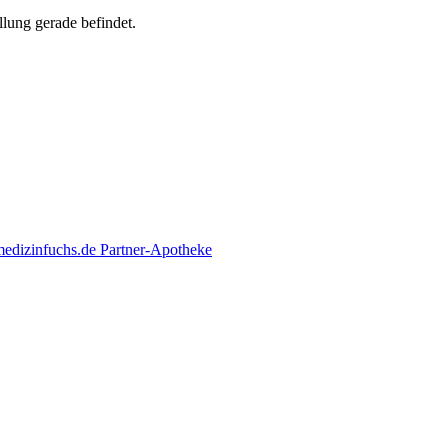
llung gerade befindet.