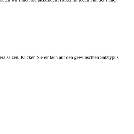
neralsalzen. Klicken Sie einfach auf den gewünschten Salztypus.