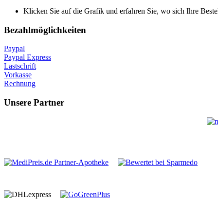
Klicken Sie auf die Grafik und erfahren Sie, wo sich Ihre Beste
Bezahlmöglichkeiten
Paypal
Paypal Express
Lastschrift
Vorkasse
Rechnung
Unsere Partner