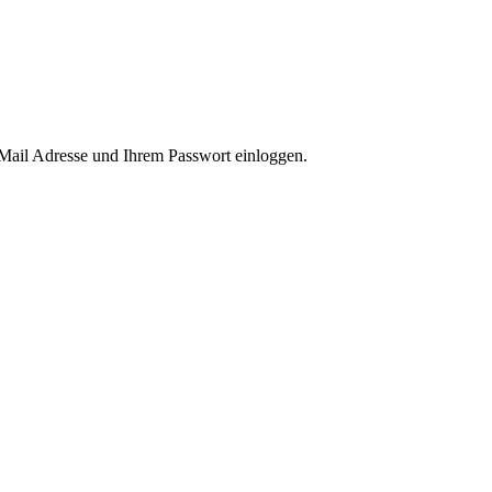
-Mail Adresse und Ihrem Passwort einloggen.