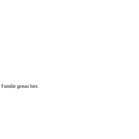
 Familie genau hier.