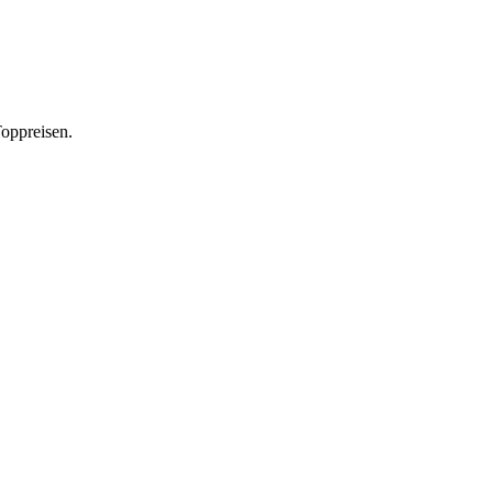
oppreisen.