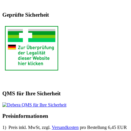
Geprüfte Sicherheit
QMS für Ihre Sicherheit
Preisinformationen
1) Preis inkl. MwSt, zzgl.
Versandkosten
pro Bestellung 6,45 EUR