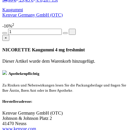
Kaugummi
Kenvue Germany GmbH (OTC)
2
-16%
×
NICORETTE Kaugummi 4 mg freshmint
Dieser Artikel wurde dem Warenkorb
hinzugefügt.
Apothekenpflichtig
Zu Risiken und Nebenwirkungen lesen Sie die Packungsbeilage und fragen Sie
Ihre Ärztin, Ihren Arzt oder in Ihrer Apotheke.
Herstelleradresse:
Kenvue Germany GmbH (OTC)
Johnson & Johnson Platz 2
41470 Neuss
www.kenvue.com