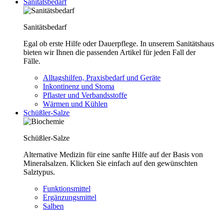
Sanitätsbedarf
Sanitätsbedarf
Egal ob erste Hilfe oder Dauerpflege. In unserem Sanitätshaus
bieten wir Ihnen die passenden Artikel für jeden Fall der
Fälle.
Alltagshilfen, Praxisbedarf und Geräte
Inkontinenz und Stoma
Pflaster und Verbandsstoffe
Wärmen und Kühlen
Schüßler-Salze
Schüßler-Salze
Alternative Medizin für eine sanfte Hilfe auf der Basis von
Mineralsalzen. Klicken Sie einfach auf den gewünschten
Salztypus.
Funktionsmittel
Ergänzungsmittel
Salben