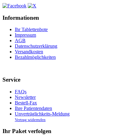
Informationen
Ihr Tablettenbote
Impressum
AGB
Datenschutzerklärung
Versandkosten
Bezahlmöglichkeiten
Service
FAQs
Newsletter
Bestell-Fax
Ihre Patientendaten
Unverträglichkeits-Meldung
Vertrag widerrufen
Ihr Paket verfolgen