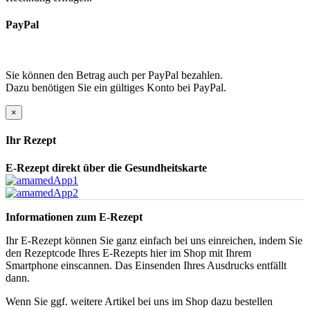
PayPal
Sie können den Betrag auch per PayPal bezahlen.
Dazu benötigen Sie ein gültiges Konto bei PayPal.
×
Ihr Rezept
E-Rezept direkt über die Gesundheitskarte
Informationen zum E-Rezept
Ihr E-Rezept können Sie ganz einfach bei uns einreichen, indem Sie
den Rezeptcode Ihres E-Rezepts hier im Shop mit Ihrem
Smartphone einscannen. Das Einsenden Ihres Ausdrucks entfällt
dann.
Wenn Sie ggf. weitere Artikel bei uns im Shop dazu bestellen