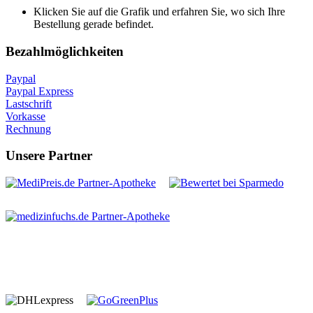
Klicken Sie auf die Grafik und erfahren Sie, wo sich Ihre
Bestellung gerade befindet.
Bezahlmöglichkeiten
Paypal
Paypal Express
Lastschrift
Vorkasse
Rechnung
Unsere Partner