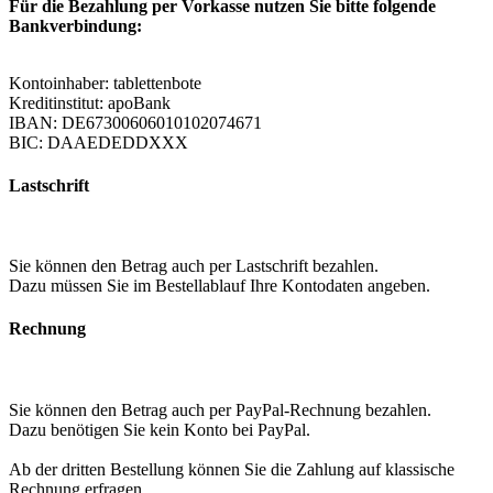
Für die Bezahlung per Vorkasse nutzen Sie bitte folgende
Bankverbindung:
Kontoinhaber: tablettenbote
Kreditinstitut: apoBank
IBAN: DE67300606010102074671
BIC: DAAEDEDDXXX
Lastschrift
Sie können den Betrag auch per Lastschrift bezahlen.
Dazu müssen Sie im Bestellablauf Ihre Kontodaten angeben.
Rechnung
Sie können den Betrag auch per PayPal-Rechnung bezahlen.
Dazu benötigen Sie kein Konto bei PayPal.
Ab der dritten Bestellung können Sie die Zahlung auf klassische
Rechnung erfragen.