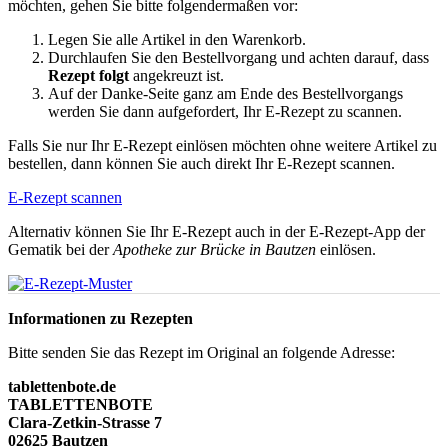
möchten, gehen Sie bitte folgendermaßen vor:
Legen Sie alle Artikel in den Warenkorb.
Durchlaufen Sie den Bestellvorgang und achten darauf, dass
Rezept folgt
angekreuzt ist.
Auf der Danke-Seite ganz am Ende des Bestellvorgangs
werden Sie dann aufgefordert, Ihr E-Rezept zu scannen.
Falls Sie nur Ihr E-Rezept einlösen möchten ohne weitere Artikel zu
bestellen, dann können Sie auch direkt Ihr E-Rezept scannen.
E-Rezept scannen
Alternativ können Sie Ihr E-Rezept auch in der E-Rezept-App der
Gematik bei der
Apotheke zur Brücke in Bautzen
einlösen.
Informationen zu Rezepten
Bitte senden Sie das Rezept im Original an folgende Adresse:
tablettenbote.de
TABLETTENBOTE
Clara-Zetkin-Strasse 7
02625 Bautzen