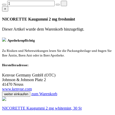
×
NICORETTE Kaugummi 2 mg freshmint
Dieser Artikel wurde dem Warenkorb
hinzugefügt.
Apothekenpflichtig
Zu Risiken und Nebenwirkungen lesen Sie die Packungsbeilage und fragen Sie
Ihre Ärztin, Ihren Arzt oder in Ihrer Apotheke.
Herstelleradresse:
Kenvue Germany GmbH (OTC)
Johnson & Johnson Platz 2
41470 Neuss
www.kenvue.com
zum Warenkorb
weiter einkaufen
NICORETTE Kaugummi 2 mg whitemint, 30 St