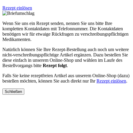
Rezept einlösen
Wenn Sie uns ein Rezept senden, nennen Sie uns bitte Ihre
kompletten Kontaktdaten mit Telefonnummer. Die Kontaktdaten
benötigen wir für etwaige Rückfragen zu verschreibungspflichtigen
Medikamenten.
Natürlich können Sie Ihre Rezept-Bestellung auch noch um weitere
nicht-verschreibungspflichtige Artikel ergänzen. Dazu bestellen Sie
diese einfach in unserem Online-Shop und wählen im Laufe des
Bestellvorgangs bitte
Rezept folgt
.
Falls Sie keine rezeptfreien Artikel aus unserem Online-Shop (dazu)
bestellen möchten, können Sie auch direkt nur Ihr
Rezept einlösen
.
Schließen