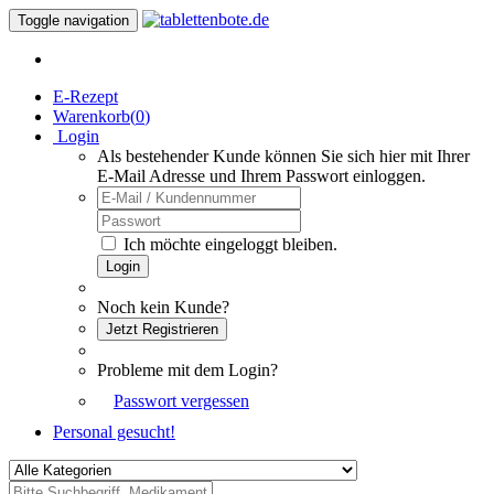
Toggle navigation
E-Rezept
Warenkorb(
0
)
Login
Als bestehender Kunde können Sie sich hier mit Ihrer
E-Mail Adresse und Ihrem Passwort einloggen.
Ich möchte eingeloggt bleiben.
Login
Noch kein Kunde?
Jetzt Registrieren
Probleme mit dem Login?
Passwort vergessen
Personal gesucht!