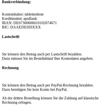
Bankverbindung:
Kontoinhaber: tablettenbote
Kreditinstitut: apoBank
IBAN: DE67300606010102074671
BIC: DAAEDEDDXXX
Lastschrift
Sie können den Betrag auch per Lastschrift bezahlen.
Dazu müssen Sie im Bestellablauf Ihre Kontodaten angeben.
Rechnung
Sie können den Betrag auch per PayPal-Rechnung bezahlen.
Dazu benötigen Sie kein Konto bei PayPal.
Ab der dritten Bestellung können Sie die Zahlung auf klassische
Rechnung erfragen.