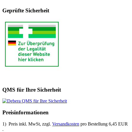
Geprüfte Sicherheit
QMS für Ihre Sicherheit
Preisinformationen
1) Preis inkl. MwSt, zzgl.
Versandkosten
pro Bestellung 6,45 EUR
.