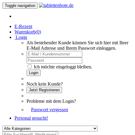
Toggle navigation
E-Rezept
Warenkorb(
0
)
Login
Als bestehender Kunde können Sie sich hier mit Ihrer
E-Mail Adresse und Ihrem Passwort einloggen.
Ich möchte eingeloggt bleiben.
Login
Noch kein Kunde?
Jetzt Registrieren
Probleme mit dem Login?
Passwort vergessen
Personal gesucht!