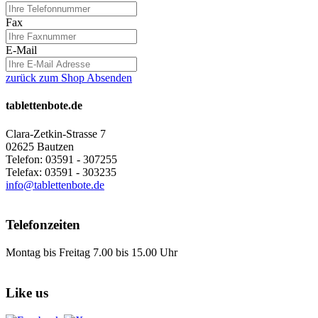
Fax
E-Mail
zurück zum Shop
Absenden
tablettenbote.de
Clara-Zetkin-Strasse 7
02625 Bautzen
Telefon: 03591 - 307255
Telefax: 03591 - 303235
info@tablettenbote.de
Telefonzeiten
Montag bis Freitag 7.00 bis 15.00 Uhr
Like us