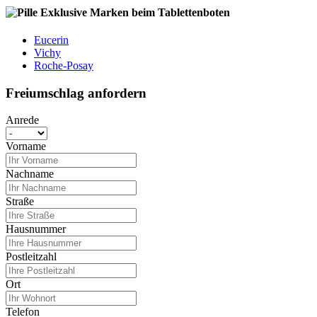
Exklusive Marken beim Tablettenboten
Eucerin
Vichy
Roche-Posay
Freiumschlag anfordern
Anrede
Vorname
Nachname
Straße
Hausnummer
Postleitzahl
Ort
Telefon