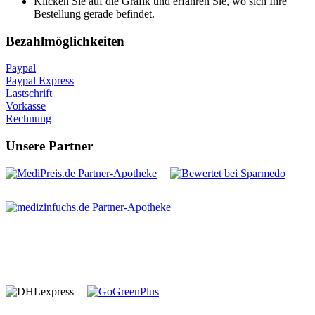
Klicken Sie auf die Grafik und erfahren Sie, wo sich Ihre
Bestellung gerade befindet.
Bezahlmöglichkeiten
Paypal
Paypal Express
Lastschrift
Vorkasse
Rechnung
Unsere Partner