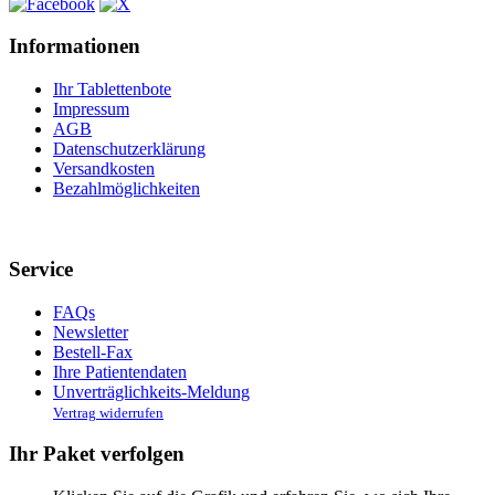
Informationen
Ihr Tablettenbote
Impressum
AGB
Datenschutzerklärung
Versandkosten
Bezahlmöglichkeiten
Service
FAQs
Newsletter
Bestell-Fax
Ihre Patientendaten
Unverträglichkeits-Meldung
Vertrag widerrufen
Ihr Paket verfolgen