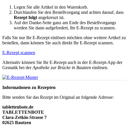
Legen Sie alle Artikel in den Warenkorb.
Durchlaufen Sie den Bestellvorgang und achten darauf, dass
Rezept folgt
angekreuzt ist.
Auf der Danke-Seite ganz am Ende des Bestellvorgangs
werden Sie dann aufgefordert, Ihr E-Rezept zu scannen.
Falls Sie nur Ihr E-Rezept einlösen möchten ohne weitere Artikel zu
bestellen, dann können Sie auch direkt Ihr E-Rezept scannen.
E-Rezept scannen
Alternativ können Sie Ihr E-Rezept auch in der E-Rezept-App der
Gematik bei der
Apotheke zur Brücke in Bautzen
einlösen.
Informationen zu Rezepten
Bitte senden Sie das Rezept im Original an folgende Adresse:
tablettenbote.de
TABLETTENBOTE
Clara-Zetkin-Strasse 7
02625 Bautzen