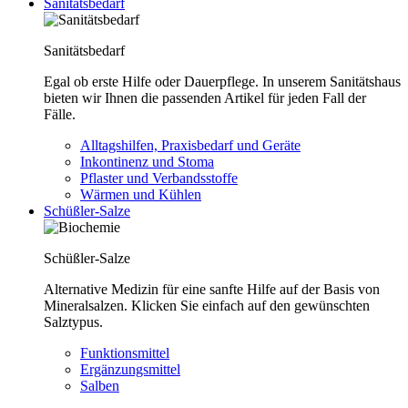
Sanitätsbedarf
Sanitätsbedarf
Egal ob erste Hilfe oder Dauerpflege. In unserem Sanitätshaus
bieten wir Ihnen die passenden Artikel für jeden Fall der
Fälle.
Alltagshilfen, Praxisbedarf und Geräte
Inkontinenz und Stoma
Pflaster und Verbandsstoffe
Wärmen und Kühlen
Schüßler-Salze
Schüßler-Salze
Alternative Medizin für eine sanfte Hilfe auf der Basis von
Mineralsalzen. Klicken Sie einfach auf den gewünschten
Salztypus.
Funktionsmittel
Ergänzungsmittel
Salben