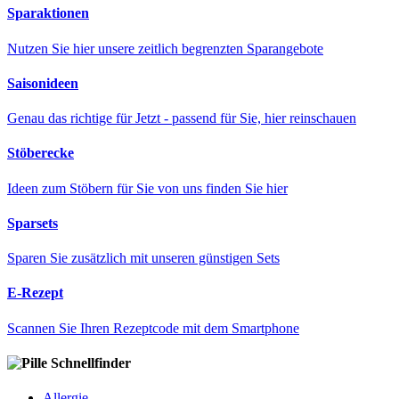
Sparaktionen
Nutzen Sie hier unsere zeitlich begrenzten Sparangebote
Saisonideen
Genau das richtige für Jetzt - passend für Sie, hier reinschauen
Stöberecke
Ideen zum Stöbern für Sie von uns finden Sie hier
Sparsets
Sparen Sie zusätzlich mit unseren günstigen Sets
E-Rezept
Scannen Sie Ihren Rezeptcode mit dem Smartphone
Schnellfinder
Allergie