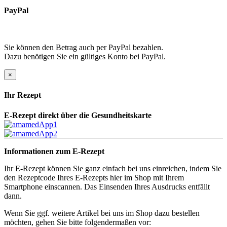
PayPal
Sie können den Betrag auch per PayPal bezahlen.
Dazu benötigen Sie ein gültiges Konto bei PayPal.
×
Ihr Rezept
E-Rezept direkt über die Gesundheitskarte
Informationen zum E-Rezept
Ihr E-Rezept können Sie ganz einfach bei uns einreichen, indem Sie
den Rezeptcode Ihres E-Rezepts hier im Shop mit Ihrem
Smartphone einscannen. Das Einsenden Ihres Ausdrucks entfällt
dann.
Wenn Sie ggf. weitere Artikel bei uns im Shop dazu bestellen
möchten, gehen Sie bitte folgendermaßen vor: