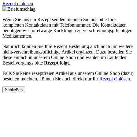
Rezept einlösen
Wenn Sie uns ein Rezept senden, nennen Sie uns bitte Ihre
kompletten Kontaktdaten mit Telefonnummer. Die Kontaktdaten
benötigen wir für etwaige Rückfragen zu verschreibungspflichtigen
Medikamenten.
Natürlich können Sie Ihre Rezept-Bestellung auch noch um weitere
nicht-verschreibungspflichtige Artikel ergänzen. Dazu bestellen Sie
diese einfach in unserem Online-Shop und wählen im Laufe des
Bestellvorgangs bitte
Rezept folgt
.
Falls Sie keine rezeptfreien Artikel aus unserem Online-Shop (dazu)
bestellen möchten, können Sie auch direkt nur Ihr
Rezept einlösen
.
Schließen