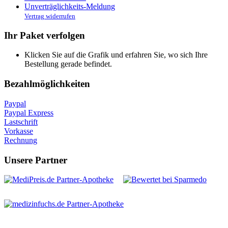
Unverträglichkeits-Meldung
Vertrag widerrufen
Ihr Paket verfolgen
Klicken Sie auf die Grafik und erfahren Sie, wo sich Ihre
Bestellung gerade befindet.
Bezahlmöglichkeiten
Paypal
Paypal Express
Lastschrift
Vorkasse
Rechnung
Unsere Partner