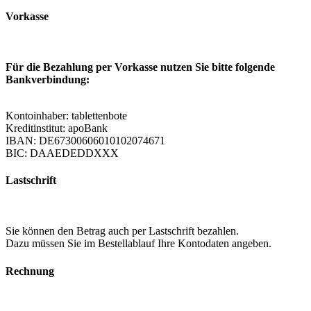
Vorkasse
Für die Bezahlung per Vorkasse nutzen Sie bitte folgende
Bankverbindung:
Kontoinhaber: tablettenbote
Kreditinstitut: apoBank
IBAN: DE67300606010102074671
BIC: DAAEDEDDXXX
Lastschrift
Sie können den Betrag auch per Lastschrift bezahlen.
Dazu müssen Sie im Bestellablauf Ihre Kontodaten angeben.
Rechnung