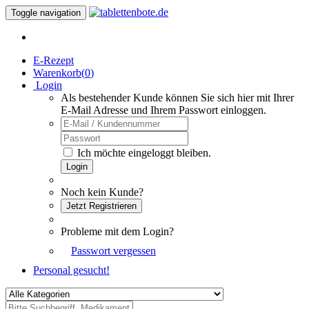
Toggle navigation
E-Rezept
Warenkorb(
0
)
Login
Als bestehender Kunde können Sie sich hier mit Ihrer
E-Mail Adresse und Ihrem Passwort einloggen.
Ich möchte eingeloggt bleiben.
Login
Noch kein Kunde?
Jetzt Registrieren
Probleme mit dem Login?
Passwort vergessen
Personal gesucht!