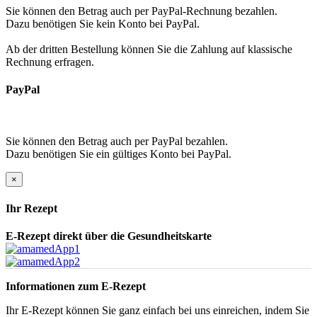
Sie können den Betrag auch per PayPal-Rechnung bezahlen.
Dazu benötigen Sie kein Konto bei PayPal.
Ab der dritten Bestellung können Sie die Zahlung auf klassische
Rechnung erfragen.
PayPal
Sie können den Betrag auch per PayPal bezahlen.
Dazu benötigen Sie ein gültiges Konto bei PayPal.
×
Ihr Rezept
E-Rezept direkt über die Gesundheitskarte
Informationen zum E-Rezept
Ihr E-Rezept können Sie ganz einfach bei uns einreichen, indem Sie