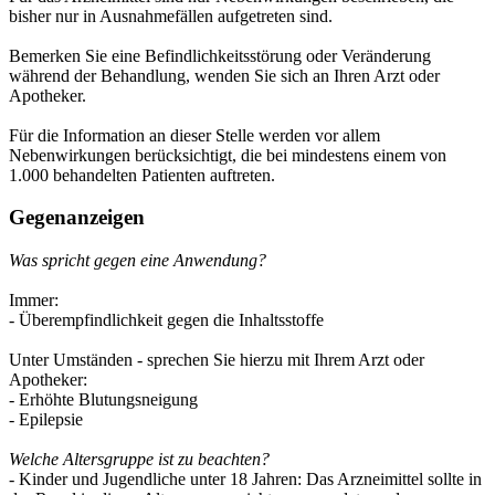
bisher nur in Ausnahmefällen aufgetreten sind.
Bemerken Sie eine Befindlichkeitsstörung oder Veränderung
während der Behandlung, wenden Sie sich an Ihren Arzt oder
Apotheker.
Für die Information an dieser Stelle werden vor allem
Nebenwirkungen berücksichtigt, die bei mindestens einem von
1.000 behandelten Patienten auftreten.
Gegenanzeigen
Was spricht gegen eine Anwendung?
Immer:
- Überempfindlichkeit gegen die Inhaltsstoffe
Unter Umständen - sprechen Sie hierzu mit Ihrem Arzt oder
Apotheker:
- Erhöhte Blutungsneigung
- Epilepsie
Welche Altersgruppe ist zu beachten?
- Kinder und Jugendliche unter 18 Jahren: Das Arzneimittel sollte in