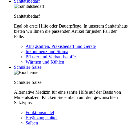
Sanitätsbedarf
Sanitätsbedarf
Egal ob erste Hilfe oder Dauerpflege. In unserem Sanitätshaus
bieten wir Ihnen die passenden Artikel für jeden Fall der
Fälle.
Alltagshilfen, Praxisbedarf und Geräte
Inkontinenz und Stoma
Pflaster und Verbandsstoffe
Wärmen und Kühlen
Schüßler-Salze
Schüßler-Salze
Alternative Medizin für eine sanfte Hilfe auf der Basis von
Mineralsalzen. Klicken Sie einfach auf den gewünschten
Salztypus.
Funktionsmittel
Ergänzungsmittel
Salben