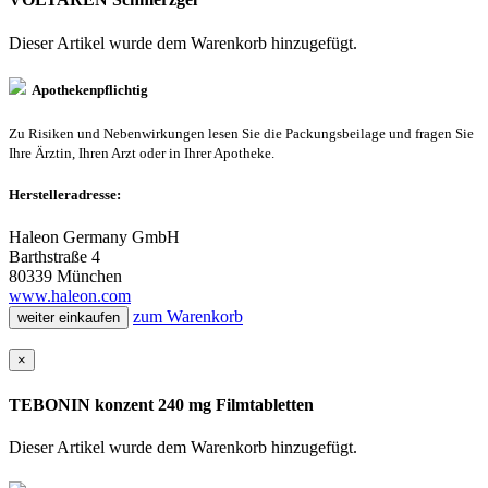
Dieser Artikel wurde dem Warenkorb
hinzugefügt.
Apothekenpflichtig
Zu Risiken und Nebenwirkungen lesen Sie die Packungsbeilage und fragen Sie
Ihre Ärztin, Ihren Arzt oder in Ihrer Apotheke.
Herstelleradresse:
Haleon Germany GmbH
Barthstraße 4
80339 München
www.haleon.com
zum Warenkorb
weiter einkaufen
×
TEBONIN konzent 240 mg Filmtabletten
Dieser Artikel wurde dem Warenkorb
hinzugefügt.