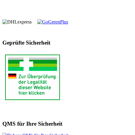
Geprüfte Sicherheit
QMS für Ihre Sicherheit