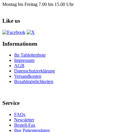
Montag bis Freitag 7.00 bis 15.00 Uhr
Like us
Informationen
Ihr Tablettenbote
Impressum
AGB
Datenschutzerklärung
Versandkosten
Bezahlmöglichkeiten
Service
FAQs
Newsletter
Bestell-Fax
Ihre Patientendaten