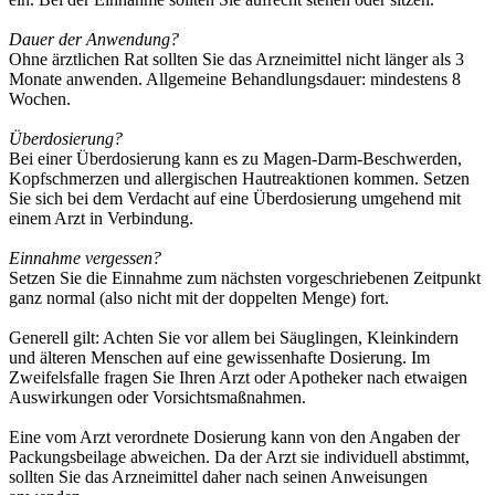
Dauer der Anwendung?
Ohne ärztlichen Rat sollten Sie das Arzneimittel nicht länger als 3
Monate anwenden. Allgemeine Behandlungsdauer: mindestens 8
Wochen.
Überdosierung?
Bei einer Überdosierung kann es zu Magen-Darm-Beschwerden,
Kopfschmerzen und allergischen Hautreaktionen kommen. Setzen
Sie sich bei dem Verdacht auf eine Überdosierung umgehend mit
einem Arzt in Verbindung.
Einnahme vergessen?
Setzen Sie die Einnahme zum nächsten vorgeschriebenen Zeitpunkt
ganz normal (also nicht mit der doppelten Menge) fort.
Generell gilt: Achten Sie vor allem bei Säuglingen, Kleinkindern
und älteren Menschen auf eine gewissenhafte Dosierung. Im
Zweifelsfalle fragen Sie Ihren Arzt oder Apotheker nach etwaigen
Auswirkungen oder Vorsichtsmaßnahmen.
Eine vom Arzt verordnete Dosierung kann von den Angaben der
Packungsbeilage abweichen. Da der Arzt sie individuell abstimmt,
sollten Sie das Arzneimittel daher nach seinen Anweisungen