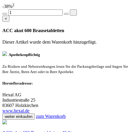
2
-38%
×
ACC akut 600 Brausetabletten
Dieser Artikel wurde dem Warenkorb
hinzugefügt.
Apothekenpflichtig
Zu Risiken und Nebenwirkungen lesen Sie die Packungsbeilage und fragen Sie
Ihre Ärztin, Ihren Arzt oder in Ihrer Apotheke.
Herstelleradresse:
Hexal AG
Industriestraße 25
83607 Holzkirchen
www.hexal.de
zum Warenkorb
weiter einkaufen