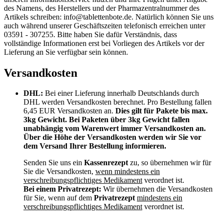
des Namens, des Herstellers und der Pharmazentralnummer des
Artikels schreiben: info@tablettenbote.de. Natürlich können Sie uns
auch während unserer Geschäftszeiten telefonisch erreichen unter
03591 - 307255. Bitte haben Sie dafür Verständnis, dass
vollständige Informationen erst bei Vorliegen des Artikels vor der
Lieferung an Sie verfügbar sein können.
Versandkosten
DHL:
Bei einer Lieferung innerhalb Deutschlands durch
DHL werden Versandkosten berechnet. Pro Bestellung fallen
6,45 EUR Versandkosten an.
Dies gilt für Pakete bis max.
3kg Gewicht. Bei Paketen über 3kg Gewicht fallen
unabhängig vom Warenwert immer Versandkosten an.
Über die Höhe der Versandkosten werden wir Sie vor
dem Versand Ihrer Bestellung informieren.
Senden Sie uns ein
Kassenrezept
zu, so übernehmen wir für
Sie die Versandkosten,
wenn mindestens ein
verschreibungspflichtiges Medikament
verordnet ist.
Bei einem Privatrezept:
Wir übernehmen die Versandkosten
für Sie, wenn auf dem
Privatrezept
mindestens ein
verschreibungspflichtiges Medikament
verordnet ist.