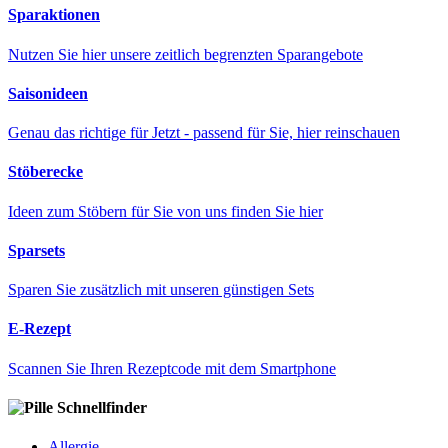
Sparaktionen
Nutzen Sie hier unsere zeitlich begrenzten Sparangebote
Saisonideen
Genau das richtige für Jetzt - passend für Sie, hier reinschauen
Stöberecke
Ideen zum Stöbern für Sie von uns finden Sie hier
Sparsets
Sparen Sie zusätzlich mit unseren günstigen Sets
E-Rezept
Scannen Sie Ihren Rezeptcode mit dem Smartphone
Schnellfinder
Allergie