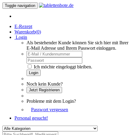
Toggle navigation
E-Rezept
Warenkorb(
0
)
Login
Als bestehender Kunde können Sie sich hier mit Ihrer
E-Mail Adresse und Ihrem Passwort einloggen.
Ich möchte eingeloggt bleiben.
Login
Noch kein Kunde?
Jetzt Registrieren
Probleme mit dem Login?
Passwort vergessen
Personal gesucht!