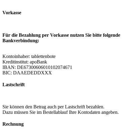
Vorkasse
Für die Bezahlung per Vorkasse nutzen Sie bitte folgende
Bankverbindung:
Kontoinhaber: tablettenbote
Kreditinstitut: apoBank
IBAN: DE67300606010102074671
BIC: DAAEDEDDXXX
Lastschrift
Sie können den Betrag auch per Lastschrift bezahlen.
Dazu müssen Sie im Bestellablauf Ihre Kontodaten angeben.
Rechnung