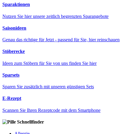
Sparaktionen
Nutzen Sie hier unsere zeitlich begrenzten Sparangebote
Saisonideen
Genau das richtige für Jetzt - passend für Sie, hier reinschauen
Stöberecke
Ideen zum Stöbern für Sie von uns finden Sie hier
Sparsets
Sparen Sie zusätzlich mit unseren günstigen Sets
E-Rezept
Scannen Sie Ihren Rezeptcode mit dem Smartphone
Schnellfinder
Allergie