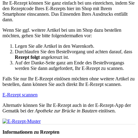
Ihr E-Rezept können Sie ganz einfach bei uns einreichen, indem Sie
den Rezeptcode Ihres E-Rezepts hier im Shop mit Ihrem
Smartphone einscannen. Das Einsenden Ihres Ausdrucks entfällt
dann.
Wenn Sie ggf. weitere Artikel bei uns im Shop dazu bestellen
möchten, gehen Sie bitte folgendermaßen vor:
Legen Sie alle Artikel in den Warenkorb.
Durchlaufen Sie den Bestellvorgang und achten darauf, dass
Rezept folgt
angekreuzt ist.
Auf der Danke-Seite ganz am Ende des Bestellvorgangs
werden Sie dann aufgefordert, Ihr E-Rezept zu scannen.
Falls Sie nur Ihr E-Rezept einlösen möchten ohne weitere Artikel zu
bestellen, dann können Sie auch direkt Ihr E-Rezept scannen.
E-Rezept scannen
Alternativ können Sie Ihr E-Rezept auch in der E-Rezept-App der
Gematik bei der
Apotheke zur Brücke in Bautzen
einlösen.
Informationen zu Rezepten