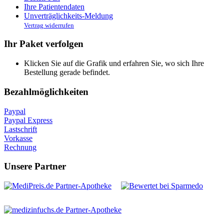
Ihre Patientendaten
Unverträglichkeits-Meldung
Vertrag widerrufen
Ihr Paket verfolgen
Klicken Sie auf die Grafik und erfahren Sie, wo sich Ihre
Bestellung gerade befindet.
Bezahlmöglichkeiten
Paypal
Paypal Express
Lastschrift
Vorkasse
Rechnung
Unsere Partner