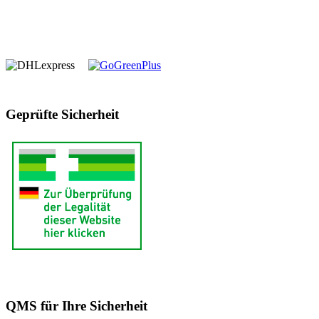
Geprüfte Sicherheit
QMS für Ihre Sicherheit