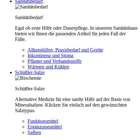
Sanitätsbedarf
Sanitätsbedarf
Egal ob erste Hilfe oder Dauerpflege. In unserem Sanitätshaus
bieten wir Ihnen die passenden Artikel für jeden Fall der
Fälle.
Alltagshilfen, Praxisbedarf und Geräte
Inkontinenz und Stoma
Pflaster und Verbandsstoffe
Wärmen und Kühlen
Schüßler-Salze
Schüßler-Salze
Alternative Medizin für eine sanfte Hilfe auf der Basis von
Mineralsalzen. Klicken Sie einfach auf den gewünschten
Salztypus.
Funktionsmittel
Ergänzungsmittel
Salben