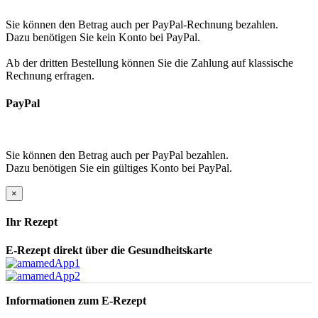
Sie können den Betrag auch per PayPal-Rechnung bezahlen.
Dazu benötigen Sie kein Konto bei PayPal.
Ab der dritten Bestellung können Sie die Zahlung auf klassische
Rechnung erfragen.
PayPal
Sie können den Betrag auch per PayPal bezahlen.
Dazu benötigen Sie ein gültiges Konto bei PayPal.
×
Ihr Rezept
E-Rezept direkt über die Gesundheitskarte
Informationen zum E-Rezept