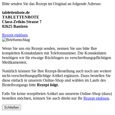
Bitte senden Sie das Rezept im Original an folgende Adresse:
tablettenbote.de
TABLETTENBOTE
Clara-Zetkin-Strasse 7
02625 Bautzen
Rezept einlösen
Wenn Sie uns ein Rezept senden, nennen Sie uns bitte Ihre
kompletten Kontaktdaten mit Telefonnummer. Die Kontaktdaten
benötigen wir für etwaige Rückfragen zu verschreibungspflichtigen
Medikamenten.
Natürlich können Sie Ihre Rezept-Bestellung auch noch um weitere
nicht-verschreibungspflichtige Artikel ergänzen. Dazu bestellen Sie
diese einfach in unserem Online-Shop und wählen im Laufe des
Bestellvorgangs bitte
Rezept folgt
.
Falls Sie keine rezeptfreien Artikel aus unserem Online-Shop (dazu)
bestellen möchten, können Sie auch direkt nur Ihr
Rezept einlösen
.
Schließen