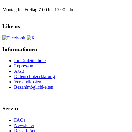
Montag bis Freitag 7.00 bis 15.00 Uhr
Like us
Informationen
Ihr Tablettenbote
Impressum
AGB
Datenschutzerklärung
Versandkosten
Bezahlmöglichkeiten
Service
FAQs
Newsletter
Bestell-Fax