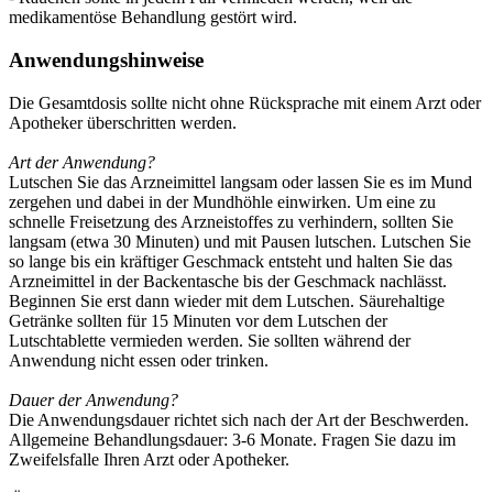
medikamentöse Behandlung gestört wird.
Anwendungshinweise
Die Gesamtdosis sollte nicht ohne Rücksprache mit einem Arzt oder
Apotheker überschritten werden.
Art der Anwendung?
Lutschen Sie das Arzneimittel langsam oder lassen Sie es im Mund
zergehen und dabei in der Mundhöhle einwirken. Um eine zu
schnelle Freisetzung des Arzneistoffes zu verhindern, sollten Sie
langsam (etwa 30 Minuten) und mit Pausen lutschen. Lutschen Sie
so lange bis ein kräftiger Geschmack entsteht und halten Sie das
Arzneimittel in der Backentasche bis der Geschmack nachlässt.
Beginnen Sie erst dann wieder mit dem Lutschen. Säurehaltige
Getränke sollten für 15 Minuten vor dem Lutschen der
Lutschtablette vermieden werden. Sie sollten während der
Anwendung nicht essen oder trinken.
Dauer der Anwendung?
Die Anwendungsdauer richtet sich nach der Art der Beschwerden.
Allgemeine Behandlungsdauer: 3-6 Monate. Fragen Sie dazu im
Zweifelsfalle Ihren Arzt oder Apotheker.