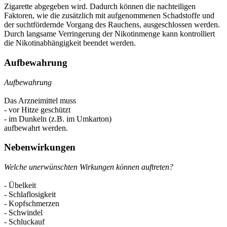
Zigarette abgegeben wird. Dadurch können die nachteiligen
Faktoren, wie die zusätzlich mit aufgenommenen Schadstoffe und
der suchtfördernde Vorgang des Rauchens, ausgeschlossen werden.
Durch langsame Verringerung der Nikotinmenge kann kontrolliert
die Nikotinabhängigkeit beendet werden.
Aufbewahrung
Aufbewahrung
Das Arzneimittel muss
- vor Hitze geschützt
- im Dunkeln (z.B. im Umkarton)
aufbewahrt werden.
Nebenwirkungen
Welche unerwünschten Wirkungen können auftreten?
- Übelkeit
- Schlaflosigkeit
- Kopfschmerzen
- Schwindel
- Schluckauf