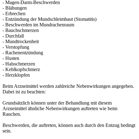
- Magen-Darm-Beschwerden
- Blähungen
- Erbrechen
- Entzündung der Mundschleimhaut (Stomatitis)
- Beschwerden im Mundrachenraum
- Bauchschmerzen
- Durchfall
- Mundtrockenheit
- Verstopfung
- Rachenentzündung
- Husten
- Halsschmerzen
- Kehlkopfschmerz
- Herzklopfen
Beim Arzneimittel werden zahlreiche Nebenwirkungen angegeben.
Dabei ist zu beachten:
Grundsätzlich können unter der Behandlung mit diesem
Arzneimittel ähnliche Nebenwirkungen auftreten wie beim
Rauchen.
Beschwerden, die auftreten, können auch durch den Entzug bedingt
sein.