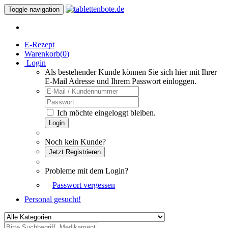
Toggle navigation
E-Rezept
Warenkorb(
0
)
Login
Als bestehender Kunde können Sie sich hier mit Ihrer
E-Mail Adresse und Ihrem Passwort einloggen.
Ich möchte eingeloggt bleiben.
Login
Noch kein Kunde?
Jetzt Registrieren
Probleme mit dem Login?
Passwort vergessen
Personal gesucht!