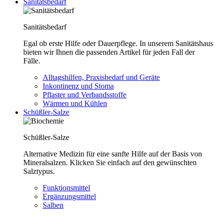
Sanitätsbedarf
Sanitätsbedarf
Egal ob erste Hilfe oder Dauerpflege. In unserem Sanitätshaus
bieten wir Ihnen die passenden Artikel für jeden Fall der
Fälle.
Alltagshilfen, Praxisbedarf und Geräte
Inkontinenz und Stoma
Pflaster und Verbandsstoffe
Wärmen und Kühlen
Schüßler-Salze
Schüßler-Salze
Alternative Medizin für eine sanfte Hilfe auf der Basis von
Mineralsalzen. Klicken Sie einfach auf den gewünschten
Salztypus.
Funktionsmittel
Ergänzungsmittel
Salben