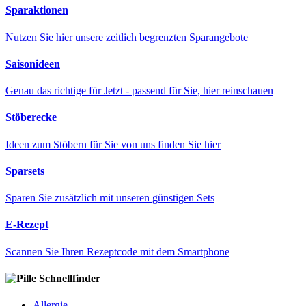
Sparaktionen
Nutzen Sie hier unsere zeitlich begrenzten Sparangebote
Saisonideen
Genau das richtige für Jetzt - passend für Sie, hier reinschauen
Stöberecke
Ideen zum Stöbern für Sie von uns finden Sie hier
Sparsets
Sparen Sie zusätzlich mit unseren günstigen Sets
E-Rezept
Scannen Sie Ihren Rezeptcode mit dem Smartphone
Schnellfinder
Allergie