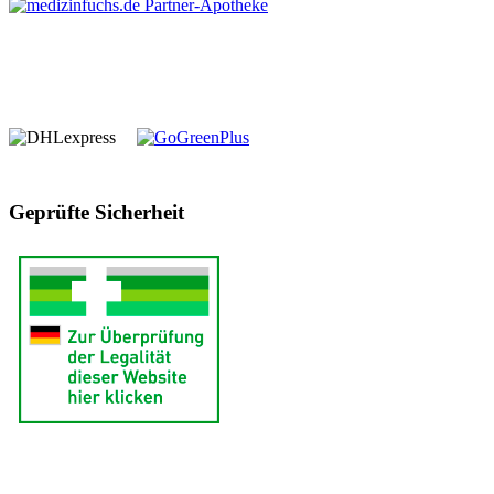
Geprüfte Sicherheit