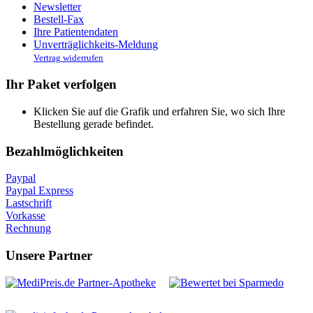
Newsletter
Bestell-Fax
Ihre Patientendaten
Unverträglichkeits-Meldung
Vertrag widerrufen
Ihr Paket verfolgen
Klicken Sie auf die Grafik und erfahren Sie, wo sich Ihre
Bestellung gerade befindet.
Bezahlmöglichkeiten
Paypal
Paypal Express
Lastschrift
Vorkasse
Rechnung
Unsere Partner