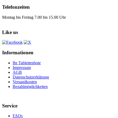
Telefonzeiten
Montag bis Freitag 7.00 bis 15.00 Uhr
Like us
Informationen
Ihr Tablettenbote
Impressum
AGB
Datenschutzerklärung
Versandkosten
Bezahlmöglichkeiten
Service
FAQs