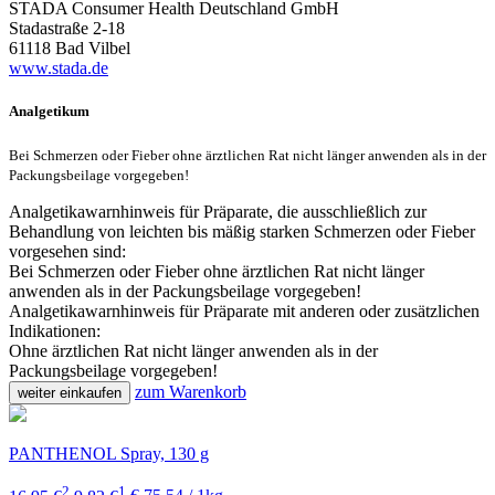
STADA Consumer Health Deutschland GmbH
Stadastraße 2-18
61118 Bad Vilbel
www.stada.de
Analgetikum
Bei Schmerzen oder Fieber ohne ärztlichen Rat nicht länger anwenden als in der
Packungsbeilage vorgegeben!
Analgetikawarnhinweis für Präparate, die ausschließlich zur
Behandlung von leichten bis mäßig starken Schmerzen oder Fieber
vorgesehen sind:
Bei Schmerzen oder Fieber ohne ärztlichen Rat nicht länger
anwenden als in der Packungsbeilage vorgegeben!
Analgetikawarnhinweis für Präparate mit anderen oder zusätzlichen
Indikationen:
Ohne ärztlichen Rat nicht länger anwenden als in der
Packungsbeilage vorgegeben!
zum Warenkorb
weiter einkaufen
PANTHENOL Spray, 130 g
2
1