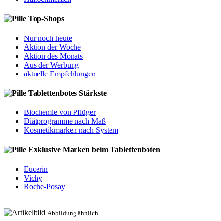
Top-Shops
Nur noch heute
Aktion der Woche
Aktion des Monats
Aus der Werbung
aktuelle Empfehlungen
Tablettenbotes Stärkste
Biochemie von Pflüger
Diätprogramme nach Maß
Kosmetikmarken nach System
Exklusive Marken beim Tablettenboten
Eucerin
Vichy
Roche-Posay
Abbildung ähnlich