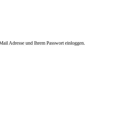
-Mail Adresse und Ihrem Passwort einloggen.