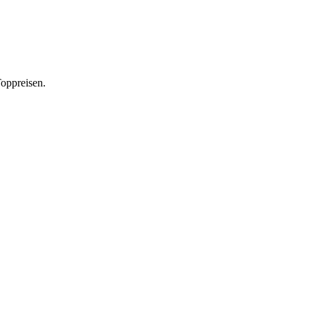
oppreisen.