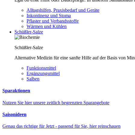
Alltagshilfen, Praxisbedarf und Geräte
Inkontinenz und Stoma
Pflaster und Verbandsstoffe
Wärmen und Kühlen
Schüßler-Salze
Schüßler-Salze
Alternative Medizin für eine sanfte Hilfe auf der Basis von Mi
Funktionsmittel
Ergänzungsmittel
Salben
Sparaktionen
Nutzen Sie hier unsere zeitlich begrenzten Sparangebote
Saisonideen
Genau das richtige für Jetzt - passend für Sie, hier reinschauen