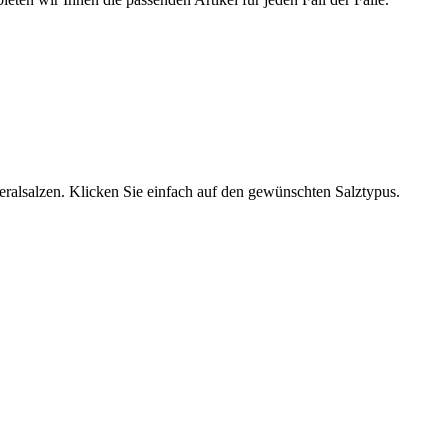
neralsalzen. Klicken Sie einfach auf den gewünschten Salztypus.