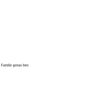
 Familie genau hier.