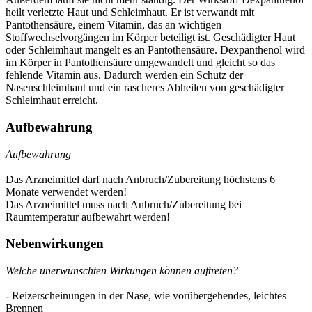
heilt verletzte Haut und Schleimhaut. Er ist verwandt mit
Pantothensäure, einem Vitamin, das an wichtigen
Stoffwechselvorgängen im Körper beteiligt ist. Geschädigter Haut
oder Schleimhaut mangelt es an Pantothensäure. Dexpanthenol wird
im Körper in Pantothensäure umgewandelt und gleicht so das
fehlende Vitamin aus. Dadurch werden ein Schutz der
Nasenschleimhaut und ein rascheres Abheilen von geschädigter
Schleimhaut erreicht.
Aufbewahrung
Aufbewahrung
Das Arzneimittel darf nach Anbruch/Zubereitung höchstens 6
Monate verwendet werden!
Das Arzneimittel muss nach Anbruch/Zubereitung bei
Raumtemperatur aufbewahrt werden!
Nebenwirkungen
Welche unerwünschten Wirkungen können auftreten?
- Reizerscheinungen in der Nase, wie vorübergehendes, leichtes
Brennen