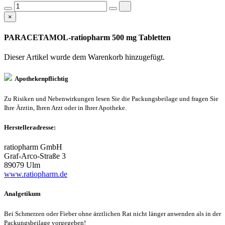
×
PARACETAMOL-ratiopharm 500 mg Tabletten
Dieser Artikel wurde dem Warenkorb
hinzugefügt.
Apothekenpflichtig
Zu Risiken und Nebenwirkungen lesen Sie die Packungsbeilage und fragen Sie
Ihre Ärztin, Ihren Arzt oder in Ihrer Apotheke.
Herstelleradresse:
ratiopharm GmbH
Graf-Arco-Straße 3
89079 Ulm
www.ratiopharm.de
Analgetikum
Bei Schmerzen oder Fieber ohne ärztlichen Rat nicht länger anwenden als in der
Packungsbeilage vorgegeben!