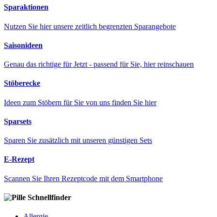
Sparaktionen
Nutzen Sie hier unsere zeitlich begrenzten Sparangebote
Saisonideen
Genau das richtige für Jetzt - passend für Sie, hier reinschauen
Stöberecke
Ideen zum Stöbern für Sie von uns finden Sie hier
Sparsets
Sparen Sie zusätzlich mit unseren günstigen Sets
E-Rezept
Scannen Sie Ihren Rezeptcode mit dem Smartphone
Schnellfinder
Allergie