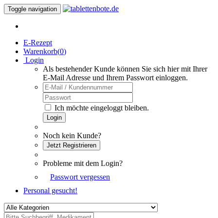
Toggle navigation
E-Rezept
Warenkorb(
0
)
Login
Als bestehender Kunde können Sie sich hier mit Ihrer
E-Mail Adresse und Ihrem Passwort einloggen.
Ich möchte eingeloggt bleiben.
Login
Noch kein Kunde?
Jetzt Registrieren
Probleme mit dem Login?
Passwort vergessen
Personal gesucht!