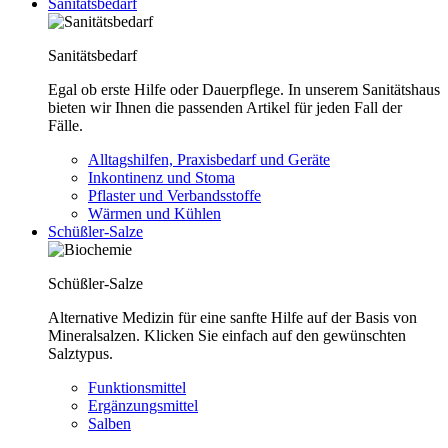
Sanitätsbedarf
Sanitätsbedarf
Egal ob erste Hilfe oder Dauerpflege. In unserem Sanitätshaus
bieten wir Ihnen die passenden Artikel für jeden Fall der
Fälle.
Alltagshilfen, Praxisbedarf und Geräte
Inkontinenz und Stoma
Pflaster und Verbandsstoffe
Wärmen und Kühlen
Schüßler-Salze
Schüßler-Salze
Alternative Medizin für eine sanfte Hilfe auf der Basis von
Mineralsalzen. Klicken Sie einfach auf den gewünschten
Salztypus.
Funktionsmittel
Ergänzungsmittel
Salben