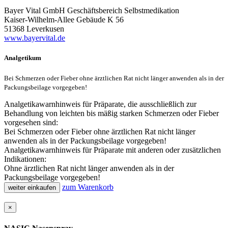
Bayer Vital GmbH Geschäftsbereich Selbstmedikation
Kaiser-Wilhelm-Allee Gebäude K 56
51368 Leverkusen
www.bayervital.de
Analgetikum
Bei Schmerzen oder Fieber ohne ärztlichen Rat nicht länger anwenden als in der
Packungsbeilage vorgegeben!
Analgetikawarnhinweis für Präparate, die ausschließlich zur
Behandlung von leichten bis mäßig starken Schmerzen oder Fieber
vorgesehen sind:
Bei Schmerzen oder Fieber ohne ärztlichen Rat nicht länger
anwenden als in der Packungsbeilage vorgegeben!
Analgetikawarnhinweis für Präparate mit anderen oder zusätzlichen
Indikationen:
Ohne ärztlichen Rat nicht länger anwenden als in der
Packungsbeilage vorgegeben!
zum Warenkorb
weiter einkaufen
×