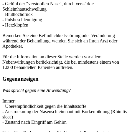
- Gefühl der "verstopften Nase", durch verstärkte
Schleimhautschwellung
- Bluthochdruck
- Pulsbeschleunigung
- Herzklopfen
Bemerken Sie eine Befindlichkeitsstörung oder Veränderung
während der Behandlung, wenden Sie sich an Ihren Arzt oder
Apotheker.
Für die Information an dieser Stelle werden vor allem
Nebenwirkungen berücksichtigt, die bei mindestens einem von
1.000 behandelten Patienten auftreten.
Gegenanzeigen
Was spricht gegen eine Anwendung?
Immer:
- Überempfindlichkeit gegen die Inhaltsstoffe
- Austrocknung der Nasenschleimhaut mit Borkenbildung (Rhinitis
sicca)
- Zustand nach Eingriff am Gehirn