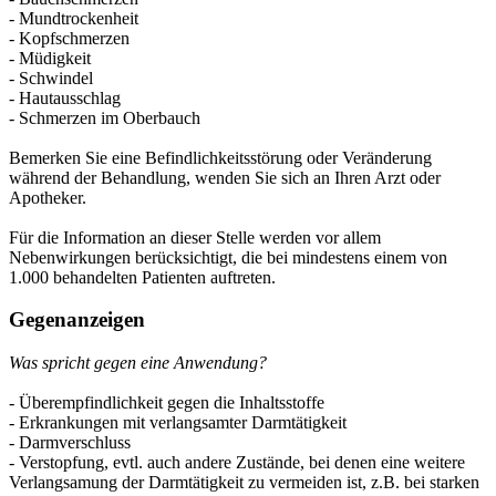
- Mundtrockenheit
- Kopfschmerzen
- Müdigkeit
- Schwindel
- Hautausschlag
- Schmerzen im Oberbauch
Bemerken Sie eine Befindlichkeitsstörung oder Veränderung
während der Behandlung, wenden Sie sich an Ihren Arzt oder
Apotheker.
Für die Information an dieser Stelle werden vor allem
Nebenwirkungen berücksichtigt, die bei mindestens einem von
1.000 behandelten Patienten auftreten.
Gegenanzeigen
Was spricht gegen eine Anwendung?
- Überempfindlichkeit gegen die Inhaltsstoffe
- Erkrankungen mit verlangsamter Darmtätigkeit
- Darmverschluss
- Verstopfung, evtl. auch andere Zustände, bei denen eine weitere
Verlangsamung der Darmtätigkeit zu vermeiden ist, z.B. bei starken