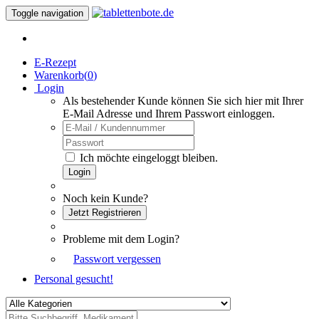
Toggle navigation
E-Rezept
Warenkorb(
0
)
Login
Als bestehender Kunde können Sie sich hier mit Ihrer
E-Mail Adresse und Ihrem Passwort einloggen.
Ich möchte eingeloggt bleiben.
Login
Noch kein Kunde?
Jetzt Registrieren
Probleme mit dem Login?
Passwort vergessen
Personal gesucht!