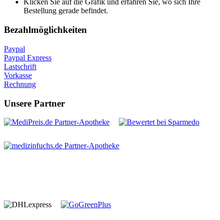
Klicken Sie auf die Grafik und erfahren Sie, wo sich Ihre
Bestellung gerade befindet.
Bezahlmöglichkeiten
Paypal
Paypal Express
Lastschrift
Vorkasse
Rechnung
Unsere Partner