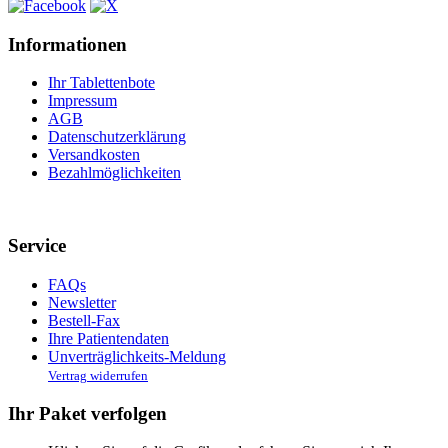
Informationen
Ihr Tablettenbote
Impressum
AGB
Datenschutzerklärung
Versandkosten
Bezahlmöglichkeiten
Service
FAQs
Newsletter
Bestell-Fax
Ihre Patientendaten
Unverträglichkeits-Meldung
Vertrag widerrufen
Ihr Paket verfolgen