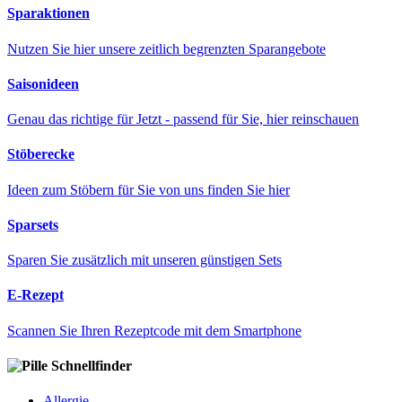
Sparaktionen
Nutzen Sie hier unsere zeitlich begrenzten Sparangebote
Saisonideen
Genau das richtige für Jetzt - passend für Sie, hier reinschauen
Stöberecke
Ideen zum Stöbern für Sie von uns finden Sie hier
Sparsets
Sparen Sie zusätzlich mit unseren günstigen Sets
E-Rezept
Scannen Sie Ihren Rezeptcode mit dem Smartphone
Schnellfinder
Allergie