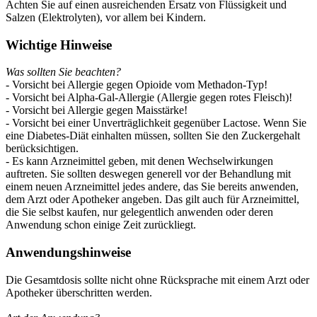
Achten Sie auf einen ausreichenden Ersatz von Flüssigkeit und
Salzen (Elektrolyten), vor allem bei Kindern.
Wichtige Hinweise
Was sollten Sie beachten?
- Vorsicht bei Allergie gegen Opioide vom Methadon-Typ!
- Vorsicht bei Alpha-Gal-Allergie (Allergie gegen rotes Fleisch)!
- Vorsicht bei Allergie gegen Maisstärke!
- Vorsicht bei einer Unverträglichkeit gegenüber Lactose. Wenn Sie
eine Diabetes-Diät einhalten müssen, sollten Sie den Zuckergehalt
berücksichtigen.
- Es kann Arzneimittel geben, mit denen Wechselwirkungen
auftreten. Sie sollten deswegen generell vor der Behandlung mit
einem neuen Arzneimittel jedes andere, das Sie bereits anwenden,
dem Arzt oder Apotheker angeben. Das gilt auch für Arzneimittel,
die Sie selbst kaufen, nur gelegentlich anwenden oder deren
Anwendung schon einige Zeit zurückliegt.
Anwendungshinweise
Die Gesamtdosis sollte nicht ohne Rücksprache mit einem Arzt oder
Apotheker überschritten werden.