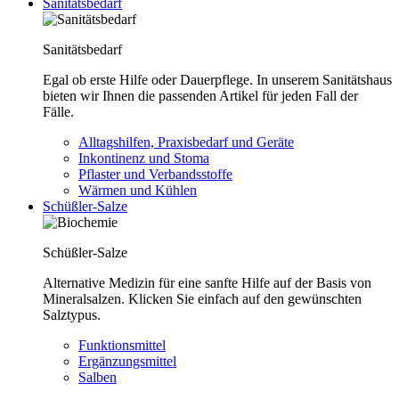
Sanitätsbedarf
Sanitätsbedarf
Egal ob erste Hilfe oder Dauerpflege. In unserem Sanitätshaus
bieten wir Ihnen die passenden Artikel für jeden Fall der
Fälle.
Alltagshilfen, Praxisbedarf und Geräte
Inkontinenz und Stoma
Pflaster und Verbandsstoffe
Wärmen und Kühlen
Schüßler-Salze
Schüßler-Salze
Alternative Medizin für eine sanfte Hilfe auf der Basis von
Mineralsalzen. Klicken Sie einfach auf den gewünschten
Salztypus.
Funktionsmittel
Ergänzungsmittel
Salben