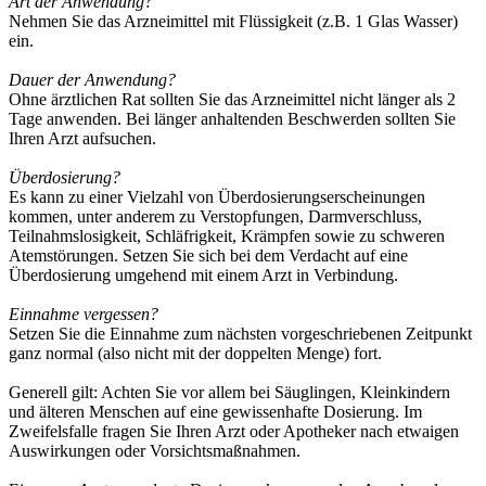
Art der Anwendung?
Nehmen Sie das Arzneimittel mit Flüssigkeit (z.B. 1 Glas Wasser)
ein.
Dauer der Anwendung?
Ohne ärztlichen Rat sollten Sie das Arzneimittel nicht länger als 2
Tage anwenden. Bei länger anhaltenden Beschwerden sollten Sie
Ihren Arzt aufsuchen.
Überdosierung?
Es kann zu einer Vielzahl von Überdosierungserscheinungen
kommen, unter anderem zu Verstopfungen, Darmverschluss,
Teilnahmslosigkeit, Schläfrigkeit, Krämpfen sowie zu schweren
Atemstörungen. Setzen Sie sich bei dem Verdacht auf eine
Überdosierung umgehend mit einem Arzt in Verbindung.
Einnahme vergessen?
Setzen Sie die Einnahme zum nächsten vorgeschriebenen Zeitpunkt
ganz normal (also nicht mit der doppelten Menge) fort.
Generell gilt: Achten Sie vor allem bei Säuglingen, Kleinkindern
und älteren Menschen auf eine gewissenhafte Dosierung. Im
Zweifelsfalle fragen Sie Ihren Arzt oder Apotheker nach etwaigen
Auswirkungen oder Vorsichtsmaßnahmen.