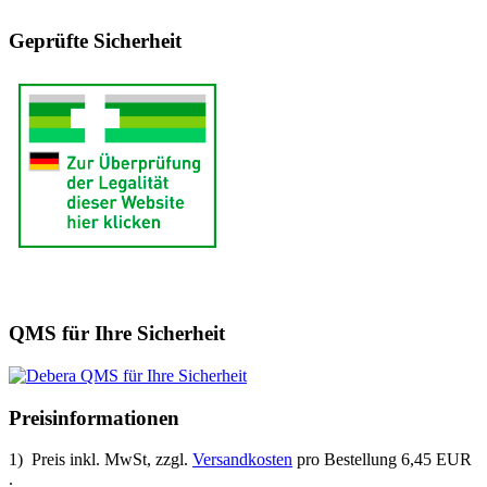
Geprüfte Sicherheit
QMS für Ihre Sicherheit
Preisinformationen
1) Preis inkl. MwSt, zzgl.
Versandkosten
pro Bestellung 6,45 EUR
.