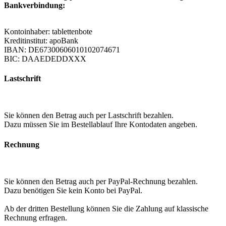
Bankverbindung:
Kontoinhaber: tablettenbote
Kreditinstitut: apoBank
IBAN: DE67300606010102074671
BIC: DAAEDEDDXXX
Lastschrift
Sie können den Betrag auch per Lastschrift bezahlen.
Dazu müssen Sie im Bestellablauf Ihre Kontodaten angeben.
Rechnung
Sie können den Betrag auch per PayPal-Rechnung bezahlen.
Dazu benötigen Sie kein Konto bei PayPal.
Ab der dritten Bestellung können Sie die Zahlung auf klassische
Rechnung erfragen.