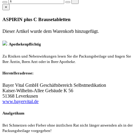
×
ASPIRIN plus C Brausetabletten
Dieser Artikel wurde dem Warenkorb
hinzugefügt.
Apothekenpflichtig
Zu Risiken und Nebenwirkungen lesen Sie die Packungsbeilage und fragen Sie
Ihre Ärztin, Ihren Arzt oder in Ihrer Apotheke.
Herstelleradresse:
Bayer Vital GmbH Geschäftsbereich Selbstmedikation
Kaiser-Wilhelm-Allee Gebäude K 56
51368 Leverkusen
www.bayervital.de
Analgetikum
Bei Schmerzen oder Fieber ohne ärztlichen Rat nicht länger anwenden als in der
Packungsbeilage vorgegeben!