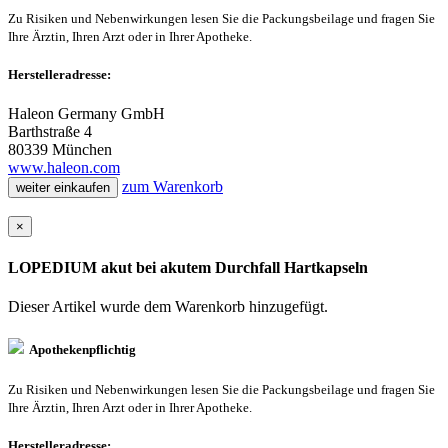
Zu Risiken und Nebenwirkungen lesen Sie die Packungsbeilage und fragen Sie
Ihre Ärztin, Ihren Arzt oder in Ihrer Apotheke.
Herstelleradresse:
Haleon Germany GmbH
Barthstraße 4
80339 München
www.haleon.com
zum Warenkorb
weiter einkaufen
×
LOPEDIUM akut bei akutem Durchfall Hartkapseln
Dieser Artikel wurde dem Warenkorb
hinzugefügt.
Apothekenpflichtig
Zu Risiken und Nebenwirkungen lesen Sie die Packungsbeilage und fragen Sie
Ihre Ärztin, Ihren Arzt oder in Ihrer Apotheke.
Herstelleradresse: