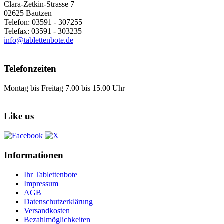
Clara-Zetkin-Strasse 7
02625 Bautzen
Telefon: 03591 - 307255
Telefax: 03591 - 303235
info@tablettenbote.de
Telefonzeiten
Montag bis Freitag 7.00 bis 15.00 Uhr
Like us
Informationen
Ihr Tablettenbote
Impressum
AGB
Datenschutzerklärung
Versandkosten
Bezahlmöglichkeiten