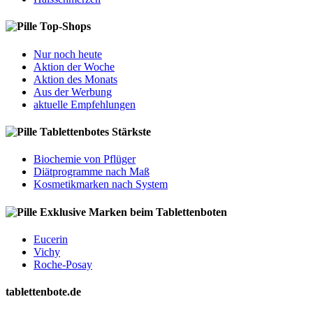
Top-Shops
Nur noch heute
Aktion der Woche
Aktion des Monats
Aus der Werbung
aktuelle Empfehlungen
Tablettenbotes Stärkste
Biochemie von Pflüger
Diätprogramme nach Maß
Kosmetikmarken nach System
Exklusive Marken beim Tablettenboten
Eucerin
Vichy
Roche-Posay
tablettenbote.de