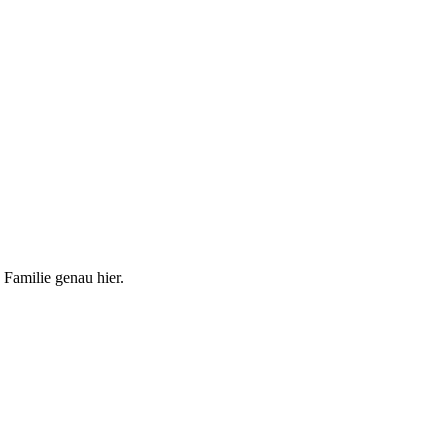
 Familie genau hier.