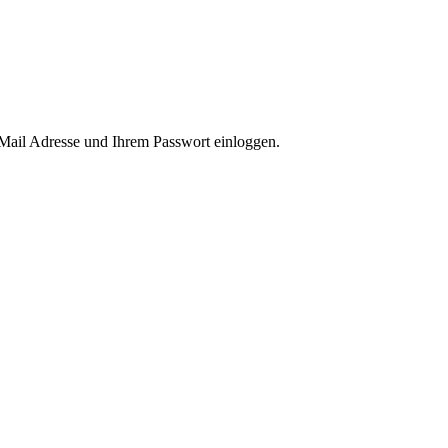
-Mail Adresse und Ihrem Passwort einloggen.