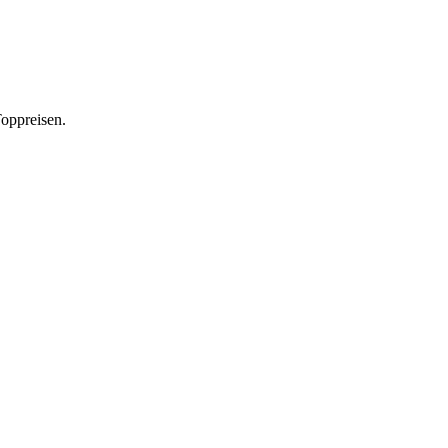
oppreisen.