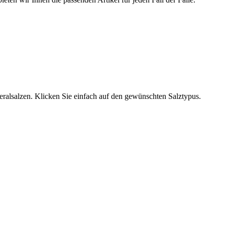
neralsalzen. Klicken Sie einfach auf den gewünschten Salztypus.