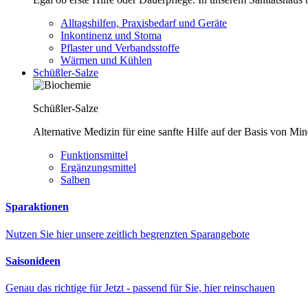
Alltagshilfen, Praxisbedarf und Geräte
Inkontinenz und Stoma
Pflaster und Verbandsstoffe
Wärmen und Kühlen
Schüßler-Salze
Schüßler-Salze
Alternative Medizin für eine sanfte Hilfe auf der Basis von Mi
Funktionsmittel
Ergänzungsmittel
Salben
Sparaktionen
Nutzen Sie hier unsere zeitlich begrenzten Sparangebote
Saisonideen
Genau das richtige für Jetzt - passend für Sie, hier reinschauen