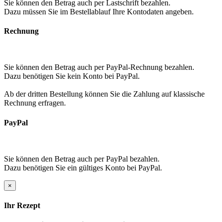
Sie können den Betrag auch per Lastschrift bezahlen.
Dazu müssen Sie im Bestellablauf Ihre Kontodaten angeben.
Rechnung
Sie können den Betrag auch per PayPal-Rechnung bezahlen.
Dazu benötigen Sie kein Konto bei PayPal.
Ab der dritten Bestellung können Sie die Zahlung auf klassische
Rechnung erfragen.
PayPal
Sie können den Betrag auch per PayPal bezahlen.
Dazu benötigen Sie ein gültiges Konto bei PayPal.
×
Ihr Rezept