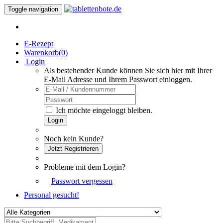
Toggle navigation
E-Rezept
Warenkorb(
0
)
Login
Als bestehender Kunde können Sie sich hier mit Ihrer
E-Mail Adresse und Ihrem Passwort einloggen.
Ich möchte eingeloggt bleiben.
Login
Noch kein Kunde?
Jetzt Registrieren
Probleme mit dem Login?
Passwort vergessen
Personal gesucht!