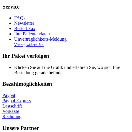
Service
FAQs
Newsletter
Bestell-Fax
Ihre Patientendaten
Unverträglichkeits-Meldung
Vertrag widerrufen
Ihr Paket verfolgen
Klicken Sie auf die Grafik und erfahren Sie, wo sich Ihre
Bestellung gerade befindet.
Bezahlmöglichkeiten
Paypal
Paypal Express
Lastschrift
Vorkasse
Rechnung
Unsere Partner