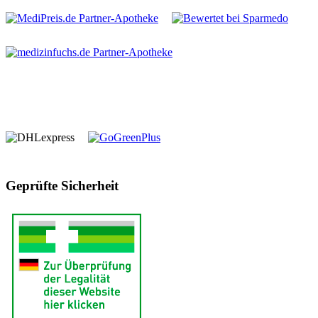
Geprüfte Sicherheit