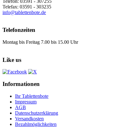
Telefon: 03591 - 307255
Telefax: 03591 - 303235
info@tablettenbote.de
Telefonzeiten
Montag bis Freitag 7.00 bis 15.00 Uhr
Like us
Informationen
Ihr Tablettenbote
Impressum
AGB
Datenschutzerklärung
Versandkosten
Bezahlmöglichkeiten