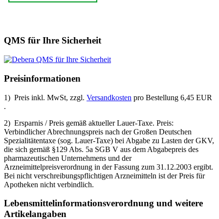
QMS für Ihre Sicherheit
Preisinformationen
1) Preis inkl. MwSt, zzgl.
Versandkosten
pro Bestellung 6,45 EUR
.
2) Ersparnis / Preis gemäß aktueller Lauer-Taxe. Preis:
Verbindlicher Abrechnungspreis nach der Großen Deutschen
Spezialitätentaxe (sog. Lauer-Taxe) bei Abgabe zu Lasten der GKV,
die sich gemäß §129 Abs. 5a SGB V aus dem Abgabepreis des
pharmazeutischen Unternehmens und der
Arzneimittelpreisverordnung in der Fassung zum 31.12.2003 ergibt.
Bei nicht verschreibungspflichtigen Arzneimitteln ist der Preis für
Apotheken nicht verbindlich.
Lebensmittel­informations­verordnung und weitere
Artikelangaben