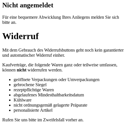
Nicht angemeldet
Für eine bequemere Abwicklung Ihres Anliegens melden Sie sich
bitte an.
Widerruf
Mit dem Gebrauch des Widerrufsbuttons geht noch kein garantierter
und automatischer Widerruf einher.
Kaufverträge, die folgende Waren ganz oder teilweise umfassen,
können
nicht
widerrufen werden.
geöffnete Verpackungen oder Umverpackungen
gebrochene Siegel
rezeptpflichtige Waren
abgelaufenes Mindesthaltbarkeitsdatum
Kühlware
nicht ordnungsgemäß gelagerte Präparate
personalisierte Artikel
Rufen Sie uns bitte im Zweifelsfall vorher an.