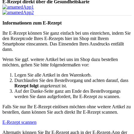
E-Rezept direkt über die Gesundheitskarte
Informationen zum E-Rezept
Ihr E-Rezept können Sie ganz einfach bei uns einreichen, indem Sie
den Rezeptcode Ihres E-Rezepts hier im Shop mit Ihrem
Smartphone einscannen. Das Einsenden Ihres Ausdrucks entfällt
dann.
Wenn Sie ggf. weitere Artikel bei uns im Shop dazu bestellen
möchten, gehen Sie bitte folgendermaßen vor:
Legen Sie alle Artikel in den Warenkorb.
Durchlaufen Sie den Bestellvorgang und achten darauf, dass
Rezept folgt
angekreuzt ist.
Auf der Danke-Seite ganz am Ende des Bestellvorgangs
werden Sie dann aufgefordert, Ihr E-Rezept zu scannen.
Falls Sie nur Ihr E-Rezept einlösen möchten ohne weitere Artikel zu
bestellen, dann können Sie auch direkt Ihr E-Rezept scannen.
E-Rezept scannen
Alternativ können Sie Ihr E-Rezept auch in der E-Rezept-App der