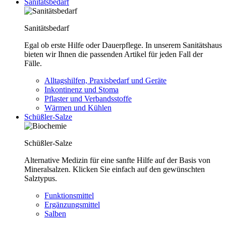
Sanitätsbedarf
Sanitätsbedarf
Egal ob erste Hilfe oder Dauerpflege. In unserem Sanitätshaus
bieten wir Ihnen die passenden Artikel für jeden Fall der
Fälle.
Alltagshilfen, Praxisbedarf und Geräte
Inkontinenz und Stoma
Pflaster und Verbandsstoffe
Wärmen und Kühlen
Schüßler-Salze
Schüßler-Salze
Alternative Medizin für eine sanfte Hilfe auf der Basis von
Mineralsalzen. Klicken Sie einfach auf den gewünschten
Salztypus.
Funktionsmittel
Ergänzungsmittel
Salben