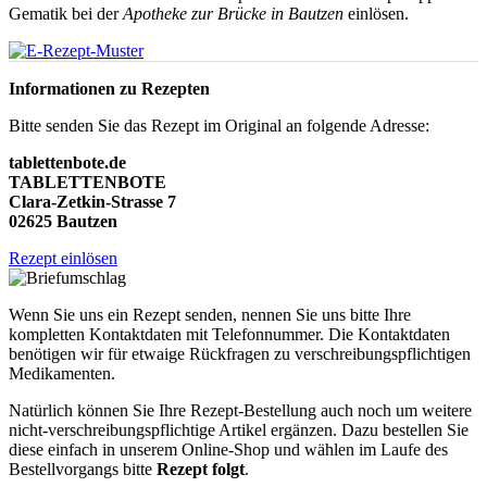
Gematik bei der
Apotheke zur Brücke in Bautzen
einlösen.
Informationen zu Rezepten
Bitte senden Sie das Rezept im Original an folgende Adresse:
tablettenbote.de
TABLETTENBOTE
Clara-Zetkin-Strasse 7
02625 Bautzen
Rezept einlösen
Wenn Sie uns ein Rezept senden, nennen Sie uns bitte Ihre
kompletten Kontaktdaten mit Telefonnummer. Die Kontaktdaten
benötigen wir für etwaige Rückfragen zu verschreibungspflichtigen
Medikamenten.
Natürlich können Sie Ihre Rezept-Bestellung auch noch um weitere
nicht-verschreibungspflichtige Artikel ergänzen. Dazu bestellen Sie
diese einfach in unserem Online-Shop und wählen im Laufe des
Bestellvorgangs bitte
Rezept folgt
.