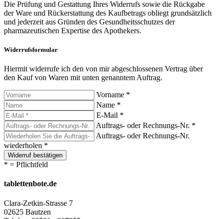
Die Prüfung und Gestattung Ihres Widerrufs sowie die Rückgabe
der Ware und Rückerstattung des Kaufbetrags obliegt grundsätzlich
und jederzeit aus Gründen des Gesundheitsschutzes der
pharmazeutischen Expertise des Apothekers.
Widerrufsformular
Hiermit widerrufe ich den von mir abgeschlossenen Vertrag über
den Kauf von Waren mit unten genanntem Auftrag.
Vorname *
Name *
E-Mail *
Auftrags- oder Rechnungs-Nr. *
Auftrags- oder Rechnungs-Nr.
wiederholen *
Widerruf bestätigen
* = Pflichtfeld
tablettenbote.de
Clara-Zetkin-Strasse 7
02625 Bautzen