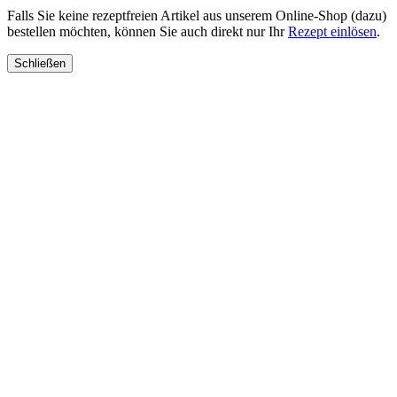
Falls Sie keine rezeptfreien Artikel aus unserem Online-Shop (dazu)
bestellen möchten, können Sie auch direkt nur Ihr
Rezept einlösen
.
Schließen