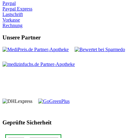
Paypal
Paypal Express
Lastschrift
Vorkasse
Rechnung
Unsere Partner
Geprüfte Sicherheit