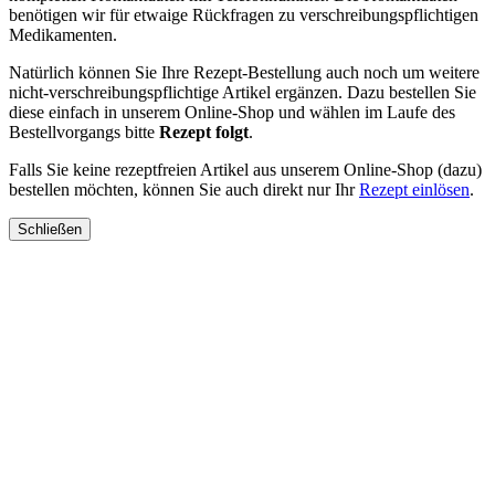
benötigen wir für etwaige Rückfragen zu verschreibungspflichtigen
Medikamenten.
Natürlich können Sie Ihre Rezept-Bestellung auch noch um weitere
nicht-verschreibungspflichtige Artikel ergänzen. Dazu bestellen Sie
diese einfach in unserem Online-Shop und wählen im Laufe des
Bestellvorgangs bitte
Rezept folgt
.
Falls Sie keine rezeptfreien Artikel aus unserem Online-Shop (dazu)
bestellen möchten, können Sie auch direkt nur Ihr
Rezept einlösen
.
Schließen