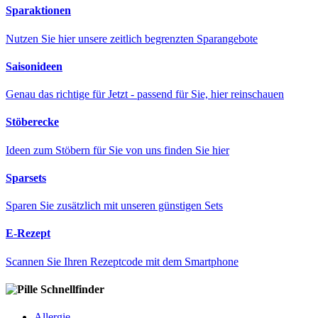
Sparaktionen
Nutzen Sie hier unsere zeitlich begrenzten Sparangebote
Saisonideen
Genau das richtige für Jetzt - passend für Sie, hier reinschauen
Stöberecke
Ideen zum Stöbern für Sie von uns finden Sie hier
Sparsets
Sparen Sie zusätzlich mit unseren günstigen Sets
E-Rezept
Scannen Sie Ihren Rezeptcode mit dem Smartphone
Schnellfinder
Allergie