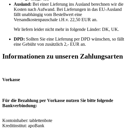
Ausland:
Bei einer Lieferung ins Ausland berechnen wir die
Kosten nach Aufwand. Bei Lieferungen in das EU-Ausland
fällt unabhängig vom Bestellwert eine
Versandkostenpauschale i.H.v. 22,50 EUR an.
Wir liefern leider nicht mehr in folgende Länder:
DK, UK
.
DPD:
Sollten Sie eine Lieferung per DPD wünschen, so fällt
eine Gebühr von zusätzlich 2,- EUR an.
Informationen zu unseren Zahlungsarten
Vorkasse
Für die Bezahlung per Vorkasse nutzen Sie bitte folgende
Bankverbindung:
Kontoinhaber: tablettenbote
Kreditinstitut: apoBank