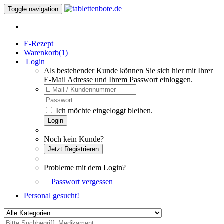
Toggle navigation
E-Rezept
Warenkorb(
1
)
Login
Als bestehender Kunde können Sie sich hier mit Ihrer
E-Mail Adresse und Ihrem Passwort einloggen.
Ich möchte eingeloggt bleiben.
Login
Noch kein Kunde?
Jetzt Registrieren
Probleme mit dem Login?
Passwort vergessen
Personal gesucht!