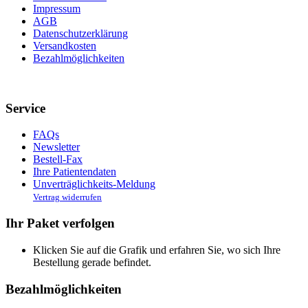
Impressum
AGB
Datenschutzerklärung
Versandkosten
Bezahlmöglichkeiten
Service
FAQs
Newsletter
Bestell-Fax
Ihre Patientendaten
Unverträglichkeits-Meldung
Vertrag widerrufen
Ihr Paket verfolgen
Klicken Sie auf die Grafik und erfahren Sie, wo sich Ihre
Bestellung gerade befindet.
Bezahlmöglichkeiten