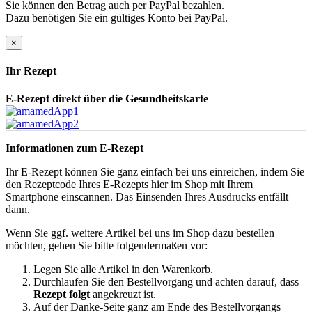
Sie können den Betrag auch per PayPal bezahlen.
Dazu benötigen Sie ein gültiges Konto bei PayPal.
×
Ihr Rezept
E-Rezept direkt über die Gesundheitskarte
Informationen zum E-Rezept
Ihr E-Rezept können Sie ganz einfach bei uns einreichen, indem Sie
den Rezeptcode Ihres E-Rezepts hier im Shop mit Ihrem
Smartphone einscannen. Das Einsenden Ihres Ausdrucks entfällt
dann.
Wenn Sie ggf. weitere Artikel bei uns im Shop dazu bestellen
möchten, gehen Sie bitte folgendermaßen vor:
Legen Sie alle Artikel in den Warenkorb.
Durchlaufen Sie den Bestellvorgang und achten darauf, dass
Rezept folgt
angekreuzt ist.
Auf der Danke-Seite ganz am Ende des Bestellvorgangs