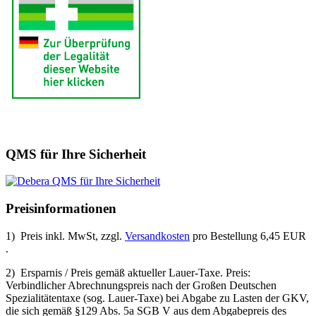
QMS für Ihre Sicherheit
Preisinformationen
1) Preis inkl. MwSt, zzgl.
Versandkosten
pro Bestellung 6,45 EUR
.
2) Ersparnis / Preis gemäß aktueller Lauer-Taxe. Preis:
Verbindlicher Abrechnungspreis nach der Großen Deutschen
Spezialitätentaxe (sog. Lauer-Taxe) bei Abgabe zu Lasten der GKV,
die sich gemäß §129 Abs. 5a SGB V aus dem Abgabepreis des