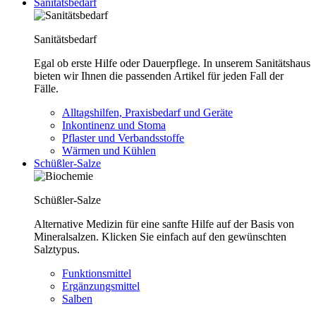
Sanitätsbedarf
Sanitätsbedarf
Egal ob erste Hilfe oder Dauerpflege. In unserem Sanitätshaus
bieten wir Ihnen die passenden Artikel für jeden Fall der
Fälle.
Alltagshilfen, Praxisbedarf und Geräte
Inkontinenz und Stoma
Pflaster und Verbandsstoffe
Wärmen und Kühlen
Schüßler-Salze
Schüßler-Salze
Alternative Medizin für eine sanfte Hilfe auf der Basis von
Mineralsalzen. Klicken Sie einfach auf den gewünschten
Salztypus.
Funktionsmittel
Ergänzungsmittel
Salben