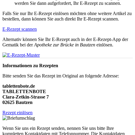
werden Sie dann aufgefordert, Ihr E-Rezept zu scannen.
Falls Sie nur Ihr E-Rezept einlösen möchten ohne weitere Artikel zu
bestellen, dann können Sie auch direkt Ihr E-Rezept scannen.
E-Rezept scannen
Alternativ können Sie Ihr E-Rezept auch in der E-Rezept-App der
Gematik bei der
Apotheke zur Brücke in Bautzen
einlösen.
Informationen zu Rezepten
Bitte senden Sie das Rezept im Original an folgende Adresse:
tablettenbote.de
TABLETTENBOTE
Clara-Zetkin-Strasse 7
02625 Bautzen
Rezept einlösen
Wenn Sie uns ein Rezept senden, nennen Sie uns bitte Ihre
kompletten Kontaktdaten mit Telefonnummer. Die Kontaktdaten