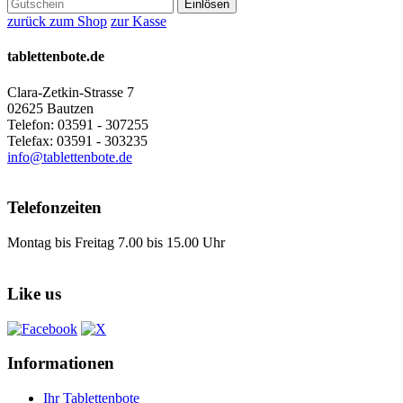
Einlösen
zurück zum Shop
zur Kasse
tablettenbote.de
Clara-Zetkin-Strasse 7
02625 Bautzen
Telefon: 03591 - 307255
Telefax: 03591 - 303235
info@tablettenbote.de
Telefonzeiten
Montag bis Freitag 7.00 bis 15.00 Uhr
Like us
Informationen
Ihr Tablettenbote