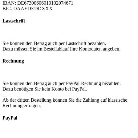
IBAN: DE67300606010102074671
BIC: DAAEDEDDXXX
Lastschrift
Sie können den Betrag auch per Lastschrift bezahlen.
Dazu müssen Sie im Bestellablauf Ihre Kontodaten angeben.
Rechnung
Sie können den Betrag auch per PayPal-Rechnung bezahlen.
Dazu benötigen Sie kein Konto bei PayPal.
Ab der dritten Bestellung können Sie die Zahlung auf klassische
Rechnung erfragen.
PayPal