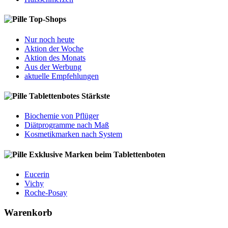
Top-Shops
Nur noch heute
Aktion der Woche
Aktion des Monats
Aus der Werbung
aktuelle Empfehlungen
Tablettenbotes Stärkste
Biochemie von Pflüger
Diätprogramme nach Maß
Kosmetikmarken nach System
Exklusive Marken beim Tablettenboten
Eucerin
Vichy
Roche-Posay
Warenkorb