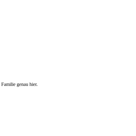
 Familie genau hier.