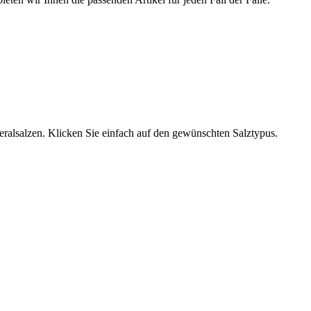
neralsalzen. Klicken Sie einfach auf den gewünschten Salztypus.