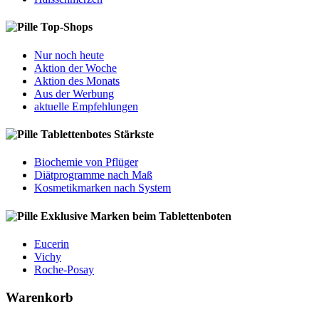
Top-Shops
Nur noch heute
Aktion der Woche
Aktion des Monats
Aus der Werbung
aktuelle Empfehlungen
Tablettenbotes Stärkste
Biochemie von Pflüger
Diätprogramme nach Maß
Kosmetikmarken nach System
Exklusive Marken beim Tablettenboten
Eucerin
Vichy
Roche-Posay
Warenkorb