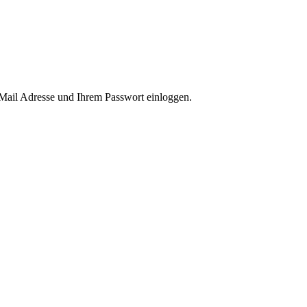
-Mail Adresse und Ihrem Passwort einloggen.