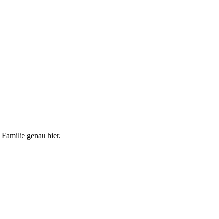
 Familie genau hier.