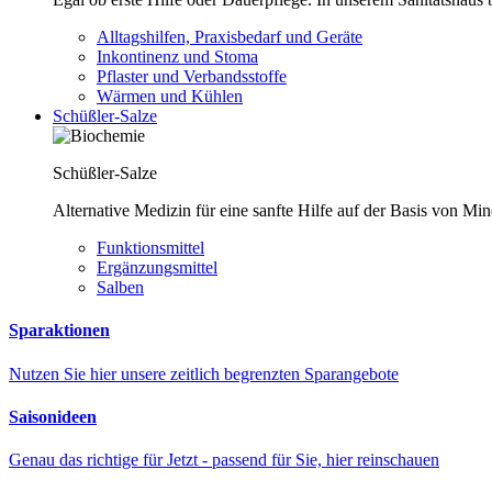
Alltagshilfen, Praxisbedarf und Geräte
Inkontinenz und Stoma
Pflaster und Verbandsstoffe
Wärmen und Kühlen
Schüßler-Salze
Schüßler-Salze
Alternative Medizin für eine sanfte Hilfe auf der Basis von Mi
Funktionsmittel
Ergänzungsmittel
Salben
Sparaktionen
Nutzen Sie hier unsere zeitlich begrenzten Sparangebote
Saisonideen
Genau das richtige für Jetzt - passend für Sie, hier reinschauen