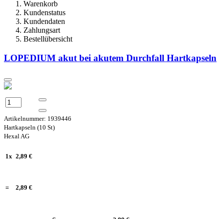
Warenkorb
Kundenstatus
Kundendaten
Zahlungsart
Bestellübersicht
LOPEDIUM akut bei akutem Durchfall Hartkapseln
Artikelnummer: 1939446
Hartkapseln (10 St)
Hexal AG
1x
2,89 €
=
2,89 €