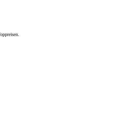
oppreisen.