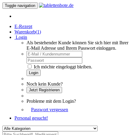
Toggle navigation
E-Rezept
Warenkorb(
1
)
Login
Als bestehender Kunde können Sie sich hier mit Ihrer
E-Mail Adresse und Ihrem Passwort einloggen.
Ich möchte eingeloggt bleiben.
Login
Noch kein Kunde?
Jetzt Registrieren
Probleme mit dem Login?
Passwort vergessen
Personal gesucht!