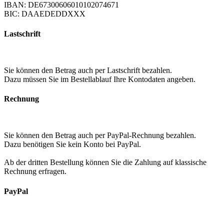
IBAN: DE67300606010102074671
BIC: DAAEDEDDXXX
Lastschrift
Sie können den Betrag auch per Lastschrift bezahlen.
Dazu müssen Sie im Bestellablauf Ihre Kontodaten angeben.
Rechnung
Sie können den Betrag auch per PayPal-Rechnung bezahlen.
Dazu benötigen Sie kein Konto bei PayPal.
Ab der dritten Bestellung können Sie die Zahlung auf klassische
Rechnung erfragen.
PayPal