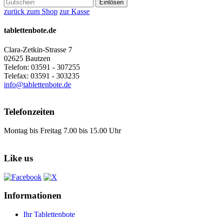
Einlösen
zurück zum Shop
zur Kasse
tablettenbote.de
Clara-Zetkin-Strasse 7
02625 Bautzen
Telefon: 03591 - 307255
Telefax: 03591 - 303235
info@tablettenbote.de
Telefonzeiten
Montag bis Freitag 7.00 bis 15.00 Uhr
Like us
Informationen
Ihr Tablettenbote