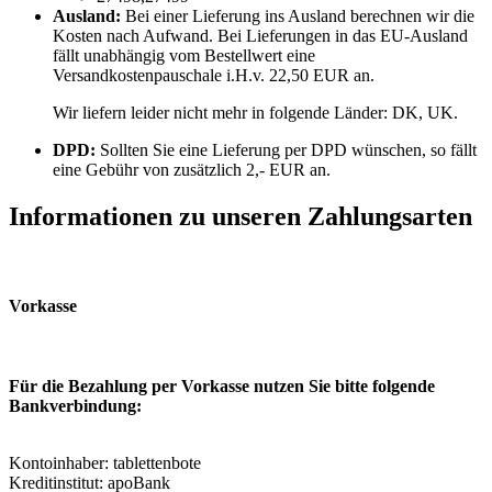
Ausland:
Bei einer Lieferung ins Ausland berechnen wir die
Kosten nach Aufwand. Bei Lieferungen in das EU-Ausland
fällt unabhängig vom Bestellwert eine
Versandkostenpauschale i.H.v. 22,50 EUR an.
Wir liefern leider nicht mehr in folgende Länder:
DK, UK
.
DPD:
Sollten Sie eine Lieferung per DPD wünschen, so fällt
eine Gebühr von zusätzlich 2,- EUR an.
Informationen zu unseren Zahlungsarten
Vorkasse
Für die Bezahlung per Vorkasse nutzen Sie bitte folgende
Bankverbindung:
Kontoinhaber: tablettenbote
Kreditinstitut: apoBank