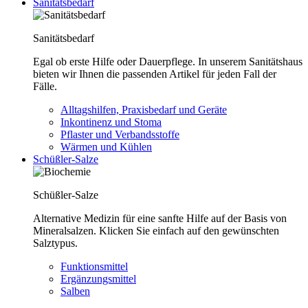
Sanitätsbedarf
Sanitätsbedarf
Egal ob erste Hilfe oder Dauerpflege. In unserem Sanitätshaus
bieten wir Ihnen die passenden Artikel für jeden Fall der
Fälle.
Alltagshilfen, Praxisbedarf und Geräte
Inkontinenz und Stoma
Pflaster und Verbandsstoffe
Wärmen und Kühlen
Schüßler-Salze
Schüßler-Salze
Alternative Medizin für eine sanfte Hilfe auf der Basis von
Mineralsalzen. Klicken Sie einfach auf den gewünschten
Salztypus.
Funktionsmittel
Ergänzungsmittel
Salben