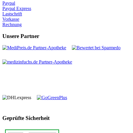
Paypal
Paypal Express
Lastschrift
Vorkasse
Rechnung
Unsere Partner
Geprüfte Sicherheit