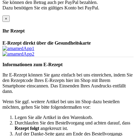
Sie können den Betrag auch per PayPal bezahlen.
Dazu benötigen Sie ein gültiges Konto bei PayPal.
×
Ihr Rezept
E-Rezept direkt über die Gesundheitskarte
Informationen zum E-Rezept
Ihr E-Rezept können Sie ganz einfach bei uns einreichen, indem Sie
den Rezeptcode Ihres E-Rezepts hier im Shop mit Ihrem
Smartphone einscannen. Das Einsenden Ihres Ausdrucks entfällt
dann.
Wenn Sie ggf. weitere Artikel bei uns im Shop dazu bestellen
möchten, gehen Sie bitte folgendermaßen vor:
Legen Sie alle Artikel in den Warenkorb.
Durchlaufen Sie den Bestellvorgang und achten darauf, dass
Rezept folgt
angekreuzt ist.
Auf der Danke-Seite ganz am Ende des Bestellvorgangs