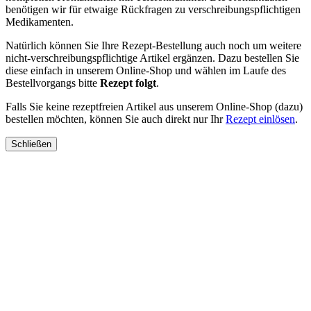
benötigen wir für etwaige Rückfragen zu verschreibungspflichtigen
Medikamenten.
Natürlich können Sie Ihre Rezept-Bestellung auch noch um weitere
nicht-verschreibungspflichtige Artikel ergänzen. Dazu bestellen Sie
diese einfach in unserem Online-Shop und wählen im Laufe des
Bestellvorgangs bitte
Rezept folgt
.
Falls Sie keine rezeptfreien Artikel aus unserem Online-Shop (dazu)
bestellen möchten, können Sie auch direkt nur Ihr
Rezept einlösen
.
Schließen