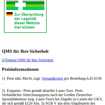
QMS für Ihre Sicherheit
Preisinformationen
1) Preis inkl. MwSt, zzgl.
Versandkosten
pro Bestellung 6,45 EUR
.
2) Ersparnis / Preis gemäß aktueller Lauer-Taxe. Preis:
Verbindlicher Abrechnungspreis nach der Großen Deutschen
Spezialitätentaxe (sog. Lauer-Taxe) bei Abgabe zu Lasten der GKV,
die sich gemäß §129 Abs. 5a SGB V aus dem Abgabepreis des