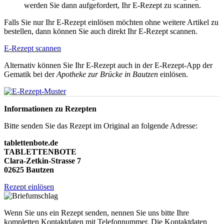
werden Sie dann aufgefordert, Ihr E-Rezept zu scannen.
Falls Sie nur Ihr E-Rezept einlösen möchten ohne weitere Artikel zu
bestellen, dann können Sie auch direkt Ihr E-Rezept scannen.
E-Rezept scannen
Alternativ können Sie Ihr E-Rezept auch in der E-Rezept-App der
Gematik bei der
Apotheke zur Brücke in Bautzen
einlösen.
Informationen zu Rezepten
Bitte senden Sie das Rezept im Original an folgende Adresse:
tablettenbote.de
TABLETTENBOTE
Clara-Zetkin-Strasse 7
02625 Bautzen
Rezept einlösen
Wenn Sie uns ein Rezept senden, nennen Sie uns bitte Ihre
kompletten Kontaktdaten mit Telefonnummer. Die Kontaktdaten