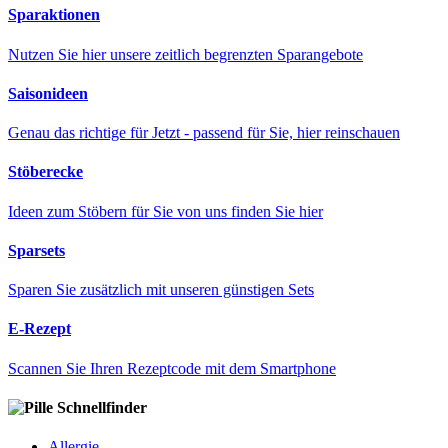
Sparaktionen
Nutzen Sie hier unsere zeitlich begrenzten Sparangebote
Saisonideen
Genau das richtige für Jetzt - passend für Sie, hier reinschauen
Stöberecke
Ideen zum Stöbern für Sie von uns finden Sie hier
Sparsets
Sparen Sie zusätzlich mit unseren günstigen Sets
E-Rezept
Scannen Sie Ihren Rezeptcode mit dem Smartphone
Schnellfinder
Allergie