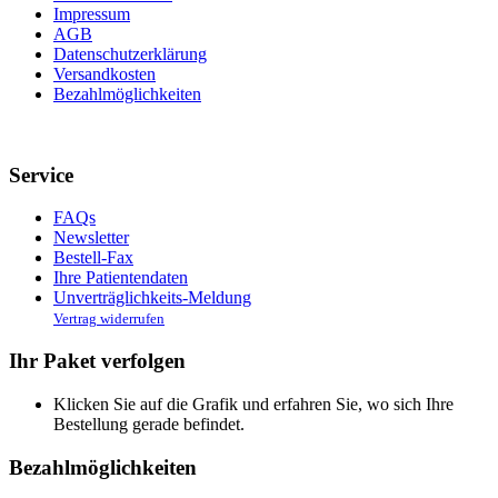
Impressum
AGB
Datenschutzerklärung
Versandkosten
Bezahlmöglichkeiten
Service
FAQs
Newsletter
Bestell-Fax
Ihre Patientendaten
Unverträglichkeits-Meldung
Vertrag widerrufen
Ihr Paket verfolgen
Klicken Sie auf die Grafik und erfahren Sie, wo sich Ihre
Bestellung gerade befindet.
Bezahlmöglichkeiten