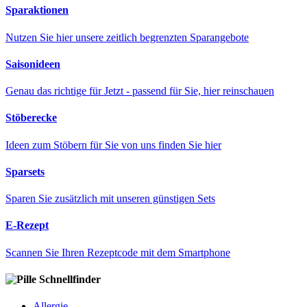
Sparaktionen
Nutzen Sie hier unsere zeitlich begrenzten Sparangebote
Saisonideen
Genau das richtige für Jetzt - passend für Sie, hier reinschauen
Stöberecke
Ideen zum Stöbern für Sie von uns finden Sie hier
Sparsets
Sparen Sie zusätzlich mit unseren günstigen Sets
E-Rezept
Scannen Sie Ihren Rezeptcode mit dem Smartphone
Schnellfinder
Allergie