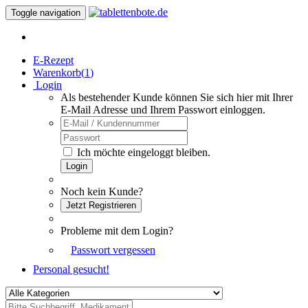
Toggle navigation
E-Rezept
Warenkorb(
1
)
Login
Als bestehender Kunde können Sie sich hier mit Ihrer
E-Mail Adresse und Ihrem Passwort einloggen.
Ich möchte eingeloggt bleiben.
Login
Noch kein Kunde?
Jetzt Registrieren
Probleme mit dem Login?
Passwort vergessen
Personal gesucht!