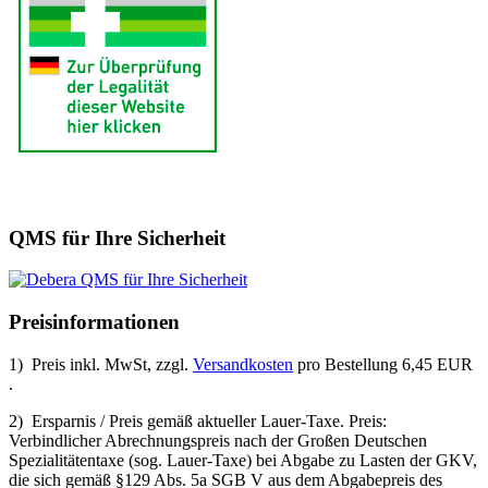
QMS für Ihre Sicherheit
Preisinformationen
1) Preis inkl. MwSt, zzgl.
Versandkosten
pro Bestellung 6,45 EUR
.
2) Ersparnis / Preis gemäß aktueller Lauer-Taxe. Preis:
Verbindlicher Abrechnungspreis nach der Großen Deutschen
Spezialitätentaxe (sog. Lauer-Taxe) bei Abgabe zu Lasten der GKV,
die sich gemäß §129 Abs. 5a SGB V aus dem Abgabepreis des