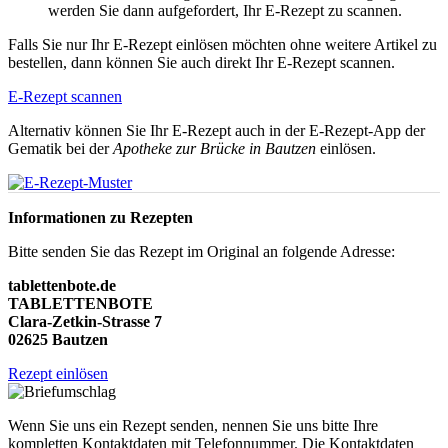
werden Sie dann aufgefordert, Ihr E-Rezept zu scannen.
Falls Sie nur Ihr E-Rezept einlösen möchten ohne weitere Artikel zu
bestellen, dann können Sie auch direkt Ihr E-Rezept scannen.
E-Rezept scannen
Alternativ können Sie Ihr E-Rezept auch in der E-Rezept-App der
Gematik bei der
Apotheke zur Brücke in Bautzen
einlösen.
Informationen zu Rezepten
Bitte senden Sie das Rezept im Original an folgende Adresse:
tablettenbote.de
TABLETTENBOTE
Clara-Zetkin-Strasse 7
02625 Bautzen
Rezept einlösen
Wenn Sie uns ein Rezept senden, nennen Sie uns bitte Ihre
kompletten Kontaktdaten mit Telefonnummer. Die Kontaktdaten