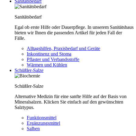
Sanitätsbedarf
Sanitätsbedarf
Egal ob erste Hilfe oder Dauerpflege. In unserem Sanitätshaus
bieten wir Ihnen die passenden Artikel für jeden Fall der
Fälle.
Alltagshilfen, Praxisbedarf und Geräte
Inkontinenz und Stoma
Pflaster und Verbandsstoffe
Wärmen und Kühlen
Schüßler-Salze
Schüßler-Salze
Alternative Medizin für eine sanfte Hilfe auf der Basis von
Mineralsalzen. Klicken Sie einfach auf den gewünschten
Salztypus.
Funktionsmittel
Ergänzungsmittel
Salben