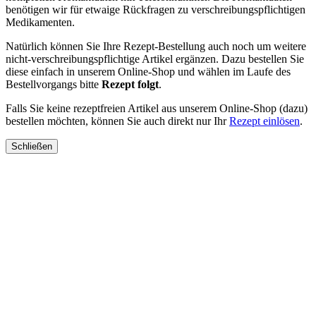
benötigen wir für etwaige Rückfragen zu verschreibungspflichtigen
Medikamenten.
Natürlich können Sie Ihre Rezept-Bestellung auch noch um weitere
nicht-verschreibungspflichtige Artikel ergänzen. Dazu bestellen Sie
diese einfach in unserem Online-Shop und wählen im Laufe des
Bestellvorgangs bitte
Rezept folgt
.
Falls Sie keine rezeptfreien Artikel aus unserem Online-Shop (dazu)
bestellen möchten, können Sie auch direkt nur Ihr
Rezept einlösen
.
Schließen