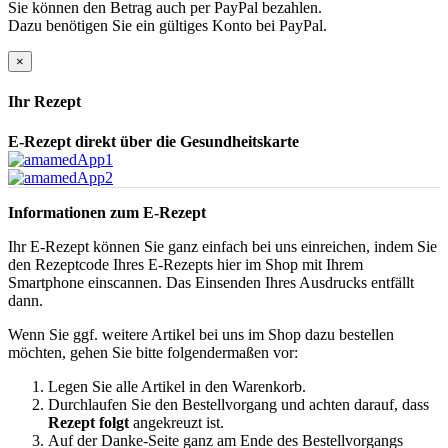
Sie können den Betrag auch per PayPal bezahlen.
Dazu benötigen Sie ein gültiges Konto bei PayPal.
×
Ihr Rezept
E-Rezept direkt über die Gesundheitskarte
Informationen zum E-Rezept
Ihr E-Rezept können Sie ganz einfach bei uns einreichen, indem Sie
den Rezeptcode Ihres E-Rezepts hier im Shop mit Ihrem
Smartphone einscannen. Das Einsenden Ihres Ausdrucks entfällt
dann.
Wenn Sie ggf. weitere Artikel bei uns im Shop dazu bestellen
möchten, gehen Sie bitte folgendermaßen vor:
Legen Sie alle Artikel in den Warenkorb.
Durchlaufen Sie den Bestellvorgang und achten darauf, dass
Rezept folgt
angekreuzt ist.
Auf der Danke-Seite ganz am Ende des Bestellvorgangs