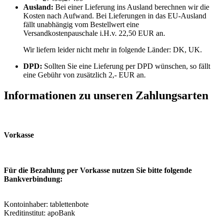
Ausland:
Bei einer Lieferung ins Ausland berechnen wir die
Kosten nach Aufwand. Bei Lieferungen in das EU-Ausland
fällt unabhängig vom Bestellwert eine
Versandkostenpauschale i.H.v. 22,50 EUR an.
Wir liefern leider nicht mehr in folgende Länder:
DK, UK
.
DPD:
Sollten Sie eine Lieferung per DPD wünschen, so fällt
eine Gebühr von zusätzlich 2,- EUR an.
Informationen zu unseren Zahlungsarten
Vorkasse
Für die Bezahlung per Vorkasse nutzen Sie bitte folgende
Bankverbindung:
Kontoinhaber: tablettenbote
Kreditinstitut: apoBank