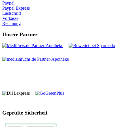
Paypal
Paypal Express
Lastschrift
Vorkasse
Rechnung
Unsere Partner
Geprüfte Sicherheit