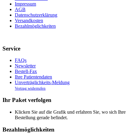
Impressum
AGB
Datenschutzerklärung
Versandkosten
Bezahlmöglichkeiten
Service
FAQs
Newsletter
Bestell-Fax
Ihre Patientendaten
Unverträglichkeits-Meldung
Vertrag widerrufen
Ihr Paket verfolgen
Klicken Sie auf die Grafik und erfahren Sie, wo sich Ihre
Bestellung gerade befindet.
Bezahlmöglichkeiten