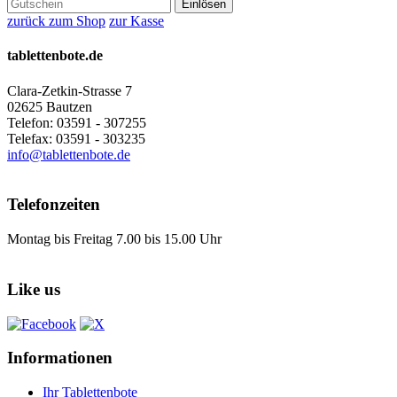
Einlösen
zurück zum Shop
zur Kasse
tablettenbote.de
Clara-Zetkin-Strasse 7
02625 Bautzen
Telefon: 03591 - 307255
Telefax: 03591 - 303235
info@tablettenbote.de
Telefonzeiten
Montag bis Freitag 7.00 bis 15.00 Uhr
Like us
Informationen
Ihr Tablettenbote