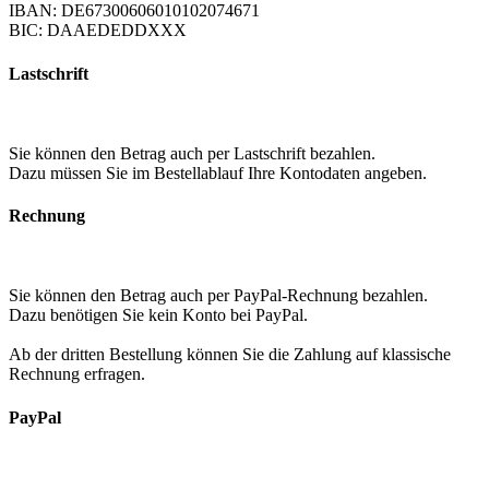
IBAN: DE67300606010102074671
BIC: DAAEDEDDXXX
Lastschrift
Sie können den Betrag auch per Lastschrift bezahlen.
Dazu müssen Sie im Bestellablauf Ihre Kontodaten angeben.
Rechnung
Sie können den Betrag auch per PayPal-Rechnung bezahlen.
Dazu benötigen Sie kein Konto bei PayPal.
Ab der dritten Bestellung können Sie die Zahlung auf klassische
Rechnung erfragen.
PayPal