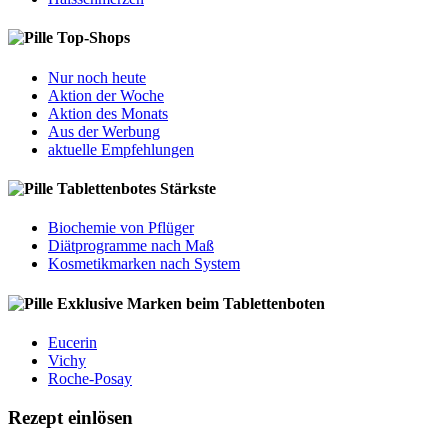
Top-Shops
Nur noch heute
Aktion der Woche
Aktion des Monats
Aus der Werbung
aktuelle Empfehlungen
Tablettenbotes Stärkste
Biochemie von Pflüger
Diätprogramme nach Maß
Kosmetikmarken nach System
Exklusive Marken beim Tablettenboten
Eucerin
Vichy
Roche-Posay
Rezept einlösen