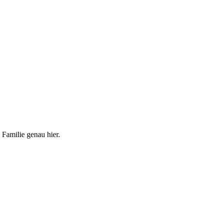
 Familie genau hier.