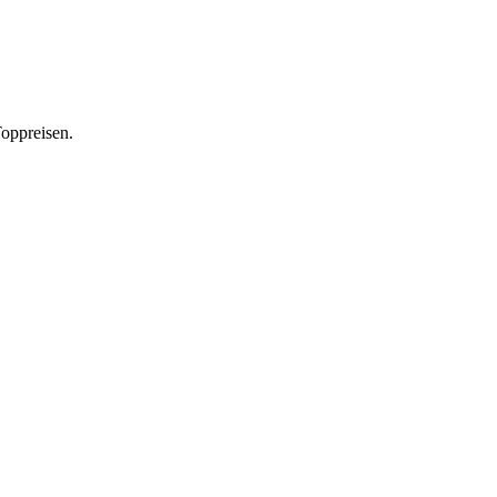
oppreisen.