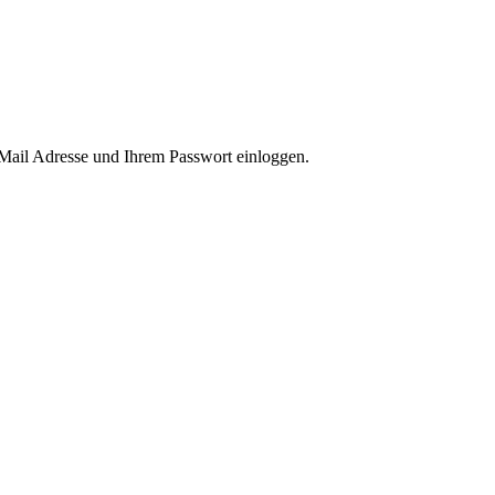
-Mail Adresse und Ihrem Passwort einloggen.