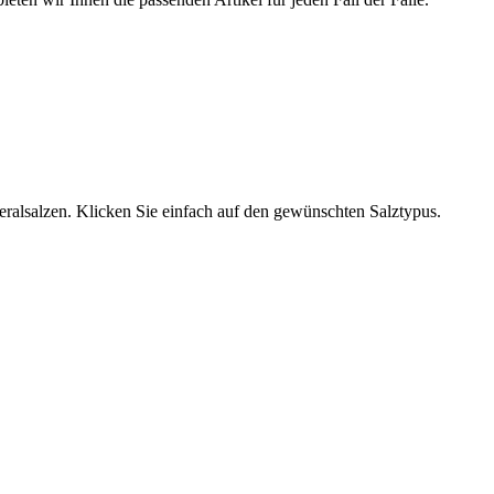
neralsalzen. Klicken Sie einfach auf den gewünschten Salztypus.