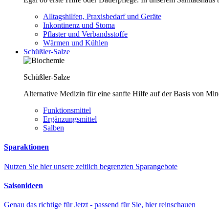
Alltagshilfen, Praxisbedarf und Geräte
Inkontinenz und Stoma
Pflaster und Verbandsstoffe
Wärmen und Kühlen
Schüßler-Salze
Schüßler-Salze
Alternative Medizin für eine sanfte Hilfe auf der Basis von Mi
Funktionsmittel
Ergänzungsmittel
Salben
Sparaktionen
Nutzen Sie hier unsere zeitlich begrenzten Sparangebote
Saisonideen
Genau das richtige für Jetzt - passend für Sie, hier reinschauen