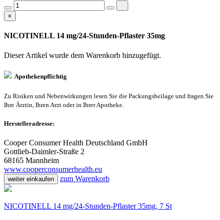
×
NICOTINELL 14 mg/24-Stunden-Pflaster 35mg
Dieser Artikel wurde dem Warenkorb
hinzugefügt.
Apothekenpflichtig
Zu Risiken und Nebenwirkungen lesen Sie die Packungsbeilage und fragen Sie
Ihre Ärztin, Ihren Arzt oder in Ihrer Apotheke.
Herstelleradresse:
Cooper Consumer Health Deutschland GmbH
Gottlieb-Daimler-Straße 2
68165 Mannheim
www.cooperconsumerhealth.eu
zum Warenkorb
weiter einkaufen
NICOTINELL 14 mg/24-Stunden-Pflaster 35mg, 7 St