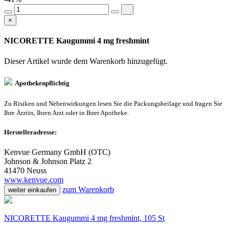
×
NICORETTE Kaugummi 4 mg freshmint
Dieser Artikel wurde dem Warenkorb
hinzugefügt.
Apothekenpflichtig
Zu Risiken und Nebenwirkungen lesen Sie die Packungsbeilage und fragen Sie
Ihre Ärztin, Ihren Arzt oder in Ihrer Apotheke.
Herstelleradresse:
Kenvue Germany GmbH (OTC)
Johnson & Johnson Platz 2
41470 Neuss
www.kenvue.com
zum Warenkorb
weiter einkaufen
NICORETTE Kaugummi 4 mg freshmint, 105 St