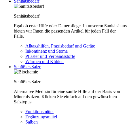
Sanitätsbedarf
Sanitätsbedarf
Egal ob erste Hilfe oder Dauerpflege. In unserem Sanitätshaus
bieten wir Ihnen die passenden Artikel für jeden Fall der
Fälle.
Alltagshilfen, Praxisbedarf und Geräte
Inkontinenz und Stoma
Pflaster und Verbandsstoffe
Wärmen und Kühlen
Schüßler-Salze
Schüßler-Salze
Alternative Medizin für eine sanfte Hilfe auf der Basis von
Mineralsalzen. Klicken Sie einfach auf den gewünschten
Salztypus.
Funktionsmittel
Ergänzungsmittel
Salben