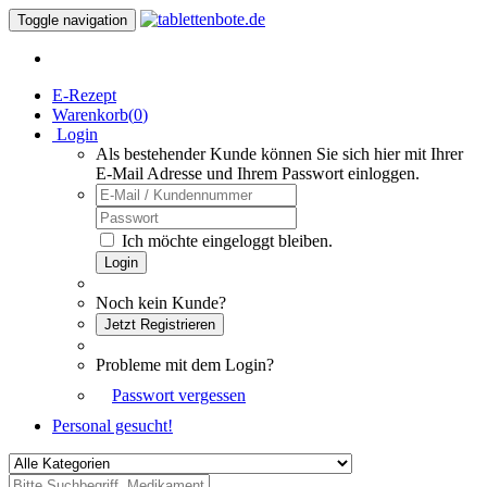
Toggle navigation
E-Rezept
Warenkorb(
0
)
Login
Als bestehender Kunde können Sie sich hier mit Ihrer
E-Mail Adresse und Ihrem Passwort einloggen.
Ich möchte eingeloggt bleiben.
Login
Noch kein Kunde?
Jetzt Registrieren
Probleme mit dem Login?
Passwort vergessen
Personal gesucht!