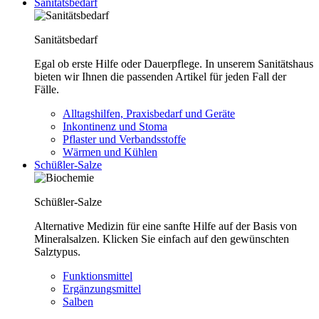
Sanitätsbedarf
Sanitätsbedarf
Egal ob erste Hilfe oder Dauerpflege. In unserem Sanitätshaus
bieten wir Ihnen die passenden Artikel für jeden Fall der
Fälle.
Alltagshilfen, Praxisbedarf und Geräte
Inkontinenz und Stoma
Pflaster und Verbandsstoffe
Wärmen und Kühlen
Schüßler-Salze
Schüßler-Salze
Alternative Medizin für eine sanfte Hilfe auf der Basis von
Mineralsalzen. Klicken Sie einfach auf den gewünschten
Salztypus.
Funktionsmittel
Ergänzungsmittel
Salben