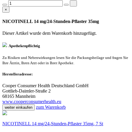
×
NICOTINELL 14 mg/24-Stunden-Pflaster 35mg
Dieser Artikel wurde dem Warenkorb
hinzugefügt.
Apothekenpflichtig
Zu Risiken und Nebenwirkungen lesen Sie die Packungsbeilage und fragen Sie
Ihre Ärztin, Ihren Arzt oder in Ihrer Apotheke.
Herstelleradresse:
Cooper Consumer Health Deutschland GmbH
Gottlieb-Daimler-Straße 2
68165 Mannheim
www.cooperconsumerhealth.eu
zum Warenkorb
weiter einkaufen
NICOTINELL 14 mg/24-Stunden-Pflaster 35mg, 7 St