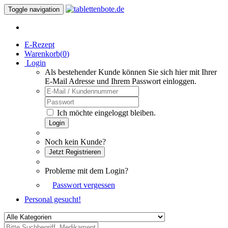
Toggle navigation
E-Rezept
Warenkorb(
0
)
Login
Als bestehender Kunde können Sie sich hier mit Ihrer
E-Mail Adresse und Ihrem Passwort einloggen.
Ich möchte eingeloggt bleiben.
Login
Noch kein Kunde?
Jetzt Registrieren
Probleme mit dem Login?
Passwort vergessen
Personal gesucht!