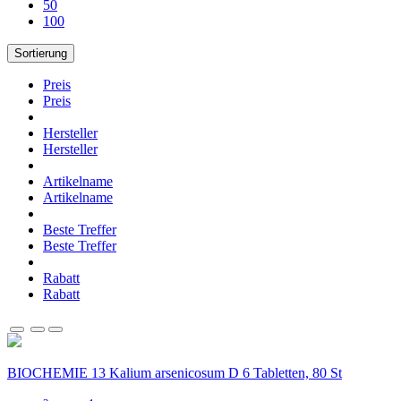
50
100
Sortierung
Preis
Preis
Hersteller
Hersteller
Artikelname
Artikelname
Beste Treffer
Beste Treffer
Rabatt
Rabatt
BIOCHEMIE 13 Kalium arsenicosum D 6 Tabletten, 80 St