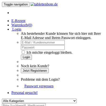
Toggle navigation
E-Rezept
Warenkorb(
0
)
Login
Als bestehender Kunde können Sie sich hier mit Ihrer
E-Mail Adresse und Ihrem Passwort einloggen.
Ich möchte eingeloggt bleiben.
Login
Noch kein Kunde?
Jetzt Registrieren
Probleme mit dem Login?
Passwort vergessen
Personal gesucht!