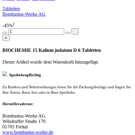
Tabletten
Bombastus-Werke AG
2
-45%
×
BIOCHEMIE 15 Kalium jodatum D 6 Tabletten
Dieser Artikel wurde dem Warenkorb
hinzugefügt.
Apothekenpflichtig
Zu Risiken und Nebenwirkungen lesen Sie die Packungsbeilage und fragen Sie
Ihre Ärztin, Ihren Arzt oder in Ihrer Apotheke.
Herstelleradresse:
Bombastus-Werke AG
Wilsdruffer Straße 170
01705 Freital
www.bombastus-werke.de