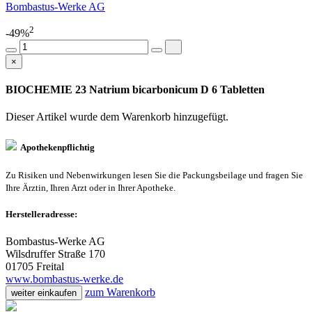
Bombastus-Werke AG
2
-49%
×
BIOCHEMIE 23 Natrium bicarbonicum D 6 Tabletten
Dieser Artikel wurde dem Warenkorb
hinzugefügt.
Apothekenpflichtig
Zu Risiken und Nebenwirkungen lesen Sie die Packungsbeilage und fragen Sie
Ihre Ärztin, Ihren Arzt oder in Ihrer Apotheke.
Herstelleradresse:
Bombastus-Werke AG
Wilsdruffer Straße 170
01705 Freital
www.bombastus-werke.de
zum Warenkorb
weiter einkaufen