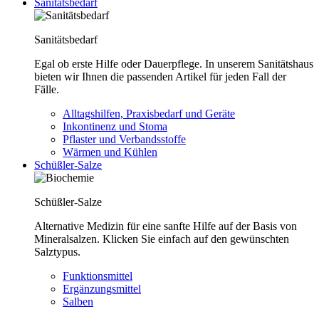
Sanitätsbedarf
Sanitätsbedarf
Egal ob erste Hilfe oder Dauerpflege. In unserem Sanitätshaus
bieten wir Ihnen die passenden Artikel für jeden Fall der
Fälle.
Alltagshilfen, Praxisbedarf und Geräte
Inkontinenz und Stoma
Pflaster und Verbandsstoffe
Wärmen und Kühlen
Schüßler-Salze
Schüßler-Salze
Alternative Medizin für eine sanfte Hilfe auf der Basis von
Mineralsalzen. Klicken Sie einfach auf den gewünschten
Salztypus.
Funktionsmittel
Ergänzungsmittel
Salben