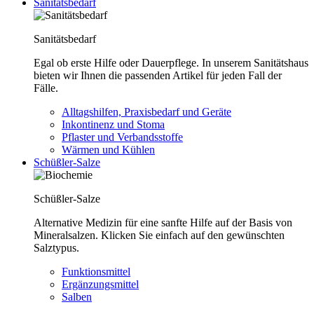
Sanitätsbedarf
Sanitätsbedarf
Egal ob erste Hilfe oder Dauerpflege. In unserem Sanitätshaus
bieten wir Ihnen die passenden Artikel für jeden Fall der
Fälle.
Alltagshilfen, Praxisbedarf und Geräte
Inkontinenz und Stoma
Pflaster und Verbandsstoffe
Wärmen und Kühlen
Schüßler-Salze
Schüßler-Salze
Alternative Medizin für eine sanfte Hilfe auf der Basis von
Mineralsalzen. Klicken Sie einfach auf den gewünschten
Salztypus.
Funktionsmittel
Ergänzungsmittel
Salben