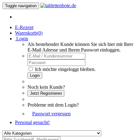
Toggle navigation
E-Rezept
Warenkorb(
0
)
Login
Als bestehender Kunde können Sie sich hier mit Ihrer
E-Mail Adresse und Ihrem Passwort einloggen.
Ich möchte eingeloggt bleiben.
Login
Noch kein Kunde?
Jetzt Registrieren
Probleme mit dem Login?
Passwort vergessen
Personal gesucht!