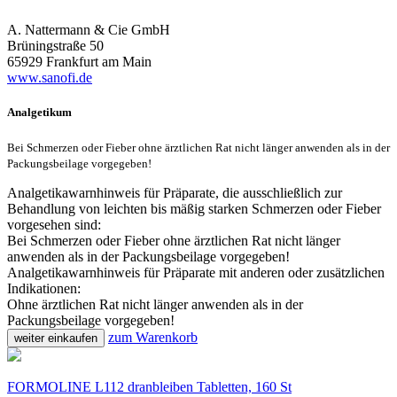
A. Nattermann & Cie GmbH
Brüningstraße 50
65929 Frankfurt am Main
www.sanofi.de
Analgetikum
Bei Schmerzen oder Fieber ohne ärztlichen Rat nicht länger anwenden als in der
Packungsbeilage vorgegeben!
Analgetikawarnhinweis für Präparate, die ausschließlich zur
Behandlung von leichten bis mäßig starken Schmerzen oder Fieber
vorgesehen sind:
Bei Schmerzen oder Fieber ohne ärztlichen Rat nicht länger
anwenden als in der Packungsbeilage vorgegeben!
Analgetikawarnhinweis für Präparate mit anderen oder zusätzlichen
Indikationen:
Ohne ärztlichen Rat nicht länger anwenden als in der
Packungsbeilage vorgegeben!
zum Warenkorb
weiter einkaufen
FORMOLINE L112 dranbleiben Tabletten, 160 St