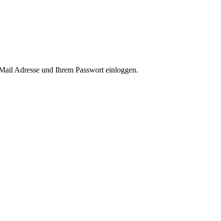
-Mail Adresse und Ihrem Passwort einloggen.