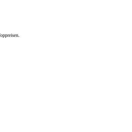
oppreisen.