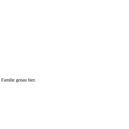
 Familie genau hier.