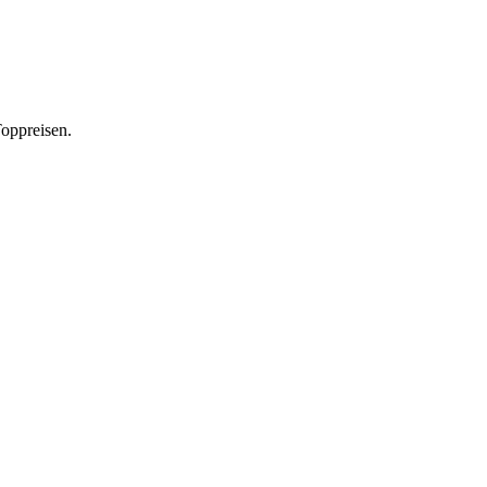
oppreisen.