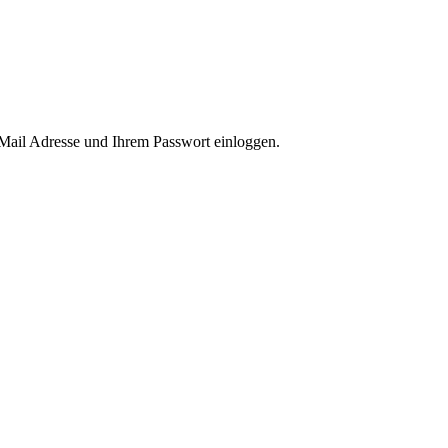
-Mail Adresse und Ihrem Passwort einloggen.