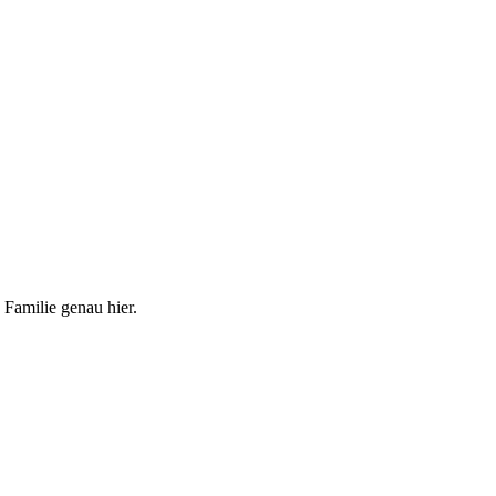
 Familie genau hier.