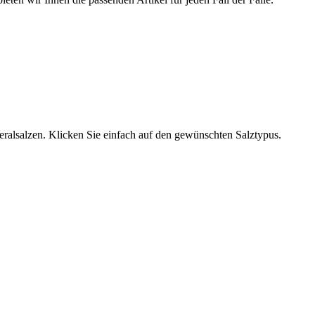
neralsalzen. Klicken Sie einfach auf den gewünschten Salztypus.