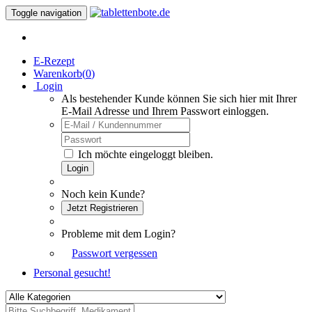
Toggle navigation
E-Rezept
Warenkorb(
0
)
Login
Als bestehender Kunde können Sie sich hier mit Ihrer
E-Mail Adresse und Ihrem Passwort einloggen.
Ich möchte eingeloggt bleiben.
Login
Noch kein Kunde?
Jetzt Registrieren
Probleme mit dem Login?
Passwort vergessen
Personal gesucht!