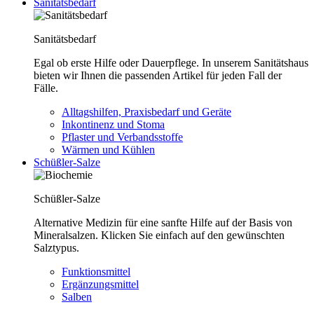
Sanitätsbedarf
Sanitätsbedarf
Egal ob erste Hilfe oder Dauerpflege. In unserem Sanitätshaus
bieten wir Ihnen die passenden Artikel für jeden Fall der
Fälle.
Alltagshilfen, Praxisbedarf und Geräte
Inkontinenz und Stoma
Pflaster und Verbandsstoffe
Wärmen und Kühlen
Schüßler-Salze
Schüßler-Salze
Alternative Medizin für eine sanfte Hilfe auf der Basis von
Mineralsalzen. Klicken Sie einfach auf den gewünschten
Salztypus.
Funktionsmittel
Ergänzungsmittel
Salben