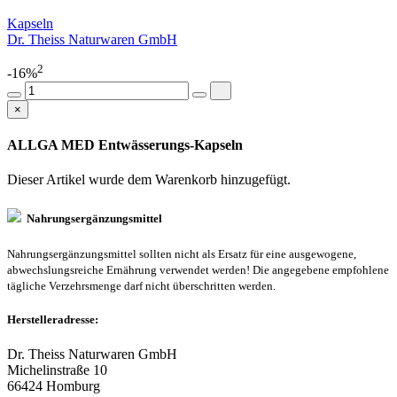
Kapseln
Dr. Theiss Naturwaren GmbH
2
-16%
×
ALLGA MED Entwässerungs-Kapseln
Dieser Artikel wurde dem Warenkorb
hinzugefügt.
Nahrungsergänzungsmittel
Nahrungsergänzungsmittel sollten nicht als Ersatz für eine ausgewogene,
abwechslungsreiche Ernährung verwendet werden! Die angegebene empfohlene
tägliche Verzehrsmenge darf nicht überschritten werden.
Herstelleradresse:
Dr. Theiss Naturwaren GmbH
Michelinstraße 10
66424 Homburg