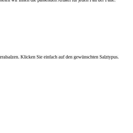
neralsalzen. Klicken Sie einfach auf den gewünschten Salztypus.