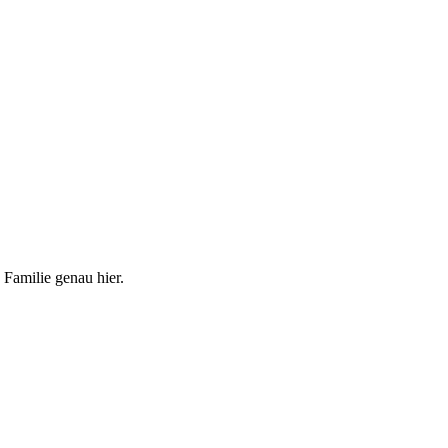
 Familie genau hier.