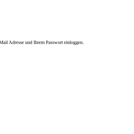
-Mail Adresse und Ihrem Passwort einloggen.