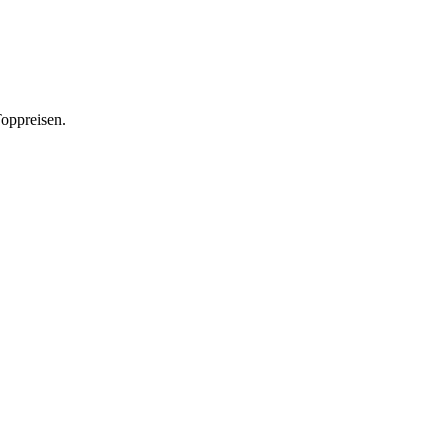
oppreisen.