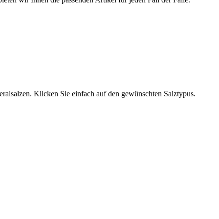
neralsalzen. Klicken Sie einfach auf den gewünschten Salztypus.