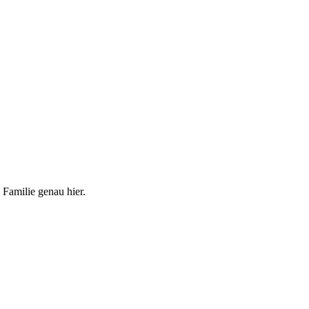
 Familie genau hier.