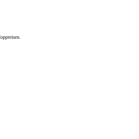
oppreisen.