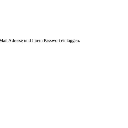
-Mail Adresse und Ihrem Passwort einloggen.