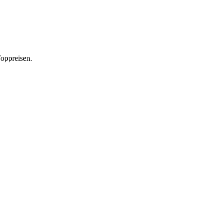
oppreisen.