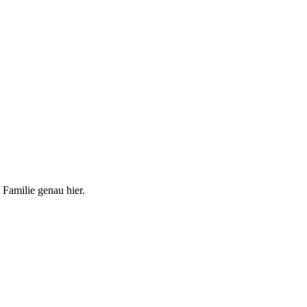
 Familie genau hier.