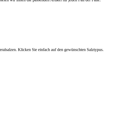
neralsalzen. Klicken Sie einfach auf den gewünschten Salztypus.