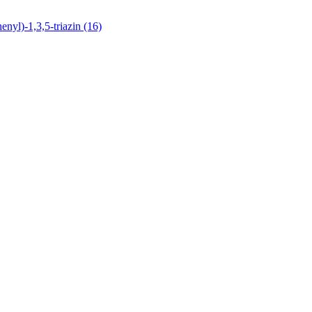
nyl)-1,3,5-triazin (16)