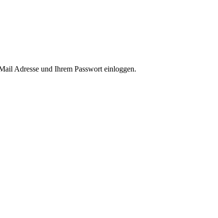
-Mail Adresse und Ihrem Passwort einloggen.