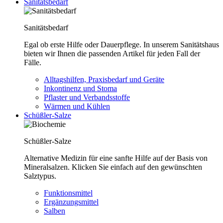
Sanitätsbedarf
Sanitätsbedarf
Egal ob erste Hilfe oder Dauerpflege. In unserem Sanitätshaus
bieten wir Ihnen die passenden Artikel für jeden Fall der
Fälle.
Alltagshilfen, Praxisbedarf und Geräte
Inkontinenz und Stoma
Pflaster und Verbandsstoffe
Wärmen und Kühlen
Schüßler-Salze
Schüßler-Salze
Alternative Medizin für eine sanfte Hilfe auf der Basis von
Mineralsalzen. Klicken Sie einfach auf den gewünschten
Salztypus.
Funktionsmittel
Ergänzungsmittel
Salben