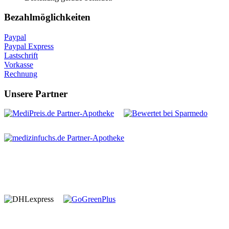
Bezahlmöglichkeiten
Paypal
Paypal Express
Lastschrift
Vorkasse
Rechnung
Unsere Partner