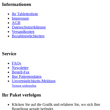
Informationen
Ihr Tablettenbote
Impressum
AGB
Datenschutzerklärung
Versandkosten
Bezahlmöglichkeiten
Service
FAQs
Newsletter
Bestell-Fax
Ihre Patientendaten
Unverträglichkeits-Meldung
Vertrag widerrufen
Ihr Paket verfolgen
Klicken Sie auf die Grafik und erfahren Sie, wo sich Ihre
Bestellung gerade befindet.