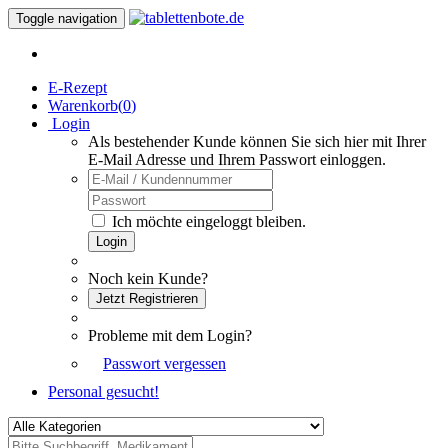
Toggle navigation
E-Rezept
Warenkorb(
0
)
Login
Als bestehender Kunde können Sie sich hier mit Ihrer
E-Mail Adresse und Ihrem Passwort einloggen.
Ich möchte eingeloggt bleiben.
Login
Noch kein Kunde?
Jetzt Registrieren
Probleme mit dem Login?
Passwort vergessen
Personal gesucht!