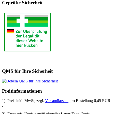
Geprüfte Sicherheit
QMS für Ihre Sicherheit
Preisinformationen
1) Preis inkl. MwSt, zzgl.
Versandkosten
pro Bestellung 6,45 EUR
.
2) Ersparnis / Preis gemäß aktueller Lauer-Taxe. Preis: