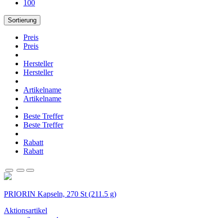
100
Sortierung
Preis
Preis
Hersteller
Hersteller
Artikelname
Artikelname
Beste Treffer
Beste Treffer
Rabatt
Rabatt
PRIORIN Kapseln, 270 St (211.5 g)
Aktionsartikel