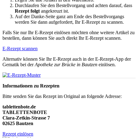
Durchlaufen Sie den Bestellvorgang und achten darauf, dass
Rezept folgt
angekreuzt ist.
Auf der Danke-Seite ganz am Ende des Bestellvorgangs
werden Sie dann aufgefordert, Ihr E-Rezept zu scannen.
Falls Sie nur Ihr E-Rezept einlösen möchten ohne weitere Artikel zu
bestellen, dann können Sie auch direkt Ihr E-Rezept scannen.
E-Rezept scannen
Alternativ können Sie Ihr E-Rezept auch in der E-Rezept-App der
Gematik bei der
Apotheke zur Brücke in Bautzen
einlösen.
Informationen zu Rezepten
Bitte senden Sie das Rezept im Original an folgende Adresse:
tablettenbote.de
TABLETTENBOTE
Clara-Zetkin-Strasse 7
02625 Bautzen
Rezept einlösen