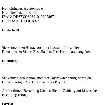
Kontoinhaber: tablettenbote
Kreditinstitut: apoBank
IBAN: DE67300606010102074671
BIC: DAAEDEDDXXX
Lastschrift
Sie können den Betrag auch per Lastschrift bezahlen.
Dazu müssen Sie im Bestellablauf Ihre Kontodaten angeben.
Rechnung
Sie können den Betrag auch per PayPal-Rechnung bezahlen.
Dazu benötigen Sie kein Konto bei PayPal.
Ab der dritten Bestellung können Sie die Zahlung auf klassische
Rechnung erfragen.
PayPal