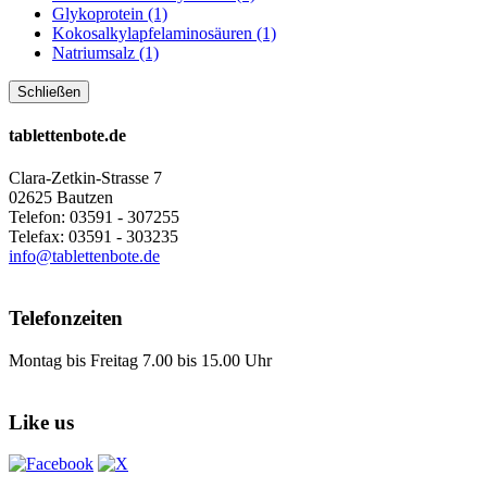
Glykoprotein (1)
Kokosalkylapfelaminosäuren (1)
Natriumsalz (1)
Schließen
tablettenbote.de
Clara-Zetkin-Strasse 7
02625 Bautzen
Telefon: 03591 - 307255
Telefax: 03591 - 303235
info@tablettenbote.de
Telefonzeiten
Montag bis Freitag 7.00 bis 15.00 Uhr
Like us