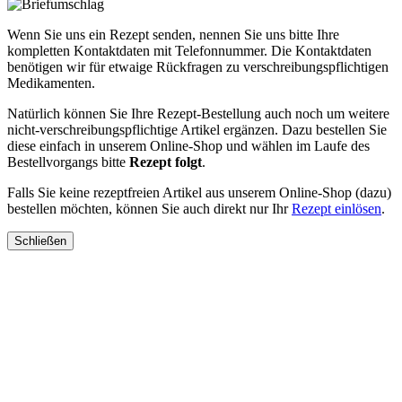
Wenn Sie uns ein Rezept senden, nennen Sie uns bitte Ihre
kompletten Kontaktdaten mit Telefonnummer. Die Kontaktdaten
benötigen wir für etwaige Rückfragen zu verschreibungspflichtigen
Medikamenten.
Natürlich können Sie Ihre Rezept-Bestellung auch noch um weitere
nicht-verschreibungspflichtige Artikel ergänzen. Dazu bestellen Sie
diese einfach in unserem Online-Shop und wählen im Laufe des
Bestellvorgangs bitte
Rezept folgt
.
Falls Sie keine rezeptfreien Artikel aus unserem Online-Shop (dazu)
bestellen möchten, können Sie auch direkt nur Ihr
Rezept einlösen
.
Schließen