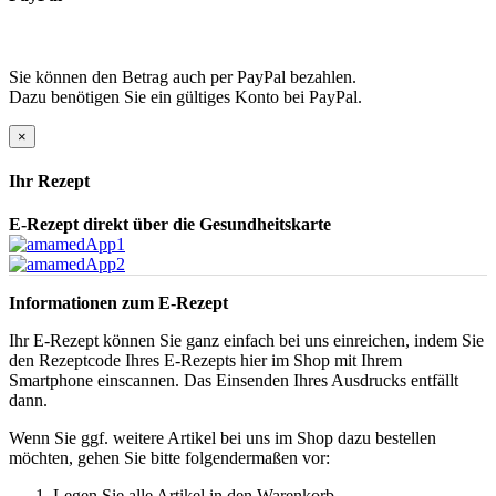
Sie können den Betrag auch per PayPal bezahlen.
Dazu benötigen Sie ein gültiges Konto bei PayPal.
×
Ihr Rezept
E-Rezept direkt über die Gesundheitskarte
Informationen zum E-Rezept
Ihr E-Rezept können Sie ganz einfach bei uns einreichen, indem Sie
den Rezeptcode Ihres E-Rezepts hier im Shop mit Ihrem
Smartphone einscannen. Das Einsenden Ihres Ausdrucks entfällt
dann.
Wenn Sie ggf. weitere Artikel bei uns im Shop dazu bestellen
möchten, gehen Sie bitte folgendermaßen vor:
Legen Sie alle Artikel in den Warenkorb.