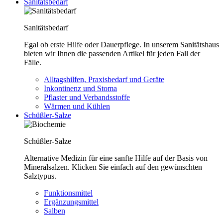
Sanitätsbedarf
Sanitätsbedarf
Egal ob erste Hilfe oder Dauerpflege. In unserem Sanitätshaus
bieten wir Ihnen die passenden Artikel für jeden Fall der
Fälle.
Alltagshilfen, Praxisbedarf und Geräte
Inkontinenz und Stoma
Pflaster und Verbandsstoffe
Wärmen und Kühlen
Schüßler-Salze
Schüßler-Salze
Alternative Medizin für eine sanfte Hilfe auf der Basis von
Mineralsalzen. Klicken Sie einfach auf den gewünschten
Salztypus.
Funktionsmittel
Ergänzungsmittel
Salben