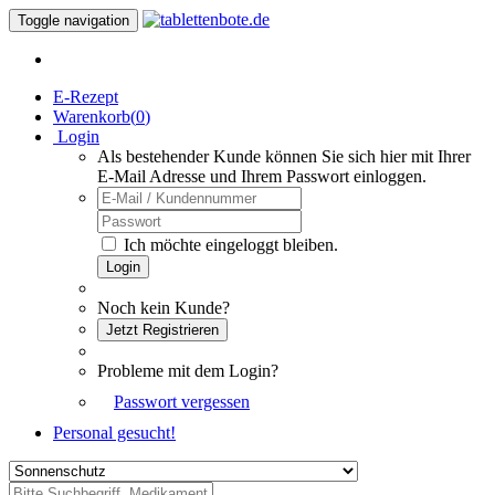
Toggle navigation
E-Rezept
Warenkorb(
0
)
Login
Als bestehender Kunde können Sie sich hier mit Ihrer
E-Mail Adresse und Ihrem Passwort einloggen.
Ich möchte eingeloggt bleiben.
Login
Noch kein Kunde?
Jetzt Registrieren
Probleme mit dem Login?
Passwort vergessen
Personal gesucht!