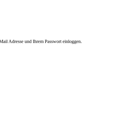
-Mail Adresse und Ihrem Passwort einloggen.