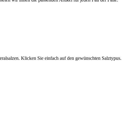
neralsalzen. Klicken Sie einfach auf den gewünschten Salztypus.