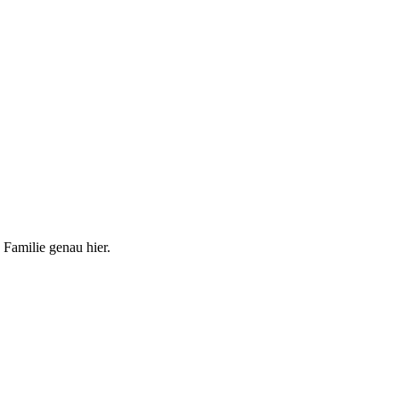
 Familie genau hier.