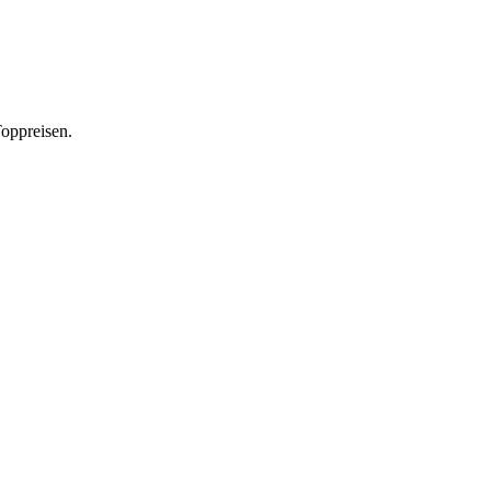
oppreisen.