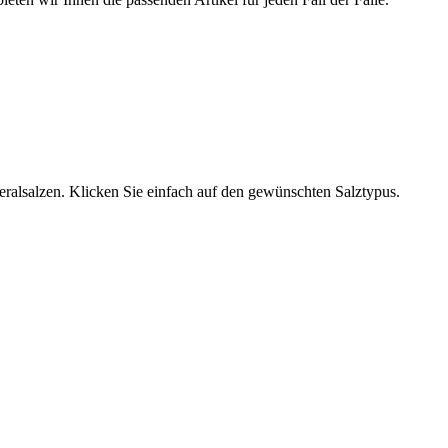
neralsalzen. Klicken Sie einfach auf den gewünschten Salztypus.