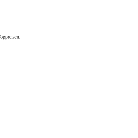
oppreisen.