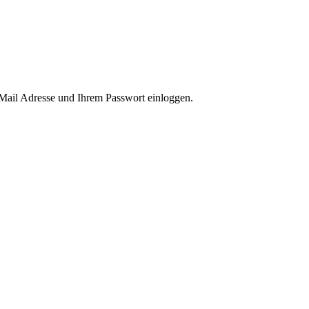
-Mail Adresse und Ihrem Passwort einloggen.