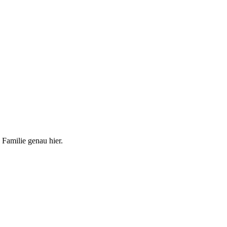
 Familie genau hier.