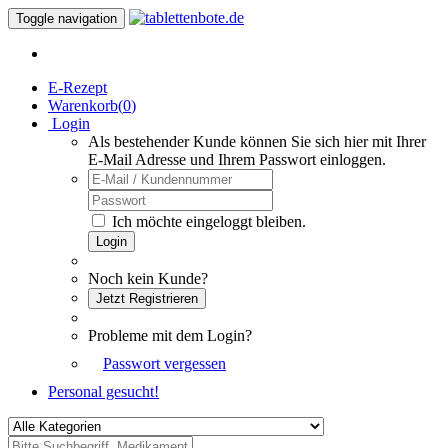
Toggle navigation
E-Rezept
Warenkorb(
0
)
Login
Als bestehender Kunde können Sie sich hier mit Ihrer
E-Mail Adresse und Ihrem Passwort einloggen.
Ich möchte eingeloggt bleiben.
Login
Noch kein Kunde?
Jetzt Registrieren
Probleme mit dem Login?
Passwort vergessen
Personal gesucht!