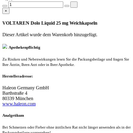
×
VOLTAREN Dolo Liquid 25 mg Weichkapseln
Dieser Artikel wurde dem Warenkorb
hinzugefügt.
Apothekenpflichtig
Zu Risiken und Nebenwirkungen lesen Sie die Packungsbeilage und fragen Sie
Ihre Ärztin, Ihren Arzt oder in Ihrer Apotheke.
Herstelleradresse:
Haleon Germany GmbH
Barthstraße 4
80339 München
www.haleon.com
Analgetikum
Bei Schmerzen oder Fieber ohne ärztlichen Rat nicht länger anwenden als in der
Packungsbeilage vorgegeben!