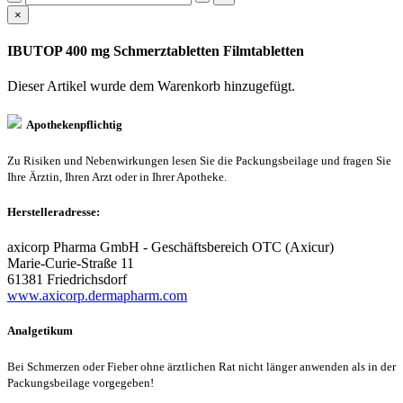
×
IBUTOP 400 mg Schmerztabletten Filmtabletten
Dieser Artikel wurde dem Warenkorb
hinzugefügt.
Apothekenpflichtig
Zu Risiken und Nebenwirkungen lesen Sie die Packungsbeilage und fragen Sie
Ihre Ärztin, Ihren Arzt oder in Ihrer Apotheke.
Herstelleradresse:
axicorp Pharma GmbH - Geschäftsbereich OTC (Axicur)
Marie-Curie-Straße 11
61381 Friedrichsdorf
www.axicorp.dermapharm.com
Analgetikum
Bei Schmerzen oder Fieber ohne ärztlichen Rat nicht länger anwenden als in der
Packungsbeilage vorgegeben!