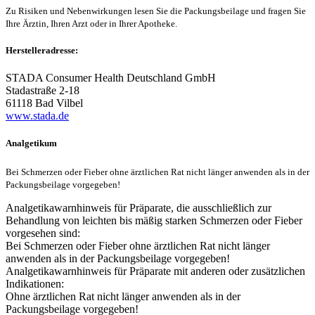
Zu Risiken und Nebenwirkungen lesen Sie die Packungsbeilage und fragen Sie
Ihre Ärztin, Ihren Arzt oder in Ihrer Apotheke.
Herstelleradresse:
STADA Consumer Health Deutschland GmbH
Stadastraße 2-18
61118 Bad Vilbel
www.stada.de
Analgetikum
Bei Schmerzen oder Fieber ohne ärztlichen Rat nicht länger anwenden als in der
Packungsbeilage vorgegeben!
Analgetikawarnhinweis für Präparate, die ausschließlich zur
Behandlung von leichten bis mäßig starken Schmerzen oder Fieber
vorgesehen sind:
Bei Schmerzen oder Fieber ohne ärztlichen Rat nicht länger
anwenden als in der Packungsbeilage vorgegeben!
Analgetikawarnhinweis für Präparate mit anderen oder zusätzlichen
Indikationen:
Ohne ärztlichen Rat nicht länger anwenden als in der
Packungsbeilage vorgegeben!