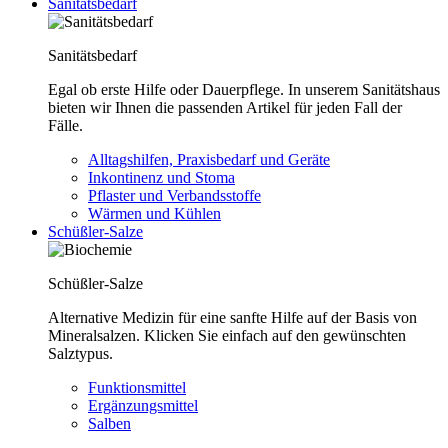
Sanitätsbedarf
Sanitätsbedarf
Egal ob erste Hilfe oder Dauerpflege. In unserem Sanitätshaus
bieten wir Ihnen die passenden Artikel für jeden Fall der
Fälle.
Alltagshilfen, Praxisbedarf und Geräte
Inkontinenz und Stoma
Pflaster und Verbandsstoffe
Wärmen und Kühlen
Schüßler-Salze
Schüßler-Salze
Alternative Medizin für eine sanfte Hilfe auf der Basis von
Mineralsalzen. Klicken Sie einfach auf den gewünschten
Salztypus.
Funktionsmittel
Ergänzungsmittel
Salben