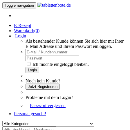
Toggle navigation
E-Rezept
Warenkorb(
0
)
Login
Als bestehender Kunde können Sie sich hier mit Ihrer
E-Mail Adresse und Ihrem Passwort einloggen.
Ich möchte eingeloggt bleiben.
Login
Noch kein Kunde?
Jetzt Registrieren
Probleme mit dem Login?
Passwort vergessen
Personal gesucht!