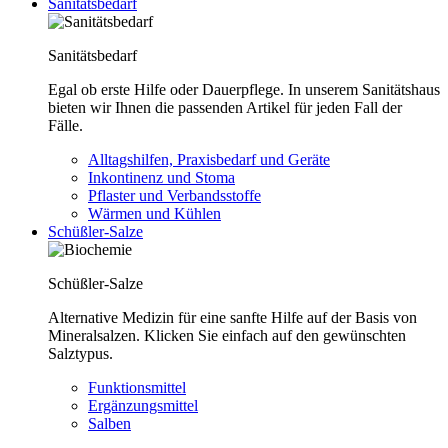
Sanitätsbedarf
Sanitätsbedarf
Egal ob erste Hilfe oder Dauerpflege. In unserem Sanitätshaus
bieten wir Ihnen die passenden Artikel für jeden Fall der
Fälle.
Alltagshilfen, Praxisbedarf und Geräte
Inkontinenz und Stoma
Pflaster und Verbandsstoffe
Wärmen und Kühlen
Schüßler-Salze
Schüßler-Salze
Alternative Medizin für eine sanfte Hilfe auf der Basis von
Mineralsalzen. Klicken Sie einfach auf den gewünschten
Salztypus.
Funktionsmittel
Ergänzungsmittel
Salben