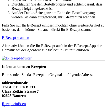
Durchlaufen Sie den Bestellvorgang und achten darauf, dass
Rezept folgt
angekreuzt ist.
Auf der Danke-Seite ganz am Ende des Bestellvorgangs
werden Sie dann aufgefordert, Ihr E-Rezept zu scannen.
Falls Sie nur Ihr E-Rezept einlösen möchten ohne weitere Artikel zu
bestellen, dann können Sie auch direkt Ihr E-Rezept scannen.
E-Rezept scannen
Alternativ können Sie Ihr E-Rezept auch in der E-Rezept-App der
Gematik bei der
Apotheke zur Brücke in Bautzen
einlösen.
Informationen zu Rezepten
Bitte senden Sie das Rezept im Original an folgende Adresse:
tablettenbote.de
TABLETTENBOTE
Clara-Zetkin-Strasse 7
02625 Bautzen
Rezept einlösen