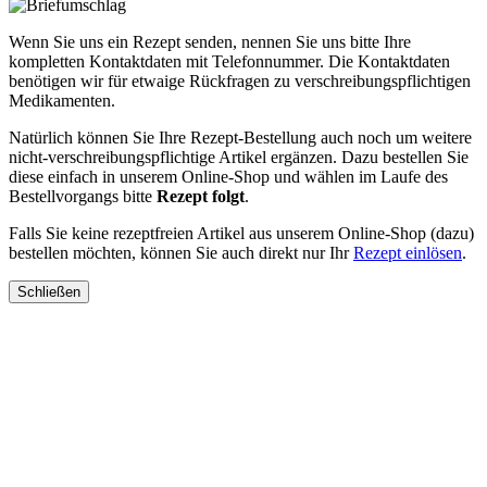
Wenn Sie uns ein Rezept senden, nennen Sie uns bitte Ihre
kompletten Kontaktdaten mit Telefonnummer. Die Kontaktdaten
benötigen wir für etwaige Rückfragen zu verschreibungspflichtigen
Medikamenten.
Natürlich können Sie Ihre Rezept-Bestellung auch noch um weitere
nicht-verschreibungspflichtige Artikel ergänzen. Dazu bestellen Sie
diese einfach in unserem Online-Shop und wählen im Laufe des
Bestellvorgangs bitte
Rezept folgt
.
Falls Sie keine rezeptfreien Artikel aus unserem Online-Shop (dazu)
bestellen möchten, können Sie auch direkt nur Ihr
Rezept einlösen
.
Schließen