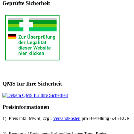
Geprüfte Sicherheit
QMS für Ihre Sicherheit
Preisinformationen
1) Preis inkl. MwSt, zzgl.
Versandkosten
pro Bestellung 6,45 EUR
.
2) Ersparnis / Preis gemäß aktueller Lauer-Taxe. Preis: