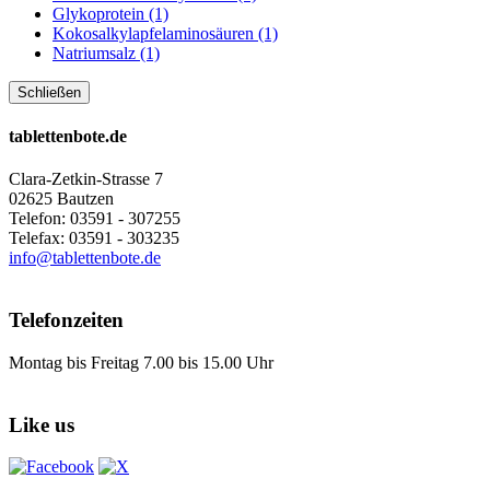
Glykoprotein (1)
Kokosalkylapfelaminosäuren (1)
Natriumsalz (1)
Schließen
tablettenbote.de
Clara-Zetkin-Strasse 7
02625 Bautzen
Telefon: 03591 - 307255
Telefax: 03591 - 303235
info@tablettenbote.de
Telefonzeiten
Montag bis Freitag 7.00 bis 15.00 Uhr
Like us