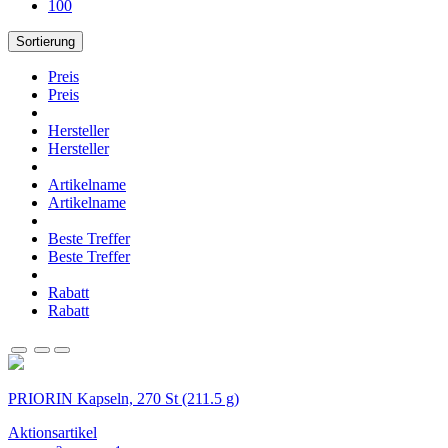
100
Sortierung
Preis
Preis
Hersteller
Hersteller
Artikelname
Artikelname
Beste Treffer
Beste Treffer
Rabatt
Rabatt
PRIORIN Kapseln, 270 St (211.5 g)
Aktionsartikel