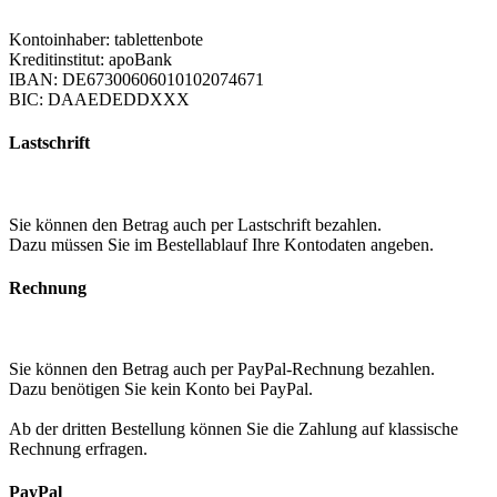
Kontoinhaber: tablettenbote
Kreditinstitut: apoBank
IBAN: DE67300606010102074671
BIC: DAAEDEDDXXX
Lastschrift
Sie können den Betrag auch per Lastschrift bezahlen.
Dazu müssen Sie im Bestellablauf Ihre Kontodaten angeben.
Rechnung
Sie können den Betrag auch per PayPal-Rechnung bezahlen.
Dazu benötigen Sie kein Konto bei PayPal.
Ab der dritten Bestellung können Sie die Zahlung auf klassische
Rechnung erfragen.
PayPal