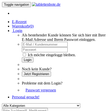
Toggle navigation
E-Rezept
Warenkorb(
0
)
Login
Als bestehender Kunde können Sie sich hier mit Ihrer
E-Mail Adresse und Ihrem Passwort einloggen.
Ich möchte eingeloggt bleiben.
Login
Noch kein Kunde?
Jetzt Registrieren
Probleme mit dem Login?
Passwort vergessen
Personal gesucht!