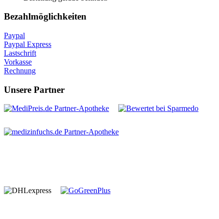
Bezahlmöglichkeiten
Paypal
Paypal Express
Lastschrift
Vorkasse
Rechnung
Unsere Partner