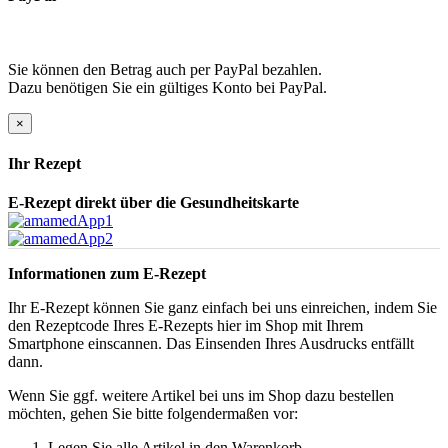
Sie können den Betrag auch per PayPal bezahlen.
Dazu benötigen Sie ein gültiges Konto bei PayPal.
×
Ihr Rezept
E-Rezept direkt über die Gesundheitskarte
Informationen zum E-Rezept
Ihr E-Rezept können Sie ganz einfach bei uns einreichen, indem Sie
den Rezeptcode Ihres E-Rezepts hier im Shop mit Ihrem
Smartphone einscannen. Das Einsenden Ihres Ausdrucks entfällt
dann.
Wenn Sie ggf. weitere Artikel bei uns im Shop dazu bestellen
möchten, gehen Sie bitte folgendermaßen vor:
Legen Sie alle Artikel in den Warenkorb.