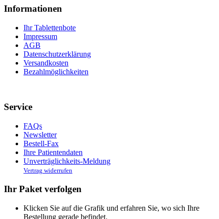
Informationen
Ihr Tablettenbote
Impressum
AGB
Datenschutzerklärung
Versandkosten
Bezahlmöglichkeiten
Service
FAQs
Newsletter
Bestell-Fax
Ihre Patientendaten
Unverträglichkeits-Meldung
Vertrag widerrufen
Ihr Paket verfolgen
Klicken Sie auf die Grafik und erfahren Sie, wo sich Ihre
Bestellung gerade befindet.