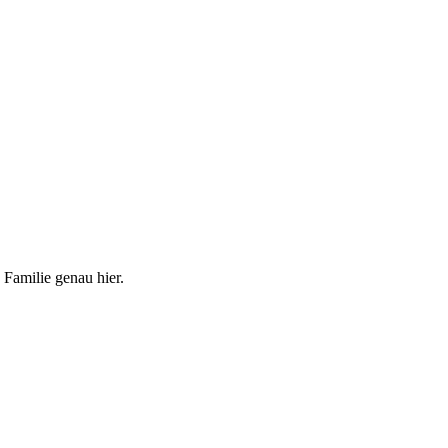
 Familie genau hier.