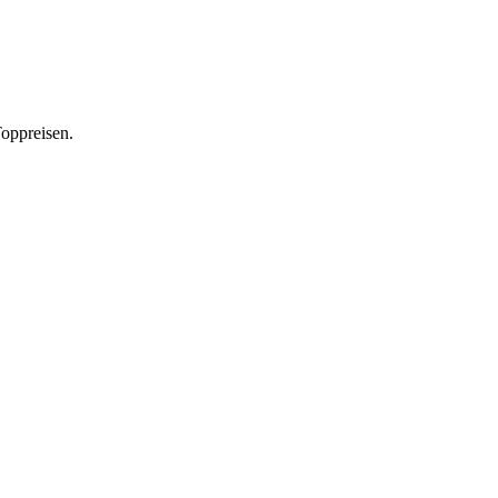
oppreisen.