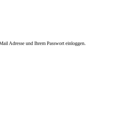
-Mail Adresse und Ihrem Passwort einloggen.