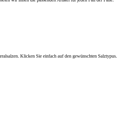
neralsalzen. Klicken Sie einfach auf den gewünschten Salztypus.