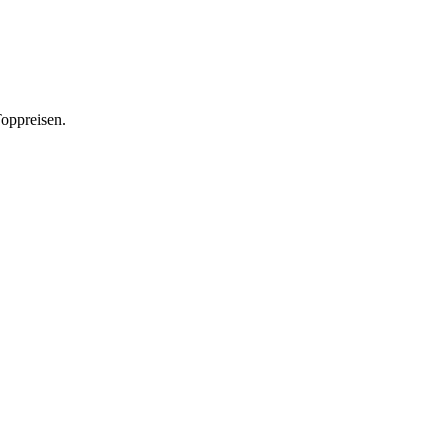
oppreisen.