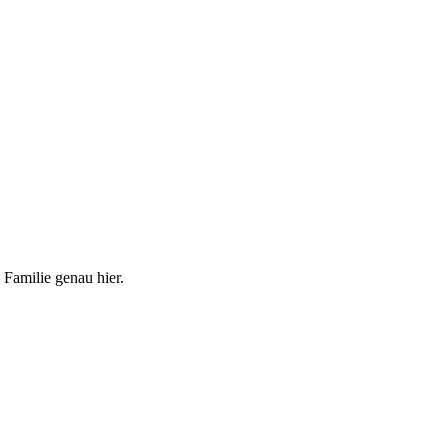
 Familie genau hier.