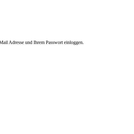
-Mail Adresse und Ihrem Passwort einloggen.