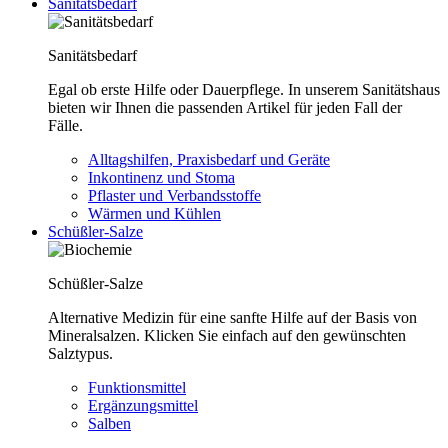
Sanitätsbedarf
Sanitätsbedarf
Egal ob erste Hilfe oder Dauerpflege. In unserem Sanitätshaus
bieten wir Ihnen die passenden Artikel für jeden Fall der
Fälle.
Alltagshilfen, Praxisbedarf und Geräte
Inkontinenz und Stoma
Pflaster und Verbandsstoffe
Wärmen und Kühlen
Schüßler-Salze
Schüßler-Salze
Alternative Medizin für eine sanfte Hilfe auf der Basis von
Mineralsalzen. Klicken Sie einfach auf den gewünschten
Salztypus.
Funktionsmittel
Ergänzungsmittel
Salben