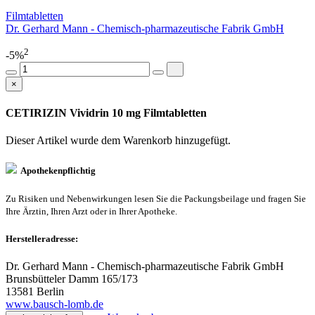
Filmtabletten
Dr. Gerhard Mann - Chemisch-pharmazeutische Fabrik GmbH
2
-5%
×
CETIRIZIN Vividrin 10 mg Filmtabletten
Dieser Artikel wurde dem Warenkorb
hinzugefügt.
Apothekenpflichtig
Zu Risiken und Nebenwirkungen lesen Sie die Packungsbeilage und fragen Sie
Ihre Ärztin, Ihren Arzt oder in Ihrer Apotheke.
Herstelleradresse:
Dr. Gerhard Mann - Chemisch-pharmazeutische Fabrik GmbH
Brunsbütteler Damm 165/173
13581 Berlin
www.bausch-lomb.de