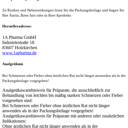
Zu Risiken und Nebenwirkungen lesen Sie die Packungsbeilage und fragen Sie
Ihre Ärztin, Ihren Arzt oder in Ihrer Apotheke.
Herstelleradresse:
1A Pharma GmbH
Industriestraße 18
83607 Holzkirchen
www.1apharma.de
Analgetikum
Bei Schmerzen oder Fieber ohne ärztlichen Rat nicht länger anwenden als in der
Packungsbeilage vorgegeben!
Analgetikawarnhinweis für Präparate, die ausschließlich zur
Behandlung von leichten bis mäßig starken Schmerzen oder Fieber
vorgesehen sind:
Bei Schmerzen oder Fieber ohne ärztlichen Rat nicht länger
anwenden als in der Packungsbeilage vorgegeben!
Analgetikawarnhinweis für Präparate mit anderen oder zusätzlichen
Indikationen:
Ohne ärztlichen Rat nicht länger anwenden als in der