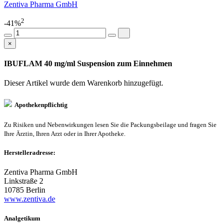
Zentiva Pharma GmbH
2
-41%
×
IBUFLAM 40 mg/ml Suspension zum Einnehmen
Dieser Artikel wurde dem Warenkorb
hinzugefügt.
Apothekenpflichtig
Zu Risiken und Nebenwirkungen lesen Sie die Packungsbeilage und fragen Sie
Ihre Ärztin, Ihren Arzt oder in Ihrer Apotheke.
Herstelleradresse:
Zentiva Pharma GmbH
Linkstraße 2
10785 Berlin
www.zentiva.de
Analgetikum