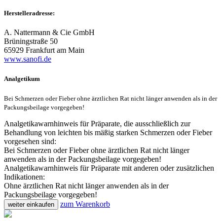
Herstelleradresse:
A. Nattermann & Cie GmbH
Brüningstraße 50
65929 Frankfurt am Main
www.sanofi.de
Analgetikum
Bei Schmerzen oder Fieber ohne ärztlichen Rat nicht länger anwenden als in der
Packungsbeilage vorgegeben!
Analgetikawarnhinweis für Präparate, die ausschließlich zur
Behandlung von leichten bis mäßig starken Schmerzen oder Fieber
vorgesehen sind:
Bei Schmerzen oder Fieber ohne ärztlichen Rat nicht länger
anwenden als in der Packungsbeilage vorgegeben!
Analgetikawarnhinweis für Präparate mit anderen oder zusätzlichen
Indikationen:
Ohne ärztlichen Rat nicht länger anwenden als in der
Packungsbeilage vorgegeben!
zum Warenkorb
weiter einkaufen