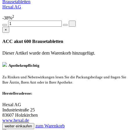
Brausetabletten
Hexal AG
2
-38%
×
ACC akut 600 Brausetabletten
Dieser Artikel wurde dem Warenkorb
hinzugefügt.
Apothekenpflichtig
Zu Risiken und Nebenwirkungen lesen Sie die Packungsbeilage und fragen Sie
Ihre Ärztin, Ihren Arzt oder in Ihrer Apotheke.
Herstelleradresse:
Hexal AG
Industriestraße 25
83607 Holzkirchen
www.hexal.de
zum Warenkorb
weiter einkaufen