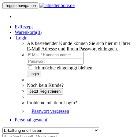
Toggle navigation
E-Rezept
Warenkorb(
0
)
Login
Als bestehender Kunde können Sie sich hier mit Ihrer
E-Mail Adresse und Ihrem Passwort einloggen.
Ich möchte eingeloggt bleiben.
Login
Noch kein Kunde?
Jetzt Registrieren
Probleme mit dem Login?
Passwort vergessen
Personal gesucht!