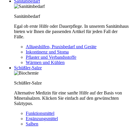
Sanitätsbedarf
Sanitätsbedarf
Egal ob erste Hilfe oder Dauerpflege. In unserem Sanitätshaus
bieten wir Ihnen die passenden Artikel für jeden Fall der
Fälle.
Alltagshilfen, Praxisbedarf und Geräte
Inkontinenz und Stoma
Pflaster und Verbandsstoffe
Wärmen und Kühlen
Schüßler-Salze
Schüßler-Salze
Alternative Medizin für eine sanfte Hilfe auf der Basis von
Mineralsalzen. Klicken Sie einfach auf den gewünschten
Salztypus.
Funktionsmittel
Ergänzungsmittel
Salben