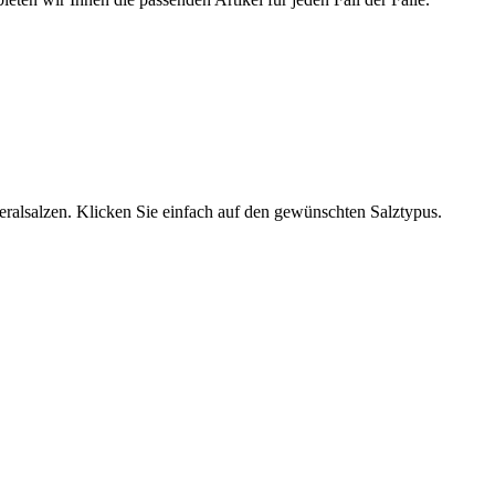
neralsalzen. Klicken Sie einfach auf den gewünschten Salztypus.