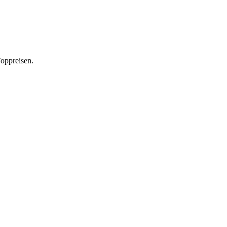
oppreisen.