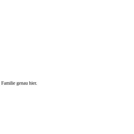
 Familie genau hier.