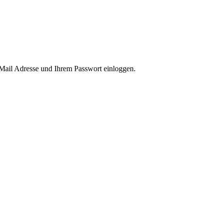
-Mail Adresse und Ihrem Passwort einloggen.