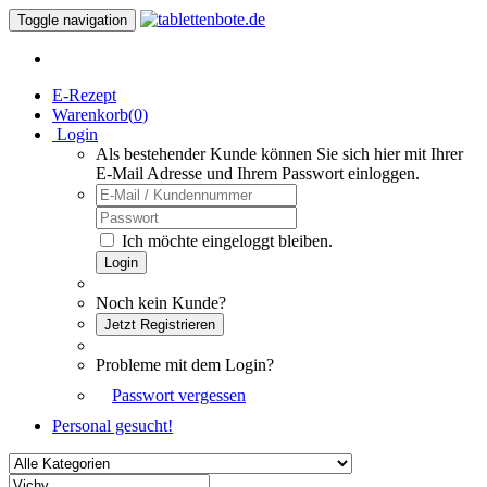
Toggle navigation
E-Rezept
Warenkorb(
0
)
Login
Als bestehender Kunde können Sie sich hier mit Ihrer
E-Mail Adresse und Ihrem Passwort einloggen.
Ich möchte eingeloggt bleiben.
Login
Noch kein Kunde?
Jetzt Registrieren
Probleme mit dem Login?
Passwort vergessen
Personal gesucht!