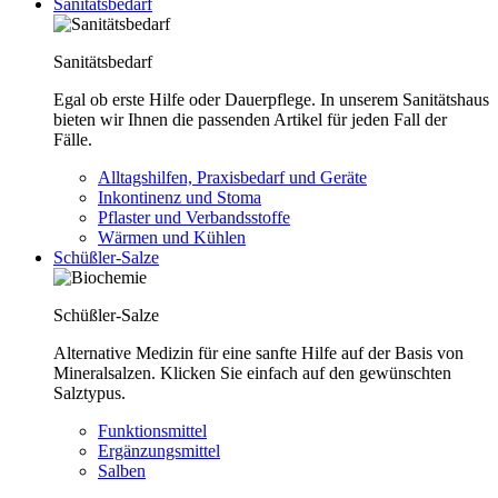
Sanitätsbedarf
Sanitätsbedarf
Egal ob erste Hilfe oder Dauerpflege. In unserem Sanitätshaus
bieten wir Ihnen die passenden Artikel für jeden Fall der
Fälle.
Alltagshilfen, Praxisbedarf und Geräte
Inkontinenz und Stoma
Pflaster und Verbandsstoffe
Wärmen und Kühlen
Schüßler-Salze
Schüßler-Salze
Alternative Medizin für eine sanfte Hilfe auf der Basis von
Mineralsalzen. Klicken Sie einfach auf den gewünschten
Salztypus.
Funktionsmittel
Ergänzungsmittel
Salben