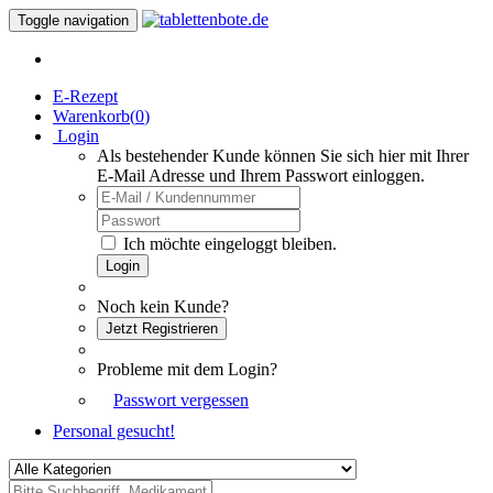
Toggle navigation
E-Rezept
Warenkorb(
0
)
Login
Als bestehender Kunde können Sie sich hier mit Ihrer
E-Mail Adresse und Ihrem Passwort einloggen.
Ich möchte eingeloggt bleiben.
Login
Noch kein Kunde?
Jetzt Registrieren
Probleme mit dem Login?
Passwort vergessen
Personal gesucht!