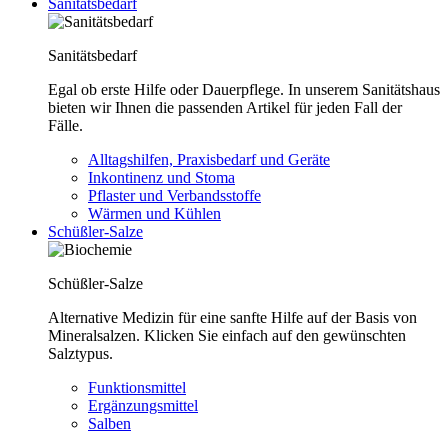
Sanitätsbedarf
Sanitätsbedarf
Egal ob erste Hilfe oder Dauerpflege. In unserem Sanitätshaus
bieten wir Ihnen die passenden Artikel für jeden Fall der
Fälle.
Alltagshilfen, Praxisbedarf und Geräte
Inkontinenz und Stoma
Pflaster und Verbandsstoffe
Wärmen und Kühlen
Schüßler-Salze
Schüßler-Salze
Alternative Medizin für eine sanfte Hilfe auf der Basis von
Mineralsalzen. Klicken Sie einfach auf den gewünschten
Salztypus.
Funktionsmittel
Ergänzungsmittel
Salben