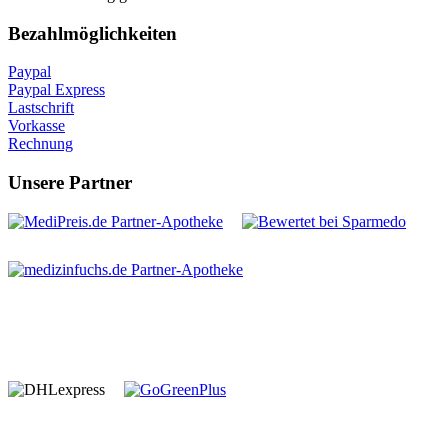
Bezahlmöglichkeiten
Paypal
Paypal Express
Lastschrift
Vorkasse
Rechnung
Unsere Partner