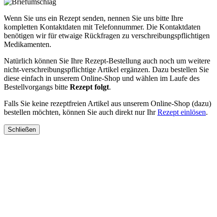
Wenn Sie uns ein Rezept senden, nennen Sie uns bitte Ihre
kompletten Kontaktdaten mit Telefonnummer. Die Kontaktdaten
benötigen wir für etwaige Rückfragen zu verschreibungspflichtigen
Medikamenten.
Natürlich können Sie Ihre Rezept-Bestellung auch noch um weitere
nicht-verschreibungspflichtige Artikel ergänzen. Dazu bestellen Sie
diese einfach in unserem Online-Shop und wählen im Laufe des
Bestellvorgangs bitte
Rezept folgt
.
Falls Sie keine rezeptfreien Artikel aus unserem Online-Shop (dazu)
bestellen möchten, können Sie auch direkt nur Ihr
Rezept einlösen
.
Schließen