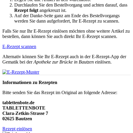
Durchlaufen Sie den Bestellvorgang und achten darauf, dass
Rezept folgt
angekreuzt ist.
Auf der Danke-Seite ganz am Ende des Bestellvorgangs
werden Sie dann aufgefordert, Ihr E-Rezept zu scannen.
Falls Sie nur Ihr E-Rezept einlösen möchten ohne weitere Artikel zu
bestellen, dann können Sie auch direkt Ihr E-Rezept scannen.
E-Rezept scannen
Alternativ können Sie Ihr E-Rezept auch in der E-Rezept-App der
Gematik bei der
Apotheke zur Brücke in Bautzen
einlösen.
Informationen zu Rezepten
Bitte senden Sie das Rezept im Original an folgende Adresse:
tablettenbote.de
TABLETTENBOTE
Clara-Zetkin-Strasse 7
02625 Bautzen
Rezept einlösen