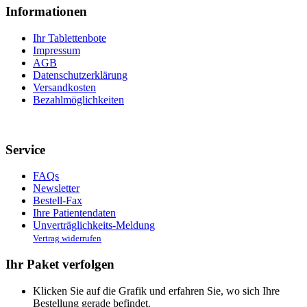
Informationen
Ihr Tablettenbote
Impressum
AGB
Datenschutzerklärung
Versandkosten
Bezahlmöglichkeiten
Service
FAQs
Newsletter
Bestell-Fax
Ihre Patientendaten
Unverträglichkeits-Meldung
Vertrag widerrufen
Ihr Paket verfolgen
Klicken Sie auf die Grafik und erfahren Sie, wo sich Ihre
Bestellung gerade befindet.