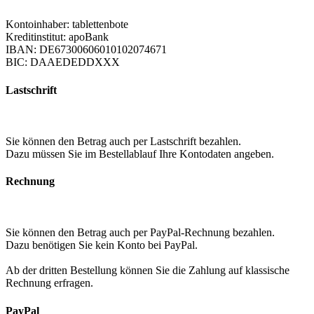
Kontoinhaber: tablettenbote
Kreditinstitut: apoBank
IBAN: DE67300606010102074671
BIC: DAAEDEDDXXX
Lastschrift
Sie können den Betrag auch per Lastschrift bezahlen.
Dazu müssen Sie im Bestellablauf Ihre Kontodaten angeben.
Rechnung
Sie können den Betrag auch per PayPal-Rechnung bezahlen.
Dazu benötigen Sie kein Konto bei PayPal.
Ab der dritten Bestellung können Sie die Zahlung auf klassische
Rechnung erfragen.
PayPal