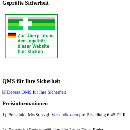
Geprüfte Sicherheit
QMS für Ihre Sicherheit
Preisinformationen
1) Preis inkl. MwSt, zzgl.
Versandkosten
pro Bestellung 6,45 EUR
.
2) Ersparnis / Preis gemäß aktueller Lauer-Taxe. Preis: