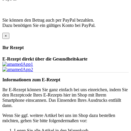
Sie können den Betrag auch per PayPal bezahlen.
Dazu benötigen Sie ein gültiges Konto bei PayPal.
×
Ihr Rezept
E-Rezept direkt über die Gesundheitskarte
Informationen zum E-Rezept
Ihr E-Rezept können Sie ganz einfach bei uns einreichen, indem Sie
den Rezeptcode Ihres E-Rezepts hier im Shop mit Ihrem
Smartphone einscannen. Das Einsenden Ihres Ausdrucks entfällt
dann.
Wenn Sie ggf. weitere Artikel bei uns im Shop dazu bestellen
möchten, gehen Sie bitte folgendermaßen vor:
Legen Sie alle Artikel in den Warenkorb.