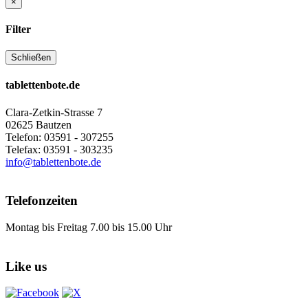
×
Filter
Schließen
tablettenbote.de
Clara-Zetkin-Strasse 7
02625 Bautzen
Telefon: 03591 - 307255
Telefax: 03591 - 303235
info@tablettenbote.de
Telefonzeiten
Montag bis Freitag 7.00 bis 15.00 Uhr
Like us