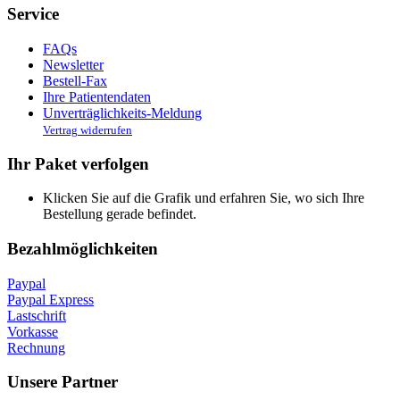
Service
FAQs
Newsletter
Bestell-Fax
Ihre Patientendaten
Unverträglichkeits-Meldung
Vertrag widerrufen
Ihr Paket verfolgen
Klicken Sie auf die Grafik und erfahren Sie, wo sich Ihre
Bestellung gerade befindet.
Bezahlmöglichkeiten
Paypal
Paypal Express
Lastschrift
Vorkasse
Rechnung
Unsere Partner