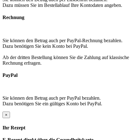
Dazu müssen Sie im Bestellablauf Ihre Kontodaten angeben.
Rechnung
Sie können den Betrag auch per PayPal-Rechnung bezahlen.
Dazu benötigen Sie kein Konto bei PayPal.
Ab der dritten Bestellung können Sie die Zahlung auf klassische
Rechnung erfragen.
PayPal
Sie können den Betrag auch per PayPal bezahlen.
Dazu benötigen Sie ein gültiges Konto bei PayPal.
×
Ihr Rezept
E-Rezept direkt über die Gesundheitskarte