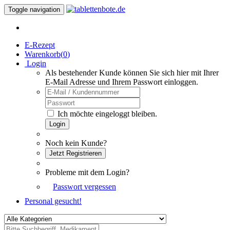
Toggle navigation
E-Rezept
Warenkorb(
0
)
Login
Als bestehender Kunde können Sie sich hier mit Ihrer
E-Mail Adresse und Ihrem Passwort einloggen.
Ich möchte eingeloggt bleiben.
Login
Noch kein Kunde?
Jetzt Registrieren
Probleme mit dem Login?
Passwort vergessen
Personal gesucht!