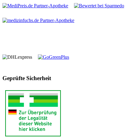
Geprüfte Sicherheit