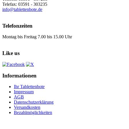
Telefax: 03591 - 303235
info@tablettenbote.de
Telefonzeiten
Montag bis Freitag 7.00 bis 15.00 Uhr
Like us
Informationen
Ihr Tablettenbote
Impressum
AGB
Datenschutzerklärung
Versandkosten
Bezahlmöglichkeiten