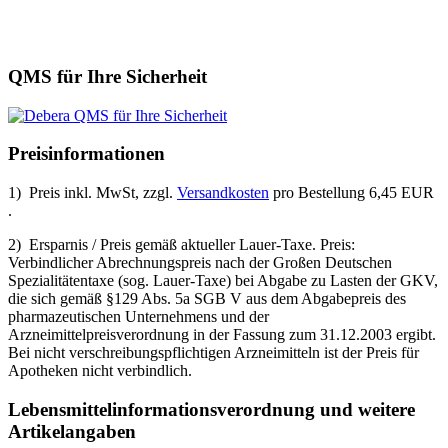
QMS für Ihre Sicherheit
Preisinformationen
1) Preis inkl. MwSt, zzgl.
Versandkosten
pro Bestellung 6,45 EUR
.
2) Ersparnis / Preis gemäß aktueller Lauer-Taxe. Preis:
Verbindlicher Abrechnungspreis nach der Großen Deutschen
Spezialitätentaxe (sog. Lauer-Taxe) bei Abgabe zu Lasten der GKV,
die sich gemäß §129 Abs. 5a SGB V aus dem Abgabepreis des
pharmazeutischen Unternehmens und der
Arzneimittelpreisverordnung in der Fassung zum 31.12.2003 ergibt.
Bei nicht verschreibungspflichtigen Arzneimitteln ist der Preis für
Apotheken nicht verbindlich.
Lebensmittel­informations­verordnung und weitere
Artikelangaben