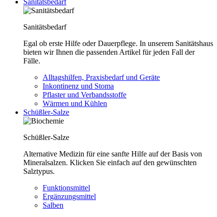
Sanitätsbedarf
Sanitätsbedarf
Egal ob erste Hilfe oder Dauerpflege. In unserem Sanitätshaus
bieten wir Ihnen die passenden Artikel für jeden Fall der
Fälle.
Alltagshilfen, Praxisbedarf und Geräte
Inkontinenz und Stoma
Pflaster und Verbandsstoffe
Wärmen und Kühlen
Schüßler-Salze
Schüßler-Salze
Alternative Medizin für eine sanfte Hilfe auf der Basis von
Mineralsalzen. Klicken Sie einfach auf den gewünschten
Salztypus.
Funktionsmittel
Ergänzungsmittel
Salben