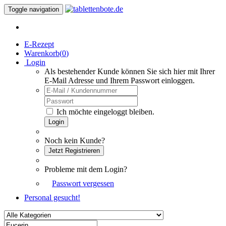
Toggle navigation
E-Rezept
Warenkorb(
0
)
Login
Als bestehender Kunde können Sie sich hier mit Ihrer
E-Mail Adresse und Ihrem Passwort einloggen.
Ich möchte eingeloggt bleiben.
Login
Noch kein Kunde?
Jetzt Registrieren
Probleme mit dem Login?
Passwort vergessen
Personal gesucht!