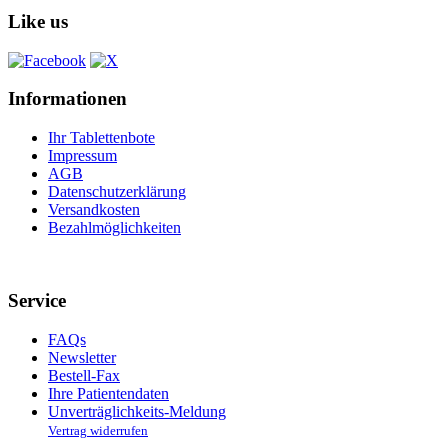
Like us
Informationen
Ihr Tablettenbote
Impressum
AGB
Datenschutzerklärung
Versandkosten
Bezahlmöglichkeiten
Service
FAQs
Newsletter
Bestell-Fax
Ihre Patientendaten
Unverträglichkeits-Meldung
Vertrag widerrufen