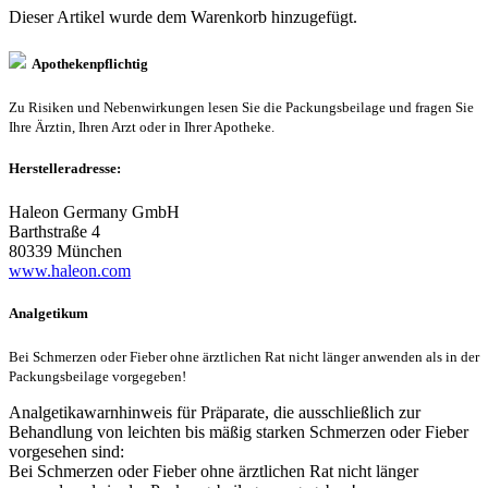
Dieser Artikel wurde dem Warenkorb
hinzugefügt.
Apothekenpflichtig
Zu Risiken und Nebenwirkungen lesen Sie die Packungsbeilage und fragen Sie
Ihre Ärztin, Ihren Arzt oder in Ihrer Apotheke.
Herstelleradresse:
Haleon Germany GmbH
Barthstraße 4
80339 München
www.haleon.com
Analgetikum
Bei Schmerzen oder Fieber ohne ärztlichen Rat nicht länger anwenden als in der
Packungsbeilage vorgegeben!
Analgetikawarnhinweis für Präparate, die ausschließlich zur
Behandlung von leichten bis mäßig starken Schmerzen oder Fieber
vorgesehen sind:
Bei Schmerzen oder Fieber ohne ärztlichen Rat nicht länger