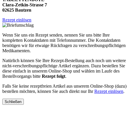
Clara-Zetkin-Strasse 7
02625 Bautzen
Rezept einlösen
Wenn Sie uns ein Rezept senden, nennen Sie uns bitte Ihre
kompletten Kontaktdaten mit Telefonnummer. Die Kontaktdaten
benötigen wir für etwaige Rückfragen zu verschreibungspflichtigen
Medikamenten.
Natürlich können Sie Ihre Rezept-Bestellung auch noch um weitere
nicht-verschreibungspflichtige Artikel ergänzen. Dazu bestellen Sie
diese einfach in unserem Online-Shop und wählen im Laufe des
Bestellvorgangs bitte
Rezept folgt
.
Falls Sie keine rezeptfreien Artikel aus unserem Online-Shop (dazu)
bestellen möchten, können Sie auch direkt nur Ihr
Rezept einlösen
.
Schließen