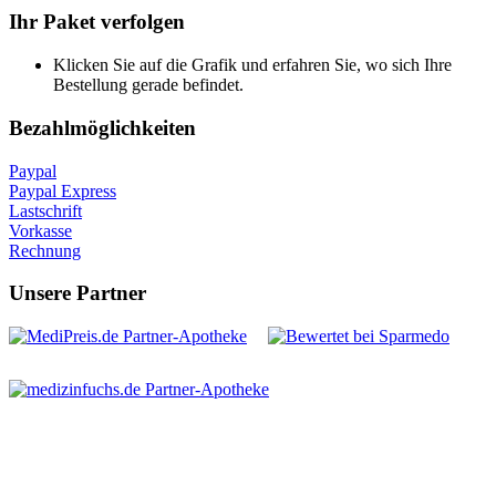
Ihr Paket verfolgen
Klicken Sie auf die Grafik und erfahren Sie, wo sich Ihre
Bestellung gerade befindet.
Bezahlmöglichkeiten
Paypal
Paypal Express
Lastschrift
Vorkasse
Rechnung
Unsere Partner