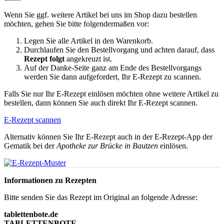
Wenn Sie ggf. weitere Artikel bei uns im Shop dazu bestellen
möchten, gehen Sie bitte folgendermaßen vor:
Legen Sie alle Artikel in den Warenkorb.
Durchlaufen Sie den Bestellvorgang und achten darauf, dass
Rezept folgt
angekreuzt ist.
Auf der Danke-Seite ganz am Ende des Bestellvorgangs
werden Sie dann aufgefordert, Ihr E-Rezept zu scannen.
Falls Sie nur Ihr E-Rezept einlösen möchten ohne weitere Artikel zu
bestellen, dann können Sie auch direkt Ihr E-Rezept scannen.
E-Rezept scannen
Alternativ können Sie Ihr E-Rezept auch in der E-Rezept-App der
Gematik bei der
Apotheke zur Brücke in Bautzen
einlösen.
Informationen zu Rezepten
Bitte senden Sie das Rezept im Original an folgende Adresse:
tablettenbote.de
TABLETTENBOTE