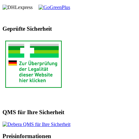
Geprüfte Sicherheit
QMS für Ihre Sicherheit
Preisinformationen