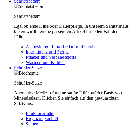
Sanitätsbedarf
Sanitätsbedarf
Egal ob erste Hilfe oder Dauerpflege. In unserem Sanitätshaus
bieten wir Ihnen die passenden Artikel für jeden Fall der
Fälle.
Alltagshilfen, Praxisbedarf und Geräte
Inkontinenz und Stoma
Pflaster und Verbandsstoffe
Wärmen und Kühlen
Schüßler-Salze
Schüßler-Salze
Alternative Medizin für eine sanfte Hilfe auf der Basis von
Mineralsalzen. Klicken Sie einfach auf den gewünschten
Salztypus.
Funktionsmittel
Ergänzungsmittel
Salben