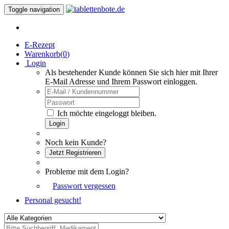
Toggle navigation
E-Rezept
Warenkorb(
0
)
Login
Als bestehender Kunde können Sie sich hier mit Ihrer
E-Mail Adresse und Ihrem Passwort einloggen.
Ich möchte eingeloggt bleiben.
Login
Noch kein Kunde?
Jetzt Registrieren
Probleme mit dem Login?
Passwort vergessen
Personal gesucht!