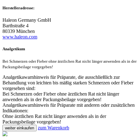
Herstelleradresse:
Haleon Germany GmbH
Barthstraße 4
80339 München
www.haleon.com
Analgetikum
Bei Schmerzen oder Fieber ohne ärztlichen Rat nicht länger anwenden als in der
Packungsbeilage vorgegeben!
Analgetikawarnhinweis für Präparate, die ausschließlich zur
Behandlung von leichten bis mäßig starken Schmerzen oder Fieber
vorgesehen sind:
Bei Schmerzen oder Fieber ohne ärztlichen Rat nicht länger
anwenden als in der Packungsbeilage vorgegeben!
Analgetikawarnhinweis für Präparate mit anderen oder zusätzlichen
Indikationen:
Ohne ärztlichen Rat nicht länger anwenden als in der
Packungsbeilage vorgegeben!
zum Warenkorb
weiter einkaufen