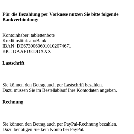
Für die Bezahlung per Vorkasse nutzen Sie bitte folgende
Bankverbindung:
Kontoinhaber: tablettenbote
Kreditinstitut: apoBank
IBAN: DE67300606010102074671
BIC: DAAEDEDDXXX
Lastschrift
Sie können den Betrag auch per Lastschrift bezahlen.
Dazu müssen Sie im Bestellablauf Ihre Kontodaten angeben.
Rechnung
Sie können den Betrag auch per PayPal-Rechnung bezahlen.
Dazu benötigen Sie kein Konto bei PayPal.