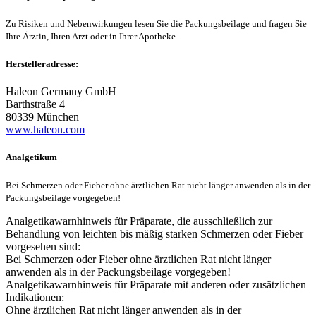
Zu Risiken und Nebenwirkungen lesen Sie die Packungsbeilage und fragen Sie
Ihre Ärztin, Ihren Arzt oder in Ihrer Apotheke.
Herstelleradresse:
Haleon Germany GmbH
Barthstraße 4
80339 München
www.haleon.com
Analgetikum
Bei Schmerzen oder Fieber ohne ärztlichen Rat nicht länger anwenden als in der
Packungsbeilage vorgegeben!
Analgetikawarnhinweis für Präparate, die ausschließlich zur
Behandlung von leichten bis mäßig starken Schmerzen oder Fieber
vorgesehen sind:
Bei Schmerzen oder Fieber ohne ärztlichen Rat nicht länger
anwenden als in der Packungsbeilage vorgegeben!
Analgetikawarnhinweis für Präparate mit anderen oder zusätzlichen
Indikationen:
Ohne ärztlichen Rat nicht länger anwenden als in der