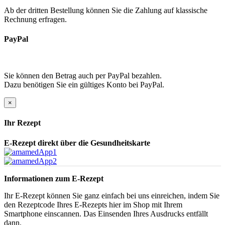
Ab der dritten Bestellung können Sie die Zahlung auf klassische
Rechnung erfragen.
PayPal
Sie können den Betrag auch per PayPal bezahlen.
Dazu benötigen Sie ein gültiges Konto bei PayPal.
×
Ihr Rezept
E-Rezept direkt über die Gesundheitskarte
Informationen zum E-Rezept
Ihr E-Rezept können Sie ganz einfach bei uns einreichen, indem Sie
den Rezeptcode Ihres E-Rezepts hier im Shop mit Ihrem
Smartphone einscannen. Das Einsenden Ihres Ausdrucks entfällt
dann.