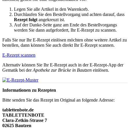
Legen Sie alle Artikel in den Warenkorb.
Durchlaufen Sie den Bestellvorgang und achten darauf, dass
Rezept folgt
angekreuzt ist.
Auf der Danke-Seite ganz am Ende des Bestellvorgangs
werden Sie dann aufgefordert, Ihr E-Rezept zu scannen.
Falls Sie nur Ihr E-Rezept einlösen möchten ohne weitere Artikel zu
bestellen, dann können Sie auch direkt Ihr E-Rezept scannen.
E-Rezept scannen
Alternativ können Sie Ihr E-Rezept auch in der E-Rezept-App der
Gematik bei der
Apotheke zur Brücke in Bautzen
einlösen.
Informationen zu Rezepten
Bitte senden Sie das Rezept im Original an folgende Adresse:
tablettenbote.de
TABLETTENBOTE
Clara-Zetkin-Strasse 7
02625 Bautzen