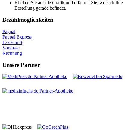
Klicken Sie auf die Grafik und erfahren Sie, wo sich Ihre
Bestellung gerade befindet.
Bezahlmöglichkeiten
Paypal
Paypal Express
Lastschrift
Vorkasse
Rechnung
Unsere Partner