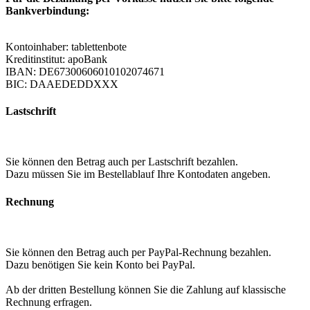
Bankverbindung:
Kontoinhaber: tablettenbote
Kreditinstitut: apoBank
IBAN: DE67300606010102074671
BIC: DAAEDEDDXXX
Lastschrift
Sie können den Betrag auch per Lastschrift bezahlen.
Dazu müssen Sie im Bestellablauf Ihre Kontodaten angeben.
Rechnung
Sie können den Betrag auch per PayPal-Rechnung bezahlen.
Dazu benötigen Sie kein Konto bei PayPal.
Ab der dritten Bestellung können Sie die Zahlung auf klassische
Rechnung erfragen.