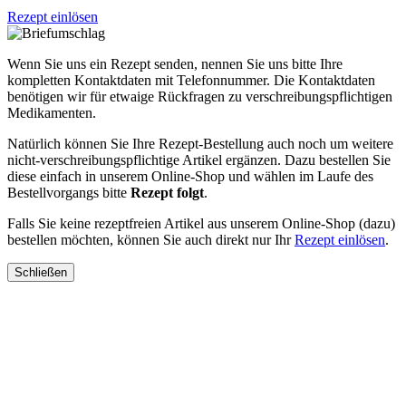
Rezept einlösen
Wenn Sie uns ein Rezept senden, nennen Sie uns bitte Ihre
kompletten Kontaktdaten mit Telefonnummer. Die Kontaktdaten
benötigen wir für etwaige Rückfragen zu verschreibungspflichtigen
Medikamenten.
Natürlich können Sie Ihre Rezept-Bestellung auch noch um weitere
nicht-verschreibungspflichtige Artikel ergänzen. Dazu bestellen Sie
diese einfach in unserem Online-Shop und wählen im Laufe des
Bestellvorgangs bitte
Rezept folgt
.
Falls Sie keine rezeptfreien Artikel aus unserem Online-Shop (dazu)
bestellen möchten, können Sie auch direkt nur Ihr
Rezept einlösen
.
Schließen