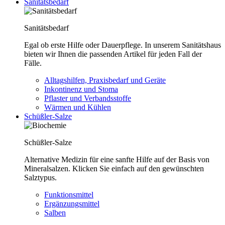
Sanitätsbedarf
Sanitätsbedarf
Egal ob erste Hilfe oder Dauerpflege. In unserem Sanitätshaus
bieten wir Ihnen die passenden Artikel für jeden Fall der
Fälle.
Alltagshilfen, Praxisbedarf und Geräte
Inkontinenz und Stoma
Pflaster und Verbandsstoffe
Wärmen und Kühlen
Schüßler-Salze
Schüßler-Salze
Alternative Medizin für eine sanfte Hilfe auf der Basis von
Mineralsalzen. Klicken Sie einfach auf den gewünschten
Salztypus.
Funktionsmittel
Ergänzungsmittel
Salben