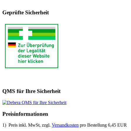
Geprüfte Sicherheit
QMS für Ihre Sicherheit
Preisinformationen
1) Preis inkl. MwSt, zzgl.
Versandkosten
pro Bestellung 6,45 EUR
.