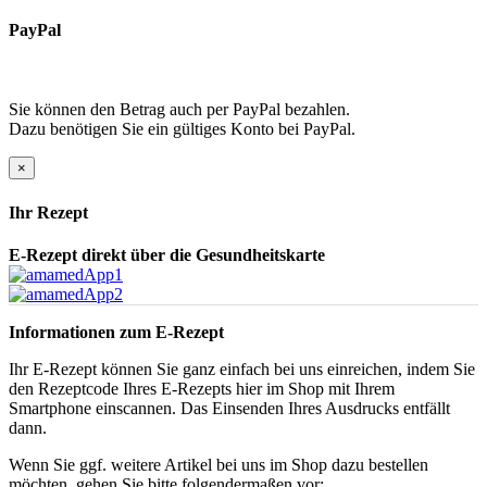
PayPal
Sie können den Betrag auch per PayPal bezahlen.
Dazu benötigen Sie ein gültiges Konto bei PayPal.
×
Ihr Rezept
E-Rezept direkt über die Gesundheitskarte
Informationen zum E-Rezept
Ihr E-Rezept können Sie ganz einfach bei uns einreichen, indem Sie
den Rezeptcode Ihres E-Rezepts hier im Shop mit Ihrem
Smartphone einscannen. Das Einsenden Ihres Ausdrucks entfällt
dann.
Wenn Sie ggf. weitere Artikel bei uns im Shop dazu bestellen
möchten, gehen Sie bitte folgendermaßen vor: