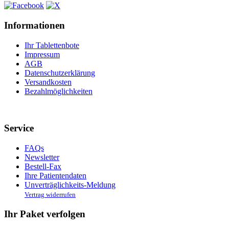
Informationen
Ihr Tablettenbote
Impressum
AGB
Datenschutzerklärung
Versandkosten
Bezahlmöglichkeiten
Service
FAQs
Newsletter
Bestell-Fax
Ihre Patientendaten
Unverträglichkeits-Meldung
Vertrag widerrufen
Ihr Paket verfolgen