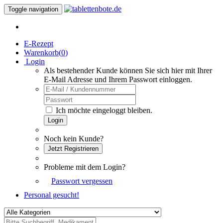
Toggle navigation
E-Rezept
Warenkorb(
0
)
Login
Als bestehender Kunde können Sie sich hier mit Ihrer
E-Mail Adresse und Ihrem Passwort einloggen.
Ich möchte eingeloggt bleiben.
Login
Noch kein Kunde?
Jetzt Registrieren
Probleme mit dem Login?
Passwort vergessen
Personal gesucht!