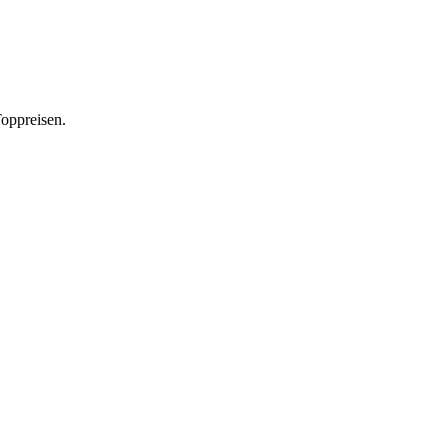
oppreisen.