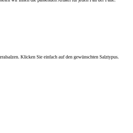
neralsalzen. Klicken Sie einfach auf den gewünschten Salztypus.