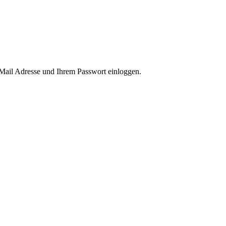
-Mail Adresse und Ihrem Passwort einloggen.