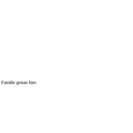
 Familie genau hier.