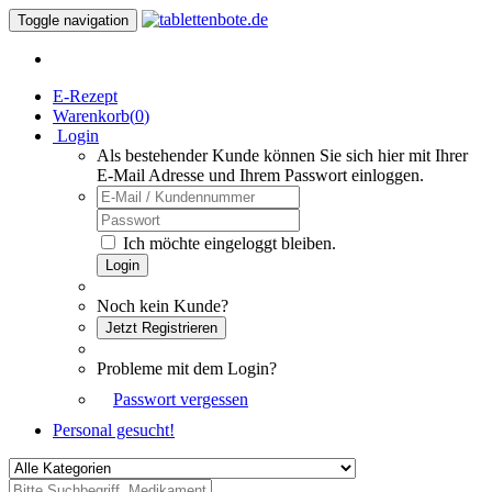
Toggle navigation
E-Rezept
Warenkorb(
0
)
Login
Als bestehender Kunde können Sie sich hier mit Ihrer
E-Mail Adresse und Ihrem Passwort einloggen.
Ich möchte eingeloggt bleiben.
Login
Noch kein Kunde?
Jetzt Registrieren
Probleme mit dem Login?
Passwort vergessen
Personal gesucht!