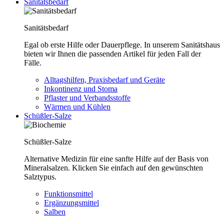
Sanitätsbedarf
Sanitätsbedarf
Egal ob erste Hilfe oder Dauerpflege. In unserem Sanitätshaus
bieten wir Ihnen die passenden Artikel für jeden Fall der
Fälle.
Alltagshilfen, Praxisbedarf und Geräte
Inkontinenz und Stoma
Pflaster und Verbandsstoffe
Wärmen und Kühlen
Schüßler-Salze
Schüßler-Salze
Alternative Medizin für eine sanfte Hilfe auf der Basis von
Mineralsalzen. Klicken Sie einfach auf den gewünschten
Salztypus.
Funktionsmittel
Ergänzungsmittel
Salben