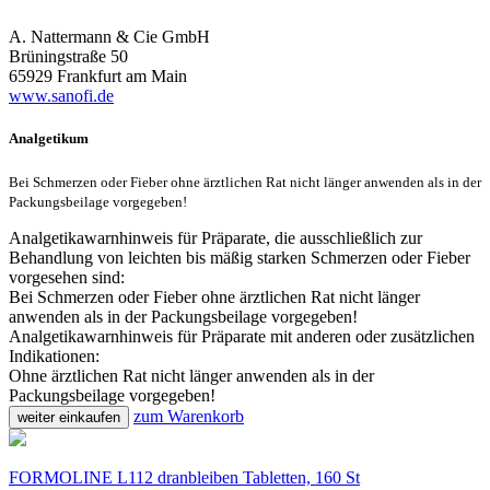
A. Nattermann & Cie GmbH
Brüningstraße 50
65929 Frankfurt am Main
www.sanofi.de
Analgetikum
Bei Schmerzen oder Fieber ohne ärztlichen Rat nicht länger anwenden als in der
Packungsbeilage vorgegeben!
Analgetikawarnhinweis für Präparate, die ausschließlich zur
Behandlung von leichten bis mäßig starken Schmerzen oder Fieber
vorgesehen sind:
Bei Schmerzen oder Fieber ohne ärztlichen Rat nicht länger
anwenden als in der Packungsbeilage vorgegeben!
Analgetikawarnhinweis für Präparate mit anderen oder zusätzlichen
Indikationen:
Ohne ärztlichen Rat nicht länger anwenden als in der
Packungsbeilage vorgegeben!
zum Warenkorb
weiter einkaufen
FORMOLINE L112 dranbleiben Tabletten, 160 St