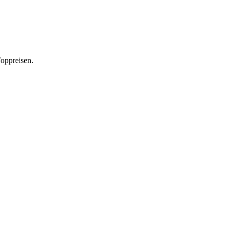
oppreisen.