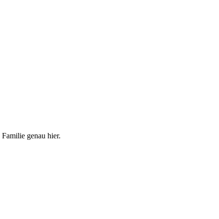
 Familie genau hier.