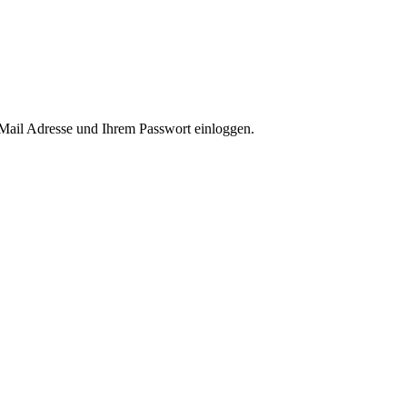
-Mail Adresse und Ihrem Passwort einloggen.