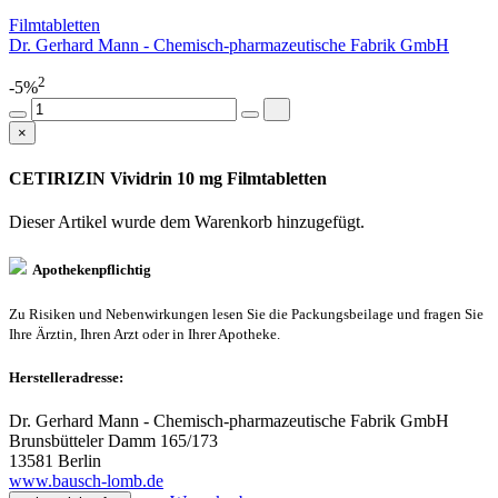
Filmtabletten
Dr. Gerhard Mann - Chemisch-pharmazeutische Fabrik GmbH
2
-5%
×
CETIRIZIN Vividrin 10 mg Filmtabletten
Dieser Artikel wurde dem Warenkorb
hinzugefügt.
Apothekenpflichtig
Zu Risiken und Nebenwirkungen lesen Sie die Packungsbeilage und fragen Sie
Ihre Ärztin, Ihren Arzt oder in Ihrer Apotheke.
Herstelleradresse:
Dr. Gerhard Mann - Chemisch-pharmazeutische Fabrik GmbH
Brunsbütteler Damm 165/173
13581 Berlin
www.bausch-lomb.de