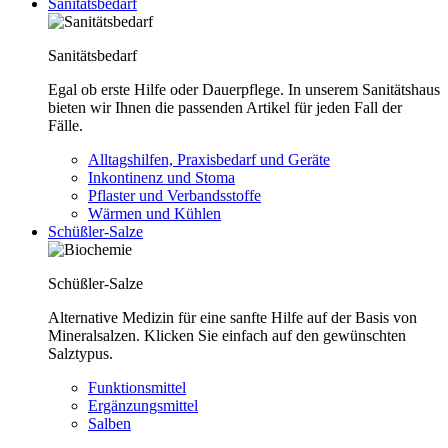
Sanitätsbedarf
Sanitätsbedarf
Egal ob erste Hilfe oder Dauerpflege. In unserem Sanitätshaus
bieten wir Ihnen die passenden Artikel für jeden Fall der
Fälle.
Alltagshilfen, Praxisbedarf und Geräte
Inkontinenz und Stoma
Pflaster und Verbandsstoffe
Wärmen und Kühlen
Schüßler-Salze
Schüßler-Salze
Alternative Medizin für eine sanfte Hilfe auf der Basis von
Mineralsalzen. Klicken Sie einfach auf den gewünschten
Salztypus.
Funktionsmittel
Ergänzungsmittel
Salben