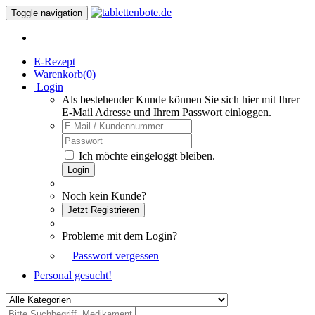
Toggle navigation
E-Rezept
Warenkorb(
0
)
Login
Als bestehender Kunde können Sie sich hier mit Ihrer
E-Mail Adresse und Ihrem Passwort einloggen.
Ich möchte eingeloggt bleiben.
Login
Noch kein Kunde?
Jetzt Registrieren
Probleme mit dem Login?
Passwort vergessen
Personal gesucht!