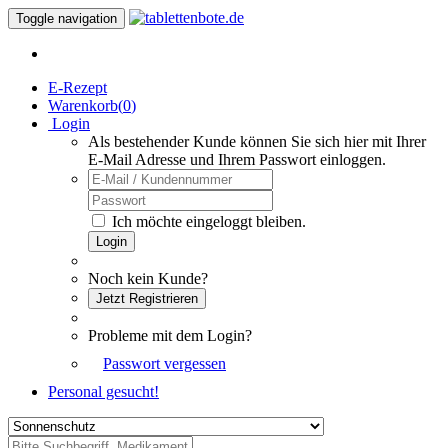
Toggle navigation
E-Rezept
Warenkorb(
0
)
Login
Als bestehender Kunde können Sie sich hier mit Ihrer
E-Mail Adresse und Ihrem Passwort einloggen.
Ich möchte eingeloggt bleiben.
Login
Noch kein Kunde?
Jetzt Registrieren
Probleme mit dem Login?
Passwort vergessen
Personal gesucht!