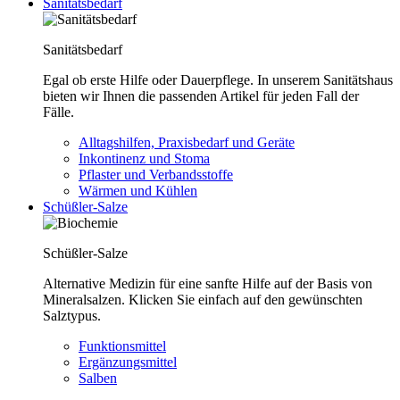
Sanitätsbedarf
Sanitätsbedarf
Egal ob erste Hilfe oder Dauerpflege. In unserem Sanitätshaus
bieten wir Ihnen die passenden Artikel für jeden Fall der
Fälle.
Alltagshilfen, Praxisbedarf und Geräte
Inkontinenz und Stoma
Pflaster und Verbandsstoffe
Wärmen und Kühlen
Schüßler-Salze
Schüßler-Salze
Alternative Medizin für eine sanfte Hilfe auf der Basis von
Mineralsalzen. Klicken Sie einfach auf den gewünschten
Salztypus.
Funktionsmittel
Ergänzungsmittel
Salben